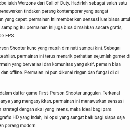
a ialah Warzone dari Call of Duty. Hadirlah sebagai salah satu
i menawarkan tindakan perang kontemporer yang sangat
 yang cepat, permainan ini memberikan sensasi luar biasa untu
samping itu, permainan ini juga bisa dimainkan secara gratis,
pe FPS.
son Shooter kuno yang masih diminati sampai kini. Sebagai
eahlian, permainan ini terus menarik perhatian sejumlah gamer d
main yang bervariasi dan komunitas yang aktif, pemain bisa
an offline. Permaian ini pun dikenal ringan dan fungsi di di
e dalam daftar game First-Person Shooter unggulan. Terkenal
anye yang mengasyikkan, permainan ini menawarkan sensasi
strategi dengan aksi yang intens, maka ideal bagi para
afis HD yang indah, ini opsi yang sangat baik bagi siapa saja
an perang modern.