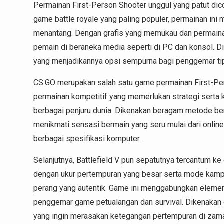
Permainan First-Person Shooter unggul yang patut dicob
game battle royale yang paling populer, permainan in
menantang. Dengan grafis yang memukau dan permainan
pemain di beraneka media seperti di PC dan konsol. Di 
yang menjadikannya opsi sempurna bagi penggemar ti
CS:GO merupakan salah satu game permainan First-Per
permainan kompetitif yang memerlukan strategi serta k
berbagai penjuru dunia. Dikenakan beragam metode ber
menikmati sensasi bermain yang seru mulai dari online d
berbagai spesifikasi komputer.
Selanjutnya, Battlefield V pun sepatutnya tercantum k
dengan ukur pertempuran yang besar serta mode kamp
perang yang autentik. Game ini menggabungkan elemen 
penggemar game petualangan dan survival. Dikenakan gr
yang ingin merasakan ketegangan pertempuran di zam