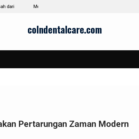
 yang Perlu Anda
Maha 4D: Mengtransformasi Hidup Anda Lewat
colndentalcare.com
dakan Pertarungan Zaman Modern