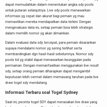
dapat memudahkan dalam menentukan angka sdy pools
untuk putaran selanjutnya. Live sdy pools menawarkan
informasi yg cepat dan akurat bagi pemain yg mau
memastikan mereka mendapatkan data terkini. Dengan
mengevaluasi data ini, setiap pemain bisa lebih strategis
dalam memilih nomor yg akan dimainkan.
Dalam evaluasi data sdy tercepat, para pemain disarankan
supaya mendalami nomor yg sering terlihat serta
membandingkan dgn hasil-hasil sebelumnya. Nomor sdy
pools 6d yg stabil dapat menawarkan keunggulan pada
permainan. Dengan memanfaatkan menggunakan live result
sdy, setiap orang pemain diharapkan dapat mengambil
keputusan lebih cermat dalam memasang taruhan pada live
draw togel sdy mendatang.
Informasi Terbaru soal Togel Sydney
Saat ini, pecinta togel SDY dapat merasakan live draw yang