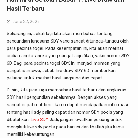
Hasil Terbaru
June 22, 2025
Sekarang ini, sekali lagi kita akan membahas tentang
pengundian langsung SDY yang sangat ditunggu-tunggu oleh
para pecinta togel. Pada kesempatan ini, kita akan melihat
undian angka-angka yang sangat signifikan, yakni nomor SDY
6D. Bagi para pecinta togel SDY, ini menjadi momen yang
sangat istimewa, sebab live draw SDY 6D memberikan
peluang untuk melihat hasil langsung dan cepat.
Di sini, kita juga juga membahas hasil terbaru dan ringkasan
SDY hasil pengundian sebelumnya. Dengan akses yang
sangat cepat real-time, kamu dapat mendapatkan informasi
tentang hasil sdy paling cepat dan nomor SDY pools yang
dibutuhkan.
Live SDY
Jadi, jangan lewatkan peluang untuk
mengikuti live sdy pools pada hari ini dan lihatlah jika kamu
memiliki keberuntungan!