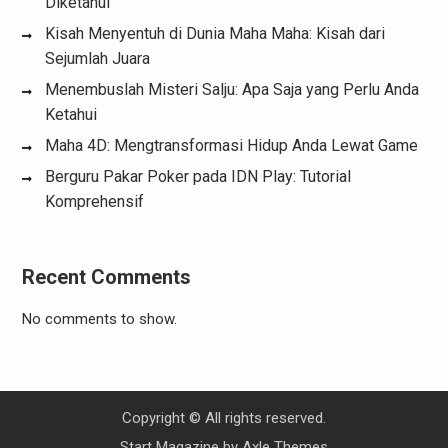
Diketahui
Kisah Menyentuh di Dunia Maha Maha: Kisah dari
Sejumlah Juara
Menembuslah Misteri Salju: Apa Saja yang Perlu Anda
Ketahui
Maha 4D: Mengtransformasi Hidup Anda Lewat Game
Berguru Pakar Poker pada IDN Play: Tutorial
Komprehensif
Recent Comments
No comments to show.
Copyright © All rights reserved.
Start Magazine by
Axle Themes