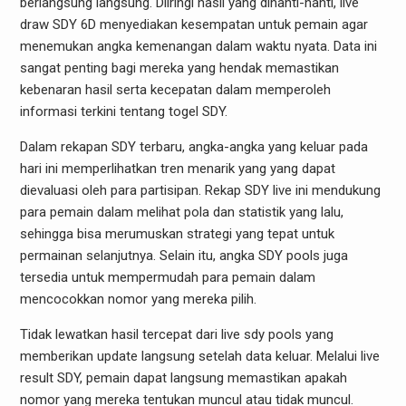
berlangsung langsung. Diiringi hasil yang dinanti-nanti, live
draw SDY 6D menyediakan kesempatan untuk pemain agar
menemukan angka kemenangan dalam waktu nyata. Data ini
sangat penting bagi mereka yang hendak memastikan
kebenaran hasil serta kecepatan dalam memperoleh
informasi terkini tentang togel SDY.
Dalam rekapan SDY terbaru, angka-angka yang keluar pada
hari ini memperlihatkan tren menarik yang yang dapat
dievaluasi oleh para partisipan. Rekap SDY live ini mendukung
para pemain dalam melihat pola dan statistik yang lalu,
sehingga bisa merumuskan strategi yang tepat untuk
permainan selanjutnya. Selain itu, angka SDY pools juga
tersedia untuk mempermudah para pemain dalam
mencocokkan nomor yang mereka pilih.
Tidak lewatkan hasil tercepat dari live sdy pools yang
memberikan update langsung setelah data keluar. Melalui live
result SDY, pemain dapat langsung memastikan apakah
nomor yang mereka tentukan muncul atau tidak muncul.