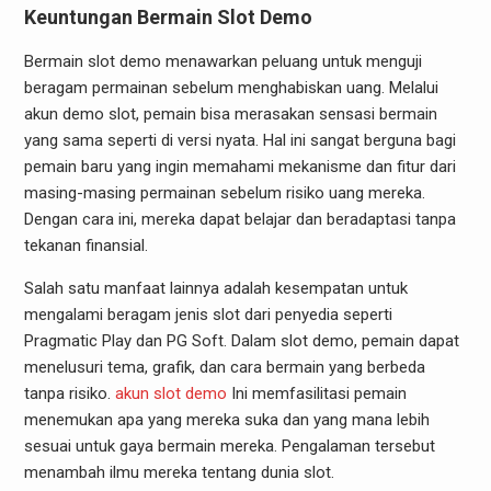
Keuntungan Bermain Slot Demo
Bermain slot demo menawarkan peluang untuk menguji
beragam permainan sebelum menghabiskan uang. Melalui
akun demo slot, pemain bisa merasakan sensasi bermain
yang sama seperti di versi nyata. Hal ini sangat berguna bagi
pemain baru yang ingin memahami mekanisme dan fitur dari
masing-masing permainan sebelum risiko uang mereka.
Dengan cara ini, mereka dapat belajar dan beradaptasi tanpa
tekanan finansial.
Salah satu manfaat lainnya adalah kesempatan untuk
mengalami beragam jenis slot dari penyedia seperti
Pragmatic Play dan PG Soft. Dalam slot demo, pemain dapat
menelusuri tema, grafik, dan cara bermain yang berbeda
tanpa risiko.
akun slot demo
Ini memfasilitasi pemain
menemukan apa yang mereka suka dan yang mana lebih
sesuai untuk gaya bermain mereka. Pengalaman tersebut
menambah ilmu mereka tentang dunia slot.