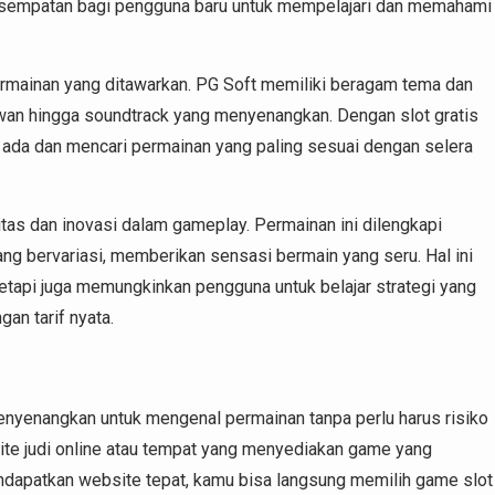
kesempatan bagi pengguna baru untuk mempelajari dan memahami
permainan yang ditawarkan. PG Soft memiliki beragam tema dan
awan hingga soundtrack yang menyenangkan. Dengan slot gratis
 ada dan mencari permainan yang paling sesuai dengan selera
vitas dan inovasi dalam gameplay. Permainan ini dilengkapi
yang bervariasi, memberikan sensasi bermain yang seru. Hal ini
tapi juga memungkinkan pengguna untuk belajar strategi yang
an tarif nyata.
enyenangkan untuk mengenal permainan tanpa perlu harus risiko
ite judi online atau tempat yang menyediakan game yang
dapatkan website tepat, kamu bisa langsung memilih game slot