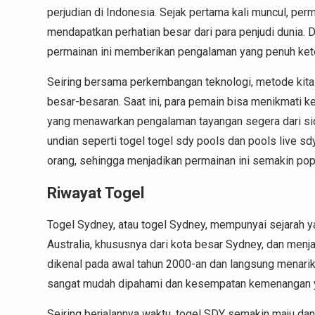
perjudian di Indonesia. Sejak pertama kali muncul, perm
mendapatkan perhatian besar dari para penjudi dunia.
permainan ini memberikan pengalaman yang penuh keteg
Seiring bersama perkembangan teknologi, metode kita
besar-besaran. Saat ini, para pemain bisa menikmati ke
yang menawarkan pengalaman tayangan segera dari sidn
undian seperti togel togel sdy pools dan pools live s
orang, sehingga menjadikan permainan ini semakin popul
Riwayat Togel
Togel Sydney, atau togel Sydney, mempunyai sejarah ya
Australia, khususnya dari kota besar Sydney, dan menjad
dikenal pada awal tahun 2000-an dan langsung menari
sangat mudah dipahami dan kesempatan kemenangan 
Seiring berjalannya waktu, togel SDY semakin maju dan