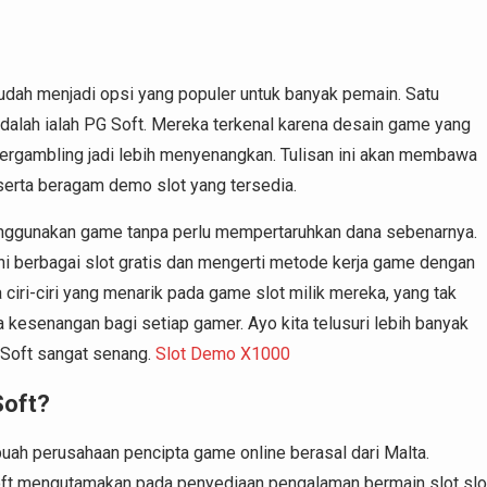
sudah menjadi opsi yang populer untuk banyak pemain. Satu
dalah ialah PG Soft. Mereka terkenal karena desain game yang
bergambling jadi lebih menyenangkan. Tulisan ini akan membawa
erta beragam demo slot yang tersedia.
nggunakan game tanpa perlu mempertaruhkan dana sebenarnya.
i berbagai slot gratis dan mengerti metode kerja game dengan
 ciri-ciri yang menarik pada game slot milik mereka, yang tak
esenangan bagi setiap gamer. Ayo kita telusuri lebih banyak
 Soft sangat senang.
Slot Demo X1000
Soft?
buah perusahaan pencipta game online berasal dari Malta.
Soft mengutamakan pada penyediaan pengalaman bermain slot slo