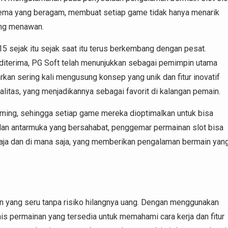
tema yang beragam, membuat setiap game tidak hanya menarik
ang menawan.
5 sejak itu sejak saat itu terus berkembang dengan pesat.
diterima, PG Soft telah menunjukkan sebagai pemimpin utama
kan sering kali mengusung konsep yang unik dan fitur inovatif
alitas, yang menjadikannya sebagai favorit di kalangan pemain.
ming, sehingga setiap game mereka dioptimalkan untuk bisa
 dan antarmuka yang bersahabat, penggemar permainan slot bisa
aja dan di mana saja, yang memberikan pengalaman bermain yan
yang seru tanpa risiko hilangnya uang. Dengan menggunakan
s permainan yang tersedia untuk memahami cara kerja dan fitur