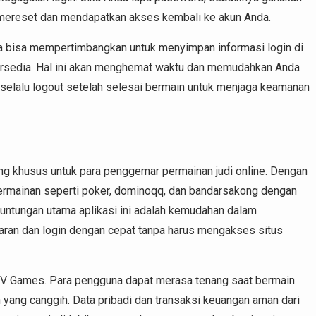
uk mereset dan mendapatkan akses kembali ke akun Anda.
nda bisa mempertimbangkan untuk menyimpan informasi login di
ersedia. Hal ini akan menghemat waktu dan memudahkan Anda
k selalu logout setelah selesai bermain untuk menjaga keamanan
g khusus untuk para penggemar permainan judi online. Dengan
permainan seperti poker, dominoqq, dan bandarsakong dengan
untungan utama aplikasi ini adalah kemudahan dalam
ran dan login dengan cepat tanpa harus mengakses situs
KV Games. Para pengguna dapat merasa tenang saat bermain
 yang canggih. Data pribadi dan transaksi keuangan aman dari