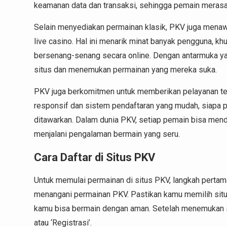
keamanan data dan transaksi, sehingga pemain merasa
Selain menyediakan permainan klasik, PKV juga menawa
live casino. Hal ini menarik minat banyak pengguna, k
bersenang-senang secara online. Dengan antarmuka ya
situs dan menemukan permainan yang mereka suka.
PKV juga berkomitmen untuk memberikan pelayanan te
responsif dan sistem pendaftaran yang mudah, siapa
ditawarkan. Dalam dunia PKV, setiap pemain bisa me
menjalani pengalaman bermain yang seru.
Cara Daftar di Situs PKV
Untuk memulai permainan di situs PKV, langkah pertam
menangani permainan PKV. Pastikan kamu memilih situs
kamu bisa bermain dengan aman. Setelah menemukan situ
atau ‘Registrasi’.