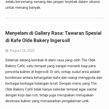
selalu bersenang-senang dan jangan terjebak dalam obsesi
untuk menang banyak.
Menyelam di Gallery Rasa: Tawaran Spesial
di Kafe Olde Bakery Ingersoll
August 24, 2025
Selamat datang kembali di alam rasa yang oleh The Olde
Bakery Café, satu tempat yang sangat menarik bagi para
pencinta kuliner di Ingersoll. Di sini, setiap sudut area adalah
kombinasi antara kehangatan kafe dan wangi menggoda dari
berbagai berbagai hidangan lezat. Dengan menu yang The
Olde Bakery Café tidak hanya sekedar tempat agar santai
dengan kopi dan roti, tetapi juga merupakan merupakan
destinasi kuliner yang menawarkan pengalaman unik.