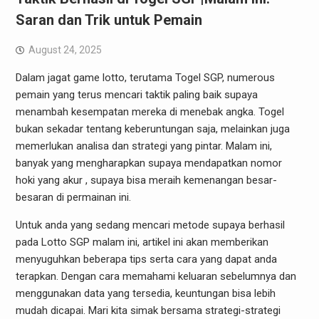
Saran dan Trik untuk Pemain
August 24, 2025
Dalam jagat game lotto, terutama Togel SGP, numerous
pemain yang terus mencari taktik paling baik supaya
menambah kesempatan mereka di menebak angka. Togel
bukan sekadar tentang keberuntungan saja, melainkan juga
memerlukan analisa dan strategi yang pintar. Malam ini,
banyak yang mengharapkan supaya mendapatkan nomor
hoki yang akur , supaya bisa meraih kemenangan besar-
besaran di permainan ini.
Untuk anda yang sedang mencari metode supaya berhasil
pada Lotto SGP malam ini, artikel ini akan memberikan
menyuguhkan beberapa tips serta cara yang dapat anda
terapkan. Dengan cara memahami keluaran sebelumnya dan
menggunakan data yang tersedia, keuntungan bisa lebih
mudah dicapai. Mari kita simak bersama strategi-strategi