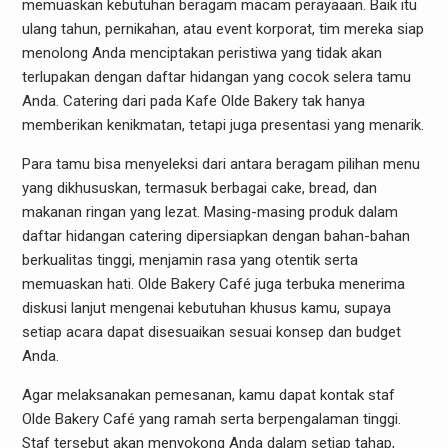
memuaskan kebutuhan beragam macam perayaaan. Baik itu
ulang tahun, pernikahan, atau event korporat, tim mereka siap
menolong Anda menciptakan peristiwa yang tidak akan
terlupakan dengan daftar hidangan yang cocok selera tamu
Anda. Catering dari pada Kafe Olde Bakery tak hanya
memberikan kenikmatan, tetapi juga presentasi yang menarik.
Para tamu bisa menyeleksi dari antara beragam pilihan menu
yang dikhususkan, termasuk berbagai cake, bread, dan
makanan ringan yang lezat. Masing-masing produk dalam
daftar hidangan catering dipersiapkan dengan bahan-bahan
berkualitas tinggi, menjamin rasa yang otentik serta
memuaskan hati. Olde Bakery Café juga terbuka menerima
diskusi lanjut mengenai kebutuhan khusus kamu, supaya
setiap acara dapat disesuaikan sesuai konsep dan budget
Anda.
Agar melaksanakan pemesanan, kamu dapat kontak staf
Olde Bakery Café yang ramah serta berpengalaman tinggi.
Staf tersebut akan menyokong Anda dalam setiap tahap,