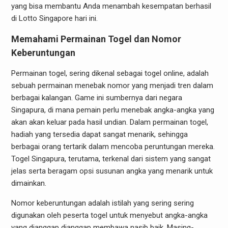
yang bisa membantu Anda menambah kesempatan berhasil
di Lotto Singapore hari ini.
Memahami Permainan Togel dan Nomor
Keberuntungan
Permainan togel, sering dikenal sebagai togel online, adalah
sebuah permainan menebak nomor yang menjadi tren dalam
berbagai kalangan. Game ini sumbernya dari negara
Singapura, di mana pemain perlu menebak angka-angka yang
akan akan keluar pada hasil undian. Dalam permainan togel,
hadiah yang tersedia dapat sangat menarik, sehingga
berbagai orang tertarik dalam mencoba peruntungan mereka.
Togel Singapura, terutama, terkenal dari sistem yang sangat
jelas serta beragam opsi susunan angka yang menarik untuk
dimainkan.
Nomor keberuntungan adalah istilah yang sering sering
digunakan oleh peserta togel untuk menyebut angka-angka
yang dianggap dianggap membawa nasib baik. Masing-