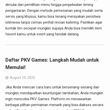
dimulai dari pemilihan menu hingga penjadwalan timing
pengantaran. Dengan metode pemesanan yang mudah serta
servis yang khusus, kamu bisa tenang merayakan peristiwa
istimewa tanpa cemas perihal rincian katering. Pastikan agar
kontak tim secepat mungkin supaya Anda bisa memilih item
favorit kamu untuk event yang hendak datang.
Daftar PKV Games: Langkah Mudah untuk
Memulai!
August 24, 2025
Jika Anda mencari cara baru untuk bersenang-senang dan
mungkin mendapatkan keuntungan tambahan, Anda mungkin
ingin mencoba PKV Games. Platform ini menawarkan
berbagai pilihan permainan menarik yang bisa diakses secara