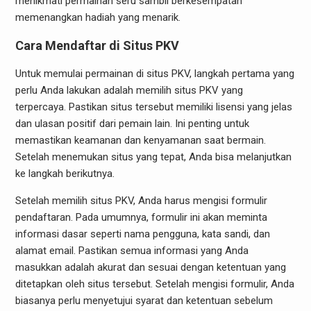
menikmati permainan seru sambil berkesempatan
memenangkan hadiah yang menarik.
Cara Mendaftar di Situs PKV
Untuk memulai permainan di situs PKV, langkah pertama yang
perlu Anda lakukan adalah memilih situs PKV yang
terpercaya. Pastikan situs tersebut memiliki lisensi yang jelas
dan ulasan positif dari pemain lain. Ini penting untuk
memastikan keamanan dan kenyamanan saat bermain.
Setelah menemukan situs yang tepat, Anda bisa melanjutkan
ke langkah berikutnya.
Setelah memilih situs PKV, Anda harus mengisi formulir
pendaftaran. Pada umumnya, formulir ini akan meminta
informasi dasar seperti nama pengguna, kata sandi, dan
alamat email. Pastikan semua informasi yang Anda
masukkan adalah akurat dan sesuai dengan ketentuan yang
ditetapkan oleh situs tersebut. Setelah mengisi formulir, Anda
biasanya perlu menyetujui syarat dan ketentuan sebelum