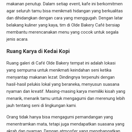
makanan penutup. Dalam setiap event, kafe ini berkomitmen
agar seluruh tamu bisa menikmati hidangan yang berkualitas
dan dihidangkan dengan cara yang menggugah. Dengan latar
belakang kuliner yang kaya, tim di Olde Bakery Café bersiap
membantu merencanakan menu yang cocok untuk segala
jenis acara.
Ruang Karya di Kedai Kopi
Ruang galeri di Café Olde Bakery tempat ini adalah lokasi
yang sempurna untuk menikmati keindahan seni ketika
menyantap makanan lezat. Dindingnya terpenuhi dengan
hasil-hasil pelukis lokal yang beraneka, menyusun suasana
nyaman dan kreatif. Masing-masing karya memiliki kisah yang
menarik, menarik tamu untuk mengagumi dan merenung lebih
jauh tentang seni di lingkungan kami.
Orang tidak hanya bisa mengagumi pemandangan yang
menentramkan mata, tetapi juga mendapatkan suasana yang
akrab dan nyaman. Dengan atmosfer yang menghangatkan,