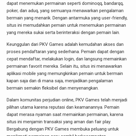
dapat menemukan permainan seperti dominoqq, bandarqq,
poker, dan aduq, yang semuanya menawarkan pengalaman
bermain yang menarik. Dengan antarmuka yang user-friendly,
situs ini memudahkan pemain untuk menemukan permainan
yang mereka sukai serta berinteraksi dengan pemain lain.
Keunggulan dari PKV Games adalah kemudahan akses dan
proses pendaftaran yang sederhana. Pemain dapat dengan
cepat mendaftar, melakukan login, dan langsung memainkan
permainan favorit mereka. Selain itu, situs ini menawarkan
aplikasi mobile yang memungkinkan pemain untuk bermain
kapan saja dan di mana saja, menjadikan pengalaman
bermain semakin fleksibel dan menyenangkan.
Dalam komunitas perjudian online, PKV Games telah menjadi
pilihan utama karena reputasi dan keamanannya. Pemain
dapat merasa nyaman saat memainkan permainan, karena
situs ini menjamin transaksi yang aman dan fair play.
Bergabung dengan PKV Games membuka peluang untuk