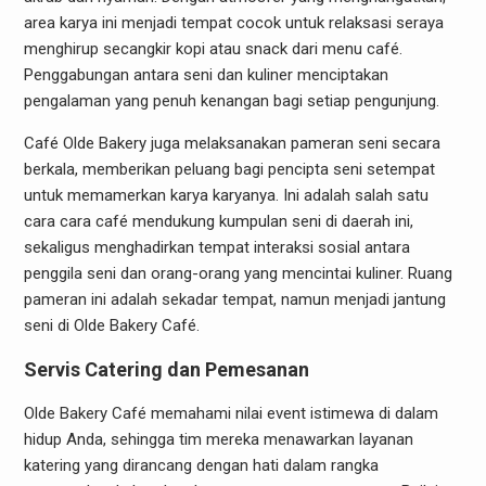
area karya ini menjadi tempat cocok untuk relaksasi seraya
menghirup secangkir kopi atau snack dari menu café.
Penggabungan antara seni dan kuliner menciptakan
pengalaman yang penuh kenangan bagi setiap pengunjung.
Café Olde Bakery juga melaksanakan pameran seni secara
berkala, memberikan peluang bagi pencipta seni setempat
untuk memamerkan karya karyanya. Ini adalah salah satu
cara cara café mendukung kumpulan seni di daerah ini,
sekaligus menghadirkan tempat interaksi sosial antara
penggila seni dan orang-orang yang mencintai kuliner. Ruang
pameran ini adalah sekadar tempat, namun menjadi jantung
seni di Olde Bakery Café.
Servis Catering dan Pemesanan
Olde Bakery Café memahami nilai event istimewa di dalam
hidup Anda, sehingga tim mereka menawarkan layanan
katering yang dirancang dengan hati dalam rangka