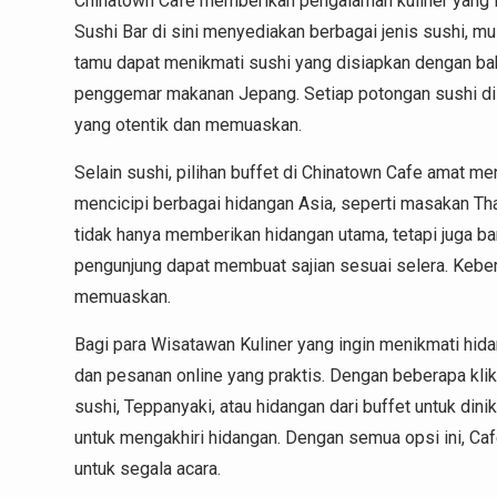
Chinatown Cafe memberikan pengalaman kuliner yang lua
Sushi Bar di sini menyediakan berbagai jenis sushi, mul
tamu dapat menikmati sushi yang disiapkan dengan bah
penggemar makanan Jepang. Setiap potongan sushi disa
yang otentik dan memuaskan.
Selain sushi, pilihan buffet di Chinatown Cafe amat me
mencicipi berbagai hidangan Asia, seperti masakan Thai
tidak hanya memberikan hidangan utama, tetapi juga b
pengunjung dapat membuat sajian sesuai selera. Keb
memuaskan.
Bagi para Wisatawan Kuliner yang ingin menikmati hid
dan pesanan online yang praktis. Dengan beberapa kli
sushi, Teppanyaki, atau hidangan dari buffet untuk dinik
untuk mengakhiri hidangan. Dengan semua opsi ini, C
untuk segala acara.