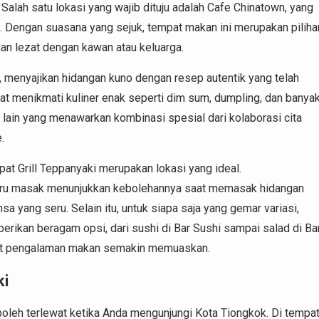
Salah satu lokasi yang wajib dituju adalah Cafe Chinatown, yang
 Dengan suasana yang sejuk, tempat makan ini merupakan piliha
an lezat dengan kawan atau keluarga.
, menyajikan hidangan kuno dengan resep autentik yang telah
at menikmati kuliner enak seperti dim sum, dumpling, dan banya
ia lain yang menawarkan kombinasi spesial dari kolaborasi cita
.
pat Grill Teppanyaki merupakan lokasi yang ideal.
uru masak menunjukkan kebolehannya saat memasak hidangan
 yang seru. Selain itu, untuk siapa saja yang gemar variasi,
ikan beragam opsi, dari sushi di Bar Sushi sampai salad di Ba
uat pengalaman makan semakin memuaskan.
ki
 boleh terlewat ketika Anda mengunjungi Kota Tiongkok. Di tempa