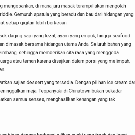
g mengesankan, di mana juru masak terampil akan mengolah
ddle. Gemuruh spatula yang beradu dan bau dari hidangan yang
 setiap gigitan lebih berkesan.
rmasuk daging sapi yang lezat, ayam yang empuk, hingga seafood
kan dimasak bersama hidangan utama Anda. Seluruh bahan yang
eimbang, sehingga memberikan cita rasa yang menggoda.
luarga atau teman karena disajikan dalam porsi yang melimpah,
an.
watkan sajian dessert yang tersedia. Dengan pilihan ice cream da
eninggalkan meja. Teppanyaki di Chinatown bukan sekadar
faatkan semua senses, menghasilkan kenangan yang tak