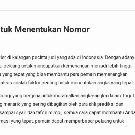
untuk Menentukan Nomor
r di kalangan pecinta judi yang ada di Indonesia. Dengan adany
, peluang untuk mendapatkan kemenangan menjadi lebih tinggi.
gka yang tepat yang bisa membantu para pemain memenangkan
alisis adalah faktor penting untuk menentukan angka yang tepat.
odologi yang berguna untuk meramalkan angka-angka dalam Togel
 menarik yang sering dibagikan oleh para ahli prediksi dan
 sampai syair dan tafsir mimpi, semua cara dapat membantu And
ormasi yang tepat, pemain dapat memperbesar peluang untuk