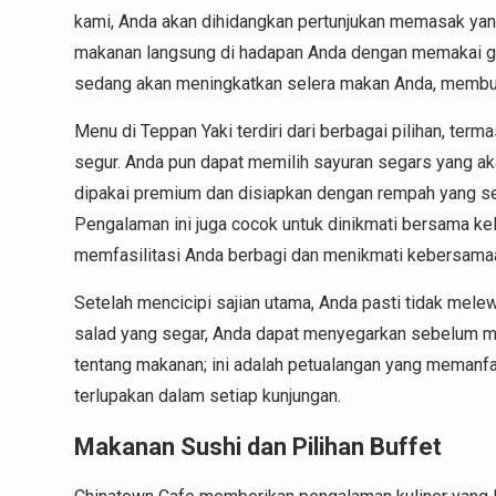
kami, Anda akan dihidangkan pertunjukan memasak yan
makanan langsung di hadapan Anda dengan memakai gri
sedang akan meningkatkan selera makan Anda, membuat
Menu di Teppan Yaki terdiri dari berbagai pilihan, te
segur. Anda pun dapat memilih sayuran segars yang a
dipakai premium dan disiapkan dengan rempah yang s
Pengalaman ini juga cocok untuk dinikmati bersama ke
memfasilitasi Anda berbagi dan menikmati kebersama
Setelah mencicipi sajian utama, Anda pasti tidak mele
salad yang segar, Anda dapat menyegarkan sebelum m
tentang makanan; ini adalah petualangan yang meman
terlupakan dalam setiap kunjungan.
Makanan Sushi dan Pilihan Buffet