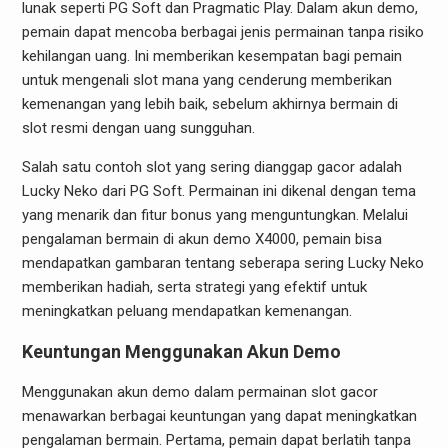
lunak seperti PG Soft dan Pragmatic Play. Dalam akun demo,
pemain dapat mencoba berbagai jenis permainan tanpa risiko
kehilangan uang. Ini memberikan kesempatan bagi pemain
untuk mengenali slot mana yang cenderung memberikan
kemenangan yang lebih baik, sebelum akhirnya bermain di
slot resmi dengan uang sungguhan.
Salah satu contoh slot yang sering dianggap gacor adalah
Lucky Neko dari PG Soft. Permainan ini dikenal dengan tema
yang menarik dan fitur bonus yang menguntungkan. Melalui
pengalaman bermain di akun demo X4000, pemain bisa
mendapatkan gambaran tentang seberapa sering Lucky Neko
memberikan hadiah, serta strategi yang efektif untuk
meningkatkan peluang mendapatkan kemenangan.
Keuntungan Menggunakan Akun Demo
Menggunakan akun demo dalam permainan slot gacor
menawarkan berbagai keuntungan yang dapat meningkatkan
pengalaman bermain. Pertama, pemain dapat berlatih tanpa