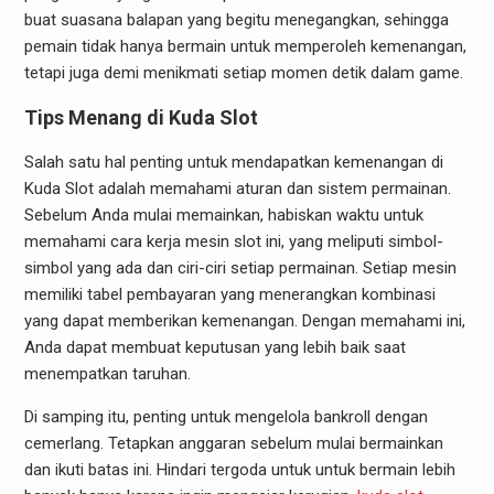
buat suasana balapan yang begitu menegangkan, sehingga
pemain tidak hanya bermain untuk memperoleh kemenangan,
tetapi juga demi menikmati setiap momen detik dalam game.
Tips Menang di Kuda Slot
Salah satu hal penting untuk mendapatkan kemenangan di
Kuda Slot adalah memahami aturan dan sistem permainan.
Sebelum Anda mulai memainkan, habiskan waktu untuk
memahami cara kerja mesin slot ini, yang meliputi simbol-
simbol yang ada dan ciri-ciri setiap permainan. Setiap mesin
memiliki tabel pembayaran yang menerangkan kombinasi
yang dapat memberikan kemenangan. Dengan memahami ini,
Anda dapat membuat keputusan yang lebih baik saat
menempatkan taruhan.
Di samping itu, penting untuk mengelola bankroll dengan
cemerlang. Tetapkan anggaran sebelum mulai bermainkan
dan ikuti batas ini. Hindari tergoda untuk untuk bermain lebih