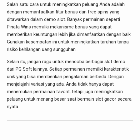
Salah satu cara untuk meningkatkan peluang Anda adalah
dengan memanfaatkan fitur bonus dan free spins yang
ditawarkan dalam demo slot. Banyak permainan seperti
Pinata Wins memiliki mekanisme bonus yang dapat
memberikan keuntungan lebih jika dimanfaatkan dengan baik.
Gunakan kesempatan ini untuk meningkatkan taruhan tanpa
risiko kehilangan uang sungguhan.
Selain itu, jangan ragu untuk mencoba berbagai slot demo
dari PG Soft lainnya. Setiap permainan memiliki karakteristik
unik yang bisa memberikan pengalaman berbeda. Dengan
menjelajahi variasi yang ada, Anda tidak hanya dapat
menemukan permainan favorit, tetapi juga meningkatkan
peluang untuk menang besar saat bermain slot gacor secara
nyata.