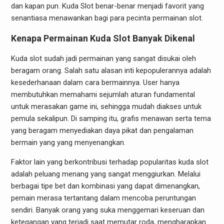
dan kapan pun. Kuda Slot benar-benar menjadi favorit yang
senantiasa menawankan bagi para pecinta permainan slot.
Kenapa Permainan Kuda Slot Banyak Dikenal
Kuda slot sudah jadi permainan yang sangat disukai oleh
beragam orang. Salah satu alasan inti kepopulerannya adalah
kesederhanaan dalam cara bermainnya. User hanya
membutuhkan memahami sejumlah aturan fundamental
untuk merasakan game ini, sehingga mudah diakses untuk
pemula sekalipun. Di samping itu, grafis menawan serta tema
yang beragam menyediakan daya pikat dan pengalaman
bermain yang yang menyenangkan.
Faktor lain yang berkontribusi terhadap popularitas kuda slot
adalah peluang menang yang sangat menggiurkan. Melalui
berbagai tipe bet dan kombinasi yang dapat dimenangkan,
pemain merasa tertantang dalam mencoba peruntungan
sendiri. Banyak orang yang suka menggemari keseruan dan
ketegangan yang terjadi saat memutar roda, mengharapkan