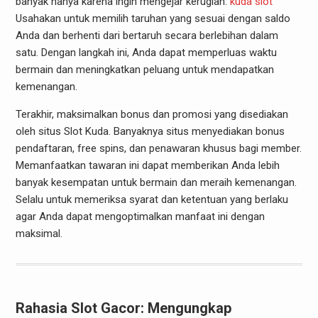
banyak hanya karena ingin mengejar kerugian.
kuda slot
Usahakan untuk memilih taruhan yang sesuai dengan saldo
Anda dan berhenti dari bertaruh secara berlebihan dalam
satu. Dengan langkah ini, Anda dapat memperluas waktu
bermain dan meningkatkan peluang untuk mendapatkan
kemenangan.
Terakhir, maksimalkan bonus dan promosi yang disediakan
oleh situs Slot Kuda. Banyaknya situs menyediakan bonus
pendaftaran, free spins, dan penawaran khusus bagi member.
Memanfaatkan tawaran ini dapat memberikan Anda lebih
banyak kesempatan untuk bermain dan meraih kemenangan.
Selalu untuk memeriksa syarat dan ketentuan yang berlaku
agar Anda dapat mengoptimalkan manfaat ini dengan
maksimal.
Rahasia Slot Gacor: Mengungkap