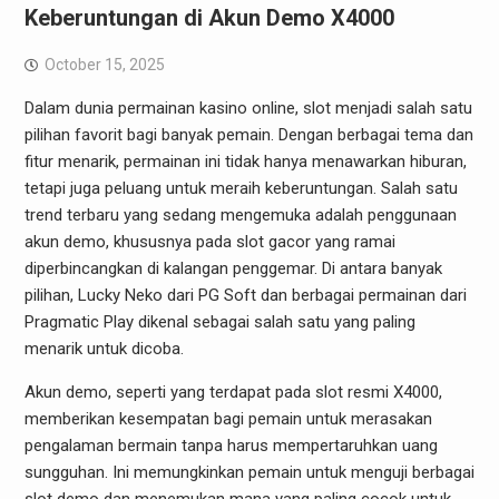
Keberuntungan di Akun Demo X4000
October 15, 2025
Dalam dunia permainan kasino online, slot menjadi salah satu
pilihan favorit bagi banyak pemain. Dengan berbagai tema dan
fitur menarik, permainan ini tidak hanya menawarkan hiburan,
tetapi juga peluang untuk meraih keberuntungan. Salah satu
trend terbaru yang sedang mengemuka adalah penggunaan
akun demo, khususnya pada slot gacor yang ramai
diperbincangkan di kalangan penggemar. Di antara banyak
pilihan, Lucky Neko dari PG Soft dan berbagai permainan dari
Pragmatic Play dikenal sebagai salah satu yang paling
menarik untuk dicoba.
Akun demo, seperti yang terdapat pada slot resmi X4000,
memberikan kesempatan bagi pemain untuk merasakan
pengalaman bermain tanpa harus mempertaruhkan uang
sungguhan. Ini memungkinkan pemain untuk menguji berbagai