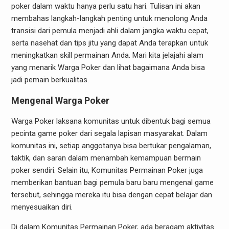
poker dalam waktu hanya perlu satu hari. Tulisan ini akan
membahas langkah-langkah penting untuk menolong Anda
transisi dari pemula menjadi ahli dalam jangka waktu cepat,
serta nasehat dan tips jitu yang dapat Anda terapkan untuk
meningkatkan skill permainan Anda. Mari kita jelajahi alam
yang menarik Warga Poker dan lihat bagaimana Anda bisa
jadi pemain berkualitas.
Mengenal Warga Poker
Warga Poker laksana komunitas untuk dibentuk bagi semua
pecinta game poker dari segala lapisan masyarakat. Dalam
komunitas ini, setiap anggotanya bisa bertukar pengalaman,
taktik, dan saran dalam menambah kemampuan bermain
poker sendiri. Selain itu, Komunitas Permainan Poker juga
memberikan bantuan bagi pemula baru baru mengenal game
tersebut, sehingga mereka itu bisa dengan cepat belajar dan
menyesuaikan diri.
Di dalam Komunitas Permainan Poker, ada beragam aktivitas