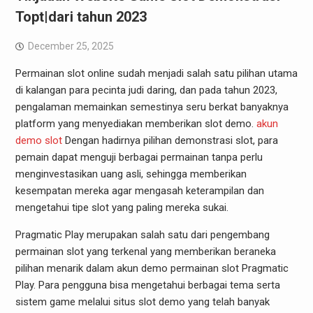
Topt|dari tahun 2023
December 25, 2025
Permainan slot online sudah menjadi salah satu pilihan utama
di kalangan para pecinta judi daring, dan pada tahun 2023,
pengalaman memainkan semestinya seru berkat banyaknya
platform yang menyediakan memberikan slot demo.
akun
demo slot
Dengan hadirnya pilihan demonstrasi slot, para
pemain dapat menguji berbagai permainan tanpa perlu
menginvestasikan uang asli, sehingga memberikan
kesempatan mereka agar mengasah keterampilan dan
mengetahui tipe slot yang paling mereka sukai.
Pragmatic Play merupakan salah satu dari pengembang
permainan slot yang terkenal yang memberikan beraneka
pilihan menarik dalam akun demo permainan slot Pragmatic
Play. Para pengguna bisa mengetahui berbagai tema serta
sistem game melalui situs slot demo yang telah banyak