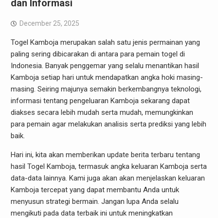
dan Informasi
December 25, 2025
Togel Kamboja merupakan salah satu jenis permainan yang
paling sering dibicarakan di antara para pemain togel di
Indonesia. Banyak penggemar yang selalu menantikan hasil
Kamboja setiap hari untuk mendapatkan angka hoki masing-
masing. Seiring majunya semakin berkembangnya teknologi,
informasi tentang pengeluaran Kamboja sekarang dapat
diakses secara lebih mudah serta mudah, memungkinkan
para pemain agar melakukan analisis serta prediksi yang lebih
baik.
Hari ini, kita akan memberikan update berita terbaru tentang
hasil Togel Kamboja, termasuk angka keluaran Kamboja serta
data-data lainnya. Kami juga akan akan menjelaskan keluaran
Kamboja tercepat yang dapat membantu Anda untuk
menyusun strategi bermain. Jangan lupa Anda selalu
mengikuti pada data terbaik ini untuk meningkatkan