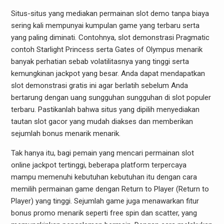
Situs-situs yang mediakan permainan slot demo tanpa biaya
sering kali mempunyai kumpulan game yang terbaru serta
yang paling diminati. Contohnya, slot demonstrasi Pragmatic
contoh Starlight Princess serta Gates of Olympus menarik
banyak perhatian sebab volatilitasnya yang tinggi serta
kemungkinan jackpot yang besar. Anda dapat mendapatkan
slot demonstrasi gratis ini agar berlatih sebelum Anda
bertarung dengan uang sungguhan sungguhan di slot populer
terbaru. Pastikanlah bahwa situs yang dipilih menyediakan
tautan slot gacor yang mudah diakses dan memberikan
sejumlah bonus menarik menarik.
Tak hanya itu, bagi pemain yang mencari permainan slot
online jackpot tertinggi, beberapa platform terpercaya
mampu memenuhi kebutuhan kebutuhan itu dengan cara
memilih permainan game dengan Return to Player (Return to
Player) yang tinggi. Sejumlah game juga menawarkan fitur
bonus promo menarik seperti free spin dan scatter, yang