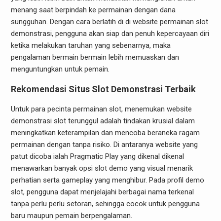
menang saat berpindah ke permainan dengan dana
sungguhan. Dengan cara berlatih di di website permainan slot
demonstrasi, pengguna akan siap dan penuh kepercayaan diri
ketika melakukan taruhan yang sebenarnya, maka
pengalaman bermain bermain lebih memuaskan dan
menguntungkan untuk pemain.
Rekomendasi Situs Slot Demonstrasi Terbaik
Untuk para pecinta permainan slot, menemukan website
demonstrasi slot terunggul adalah tindakan krusial dalam
meningkatkan keterampilan dan mencoba beraneka ragam
permainan dengan tanpa risiko. Di antaranya website yang
patut dicoba ialah Pragmatic Play yang dikenal dikenal
menawarkan banyak opsi slot demo yang visual menarik
perhatian serta gameplay yang menghibur. Pada profil demo
slot, pengguna dapat menjelajahi berbagai nama terkenal
tanpa perlu perlu setoran, sehingga cocok untuk pengguna
baru maupun pemain berpengalaman.