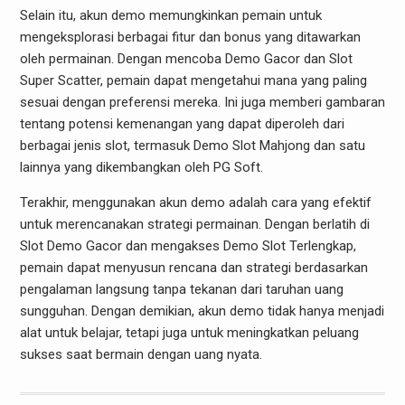
Selain itu, akun demo memungkinkan pemain untuk
mengeksplorasi berbagai fitur dan bonus yang ditawarkan
oleh permainan. Dengan mencoba Demo Gacor dan Slot
Super Scatter, pemain dapat mengetahui mana yang paling
sesuai dengan preferensi mereka. Ini juga memberi gambaran
tentang potensi kemenangan yang dapat diperoleh dari
berbagai jenis slot, termasuk Demo Slot Mahjong dan satu
lainnya yang dikembangkan oleh PG Soft.
Terakhir, menggunakan akun demo adalah cara yang efektif
untuk merencanakan strategi permainan. Dengan berlatih di
Slot Demo Gacor dan mengakses Demo Slot Terlengkap,
pemain dapat menyusun rencana dan strategi berdasarkan
pengalaman langsung tanpa tekanan dari taruhan uang
sungguhan. Dengan demikian, akun demo tidak hanya menjadi
alat untuk belajar, tetapi juga untuk meningkatkan peluang
sukses saat bermain dengan uang nyata.