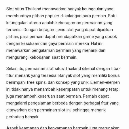
Slot situs Thailand menawarkan banyak keunggulan yang
membuatnya pilihan populer di kalangan para pemain. Satu
keunggulan utama adalah keberagaman permainan yang
tersedia. Dengan beragam jenis slot yang dapat dijadikan
pilihan, para pemain dapat mendapatkan game yang cocok
dengan kesukaan dan gaya bermain mereka. Hal ini
menawarkan pengalaman bermain yang menarik dan
mengurangi kebosanan saat bermain.
Selain itu, permainan slot situs Thailand dikenal dengan fitur-
fitur menarik yang tersedia. Banyak slot yang memiliki bonus
berlimpah, free spins, dan konsep yang unik. Elemen-elemen
ini tidak hanya menambah kesempatan untuk menang tetapi
juga menambah keseruan saat bermain. Pemain dapat
mengalami pengalaman berbeda dengan berbagai fitur yang
ditawarkan oleh permainan slot ini, sehingga menarik
perhatian banyak.
Aspek keamanan dan kenyamanan bermain juga merupakan