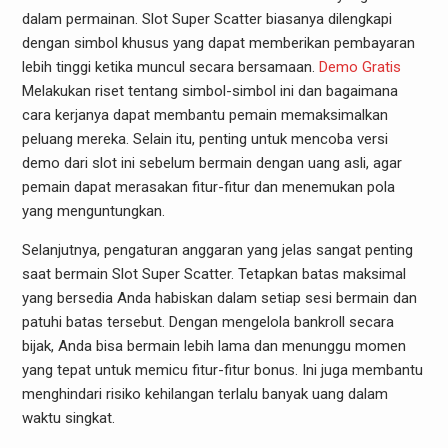
dalam permainan. Slot Super Scatter biasanya dilengkapi
dengan simbol khusus yang dapat memberikan pembayaran
lebih tinggi ketika muncul secara bersamaan.
Demo Gratis
Melakukan riset tentang simbol-simbol ini dan bagaimana
cara kerjanya dapat membantu pemain memaksimalkan
peluang mereka. Selain itu, penting untuk mencoba versi
demo dari slot ini sebelum bermain dengan uang asli, agar
pemain dapat merasakan fitur-fitur dan menemukan pola
yang menguntungkan.
Selanjutnya, pengaturan anggaran yang jelas sangat penting
saat bermain Slot Super Scatter. Tetapkan batas maksimal
yang bersedia Anda habiskan dalam setiap sesi bermain dan
patuhi batas tersebut. Dengan mengelola bankroll secara
bijak, Anda bisa bermain lebih lama dan menunggu momen
yang tepat untuk memicu fitur-fitur bonus. Ini juga membantu
menghindari risiko kehilangan terlalu banyak uang dalam
waktu singkat.