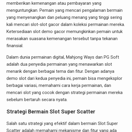
memberikan kemenangan atau pembayaran yang
menguntungkan. Pemain yang mencari pengalaman bermain
yang menyenangkan dan peluang menang yang tinggi sering
kali mencari slot-slot gacor dalam koleksi permainan mereka.
Ketersediaan slot demo gacor memungkinkan pemain untuk
merasakan suasana kemenangan tersebut tanpa tekanan
finansial.
Dalam dunia permainan digital, Mahjong Ways dan PG Soft
adalah dua penyedia permainan yang menawarkan slot
menarik dengan berbagai tema dan fitur. Dengan adanya
demo slot dari kedua penyedia ini, pemain bisa mengeksplor
berbagai variasi, memahami cara kerja permainan, dan
mencari slot yang cocok dengan strategi permainan mereka
sebelum bertaruh secara nyata.
Strategi Bermain Slot Super Scatter
Salah satu strategi yang efektif dalam bermain Slot Super
Scatter adalah memahami mekanisme dan fitur yang ada