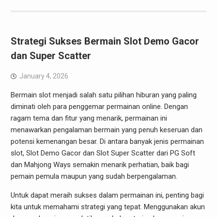
Strategi Sukses Bermain Slot Demo Gacor
dan Super Scatter
January 4, 2026
Bermain slot menjadi salah satu pilihan hiburan yang paling
diminati oleh para penggemar permainan online. Dengan
ragam tema dan fitur yang menarik, permainan ini
menawarkan pengalaman bermain yang penuh keseruan dan
potensi kemenangan besar. Di antara banyak jenis permainan
slot, Slot Demo Gacor dan Slot Super Scatter dari PG Soft
dan Mahjong Ways semakin menarik perhatian, baik bagi
pemain pemula maupun yang sudah berpengalaman.
Untuk dapat meraih sukses dalam permainan ini, penting bagi
kita untuk memahami strategi yang tepat. Menggunakan akun