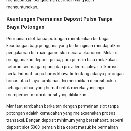
mendapatkan pengalaman bermain yang lebih
menguntungkan.
Keuntungan Permainan Deposit Pulsa Tanpa
Biaya Potongan
Permainan slot tanpa potongan memberikan berbagai
keuntungan bagi pengguna yang berkeinginan mendapatkan
pengalaman bermain game slot secara ekonomis. Melalui
menggunakan deposit pulsa, para pemain bisa melakukan
setoran secara gampang dari provider misalnya Telkomsel
serta Indosat tanpa harus khawatir tentang adanya potongan
bonus atau biaya tambahan. Ini menjadikan deposit pulsa
sebagai pilihan yang hemat untuk mereka yang ingin
memperbesar nilai deposit yang dilakukan.
Manfaat tambahan berkaitan dengan permainan slot tanpa
potongan adalah kemudahan yang melaksanakan proses
transaksi. Dengan deposit minimum yang bersahabat, seperti
deposit slot 5000, pemain bisa cepat masuk ke permainan