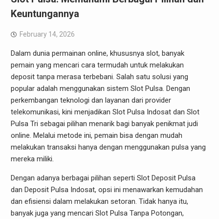
Keuntungannya
February 14, 2026
Dalam dunia permainan online, khususnya slot, banyak
pemain yang mencari cara termudah untuk melakukan
deposit tanpa merasa terbebani. Salah satu solusi yang
popular adalah menggunakan sistem Slot Pulsa. Dengan
perkembangan teknologi dan layanan dari provider
telekomunikasi, kini menjadikan Slot Pulsa Indosat dan Slot
Pulsa Tri sebagai pilihan menarik bagi banyak penikmat judi
online. Melalui metode ini, pemain bisa dengan mudah
melakukan transaksi hanya dengan menggunakan pulsa yang
mereka miliki.
Dengan adanya berbagai pilihan seperti Slot Deposit Pulsa
dan Deposit Pulsa Indosat, opsi ini menawarkan kemudahan
dan efisiensi dalam melakukan setoran. Tidak hanya itu,
banyak juga yang mencari Slot Pulsa Tanpa Potongan,