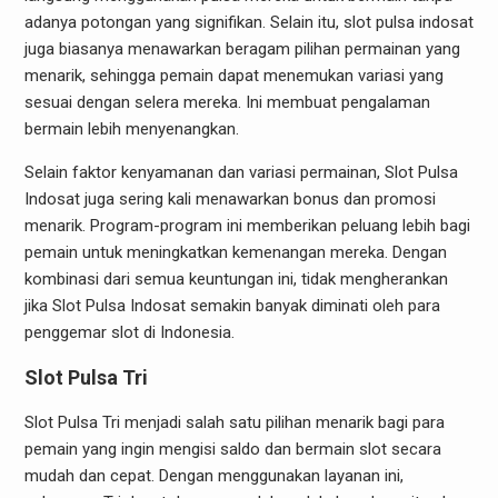
adanya potongan yang signifikan. Selain itu, slot pulsa indosat
juga biasanya menawarkan beragam pilihan permainan yang
menarik, sehingga pemain dapat menemukan variasi yang
sesuai dengan selera mereka. Ini membuat pengalaman
bermain lebih menyenangkan.
Selain faktor kenyamanan dan variasi permainan, Slot Pulsa
Indosat juga sering kali menawarkan bonus dan promosi
menarik. Program-program ini memberikan peluang lebih bagi
pemain untuk meningkatkan kemenangan mereka. Dengan
kombinasi dari semua keuntungan ini, tidak mengherankan
jika Slot Pulsa Indosat semakin banyak diminati oleh para
penggemar slot di Indonesia.
Slot Pulsa Tri
Slot Pulsa Tri menjadi salah satu pilihan menarik bagi para
pemain yang ingin mengisi saldo dan bermain slot secara
mudah dan cepat. Dengan menggunakan layanan ini,