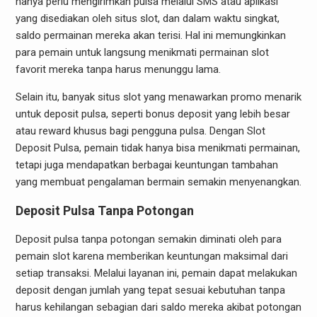
hanya perlu mengirimkan pulsa melalui SMS atau aplikasi
yang disediakan oleh situs slot, dan dalam waktu singkat,
saldo permainan mereka akan terisi. Hal ini memungkinkan
para pemain untuk langsung menikmati permainan slot
favorit mereka tanpa harus menunggu lama.
Selain itu, banyak situs slot yang menawarkan promo menarik
untuk deposit pulsa, seperti bonus deposit yang lebih besar
atau reward khusus bagi pengguna pulsa. Dengan Slot
Deposit Pulsa, pemain tidak hanya bisa menikmati permainan,
tetapi juga mendapatkan berbagai keuntungan tambahan
yang membuat pengalaman bermain semakin menyenangkan.
Deposit Pulsa Tanpa Potongan
Deposit pulsa tanpa potongan semakin diminati oleh para
pemain slot karena memberikan keuntungan maksimal dari
setiap transaksi. Melalui layanan ini, pemain dapat melakukan
deposit dengan jumlah yang tepat sesuai kebutuhan tanpa
harus kehilangan sebagian dari saldo mereka akibat potongan