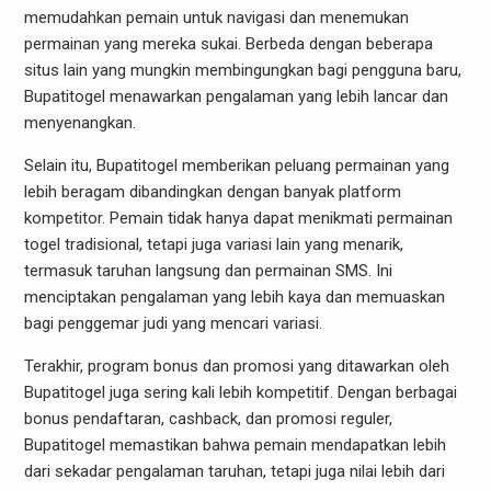
memudahkan pemain untuk navigasi dan menemukan
permainan yang mereka sukai. Berbeda dengan beberapa
situs lain yang mungkin membingungkan bagi pengguna baru,
Bupatitogel menawarkan pengalaman yang lebih lancar dan
menyenangkan.
Selain itu, Bupatitogel memberikan peluang permainan yang
lebih beragam dibandingkan dengan banyak platform
kompetitor. Pemain tidak hanya dapat menikmati permainan
togel tradisional, tetapi juga variasi lain yang menarik,
termasuk taruhan langsung dan permainan SMS. Ini
menciptakan pengalaman yang lebih kaya dan memuaskan
bagi penggemar judi yang mencari variasi.
Terakhir, program bonus dan promosi yang ditawarkan oleh
Bupatitogel juga sering kali lebih kompetitif. Dengan berbagai
bonus pendaftaran, cashback, dan promosi reguler,
Bupatitogel memastikan bahwa pemain mendapatkan lebih
dari sekadar pengalaman taruhan, tetapi juga nilai lebih dari