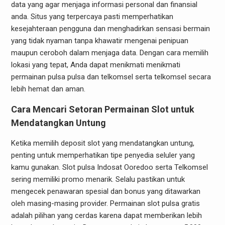
data yang agar menjaga informasi personal dan finansial
anda. Situs yang terpercaya pasti memperhatikan
kesejahteraan pengguna dan menghadirkan sensasi bermain
yang tidak nyaman tanpa khawatir mengenai penipuan
maupun ceroboh dalam menjaga data. Dengan cara memilih
lokasi yang tepat, Anda dapat menikmati menikmati
permainan pulsa pulsa dan telkomsel serta telkomsel secara
lebih hemat dan aman.
Cara Mencari Setoran Permainan Slot untuk
Mendatangkan Untung
Ketika memilih deposit slot yang mendatangkan untung,
penting untuk memperhatikan tipe penyedia seluler yang
kamu gunakan. Slot pulsa Indosat Ooredoo serta Telkomsel
sering memiliki promo menarik. Selalu pastikan untuk
mengecek penawaran spesial dan bonus yang ditawarkan
oleh masing-masing provider. Permainan slot pulsa gratis
adalah pilihan yang cerdas karena dapat memberikan lebih