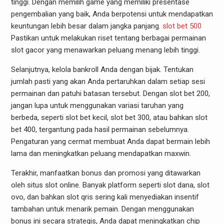
tinggi. Dengan memilih game yang memiliki presentase
pengembalian yang baik, Anda berpotensi untuk mendapatkan
keuntungan lebih besar dalam jangka panjang.
slot bet 500
Pastikan untuk melakukan riset tentang berbagai permainan
slot gacor yang menawarkan peluang menang lebih tinggi.
Selanjutnya, kelola bankroll Anda dengan bijak. Tentukan
jumlah pasti yang akan Anda pertaruhkan dalam setiap sesi
permainan dan patuhi batasan tersebut. Dengan slot bet 200,
jangan lupa untuk menggunakan variasi taruhan yang
berbeda, seperti slot bet kecil, slot bet 300, atau bahkan slot
bet 400, tergantung pada hasil permainan sebelumnya.
Pengaturan yang cermat membuat Anda dapat bermain lebih
lama dan meningkatkan peluang mendapatkan maxwin.
Terakhir, manfaatkan bonus dan promosi yang ditawarkan
oleh situs slot online. Banyak platform seperti slot dana, slot
ovo, dan bahkan slot qris sering kali menyediakan insentif
tambahan untuk menarik pemain. Dengan menggunakan
bonus ini secara strategis, Anda dapat meningkatkan chip