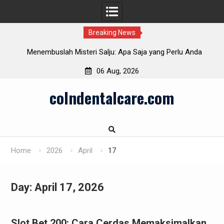
Breaking News
ah
Menembuslah Misteri Salju: Apa Saja yang Perlu Anda
M
Ketahui
06 Aug, 2026
Skip
colndentalcare.com
to
content
Home
2026
April
17
Day:
April 17, 2026
Slot Bet 200: Cara Cerdas Memaksimalkan