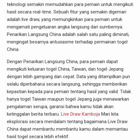
teknologi semakin memudahkan para pemain untuk mengikuti
hasil secara real-time. Sebuah fitur yang semakin digemari
adalah live draw, yang memungkinkan para pemain untuk
mengamati pengeluaran angka langsung dari sumbernya.
Penarikan Langsung China adalah salah satu paling diminati,
mengingat besarnya antusiasme terhadap permainan togel
China.
Dengan Penarikan Langsung China, para pemain dapat
mengikuti keluaran togel China, Taiwan, dan togel Jepang
dengan lebih gampang dan cepat. Data yang ditampilkan pun
selalu diperbaharui secara langsung, sehingga memberikan
kepastian kepada para pemain tentang hasil yang valid. Tidak
hanya togel Taiwan maupun togel Jepang juga menawarkan
pengalaman serupa, garansi bahwa kamu tidak akan
ketinggalan berita terbaru.
Live Draw Kamboja
Mari kita
eksplorasi secara mendalam tentang bagaimana Live Draw
China dapat membantu membantu kamu dalam memantau
hasil togel secara lebih efektif.