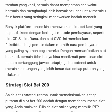
taruhan yang kecil, pemain dapat memperpanjang waktu
bermain dan menghadapi lebih banyak peluang untuk memicu
fitur bonus yang seringkali menawarkan hadiah menarik.
Banyak platform online kini menawarkan slot bet kecil yang
dapat diakses dengan berbagai metode pembayaran, seperti
slot QRIS, slot Dana, dan slot OVO. Ini memberikan
fleksibilitas bagi pemain dalam memilih cara pembayaran
yang paling nyaman bagi mereka. Dengan memanfaatkan slot
bet kecil, pemain tidak hanya bisa menikmati permainan slot
secara bertanggung jawab, tetapi juga berpotensi untuk
meraih keuntungan yang lebih besar dari setiap putaran yang
dilakukan.
Strategi Slot Bet 200
Salah satu strategi utama untuk memaksimalkan setiap
putaran di slot bet 200 adalah dengan memahami mesin slot
yang Anda mainkan. Pilihlah slot online yang memiliki RTP