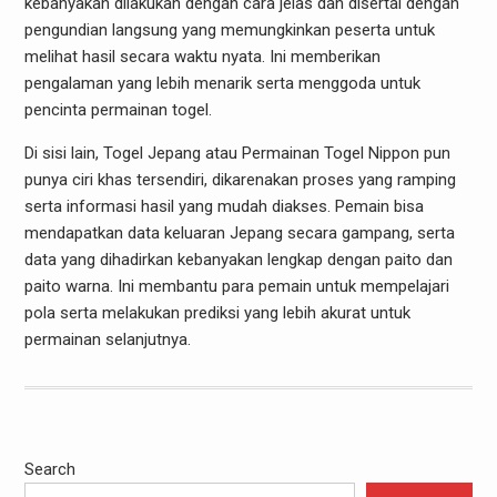
kebanyakan dilakukan dengan cara jelas dan disertai dengan
pengundian langsung yang memungkinkan peserta untuk
melihat hasil secara waktu nyata. Ini memberikan
pengalaman yang lebih menarik serta menggoda untuk
pencinta permainan togel.
Di sisi lain, Togel Jepang atau Permainan Togel Nippon pun
punya ciri khas tersendiri, dikarenakan proses yang ramping
serta informasi hasil yang mudah diakses. Pemain bisa
mendapatkan data keluaran Jepang secara gampang, serta
data yang dihadirkan kebanyakan lengkap dengan paito dan
paito warna. Ini membantu para pemain untuk mempelajari
pola serta melakukan prediksi yang lebih akurat untuk
permainan selanjutnya.
Search