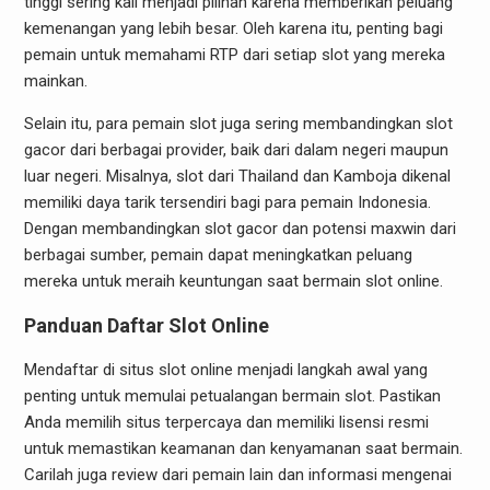
tinggi sering kali menjadi pilihan karena memberikan peluang
kemenangan yang lebih besar. Oleh karena itu, penting bagi
pemain untuk memahami RTP dari setiap slot yang mereka
mainkan.
Selain itu, para pemain slot juga sering membandingkan slot
gacor dari berbagai provider, baik dari dalam negeri maupun
luar negeri. Misalnya, slot dari Thailand dan Kamboja dikenal
memiliki daya tarik tersendiri bagi para pemain Indonesia.
Dengan membandingkan slot gacor dan potensi maxwin dari
berbagai sumber, pemain dapat meningkatkan peluang
mereka untuk meraih keuntungan saat bermain slot online.
Panduan Daftar Slot Online
Mendaftar di situs slot online menjadi langkah awal yang
penting untuk memulai petualangan bermain slot. Pastikan
Anda memilih situs terpercaya dan memiliki lisensi resmi
untuk memastikan keamanan dan kenyamanan saat bermain.
Carilah juga review dari pemain lain dan informasi mengenai