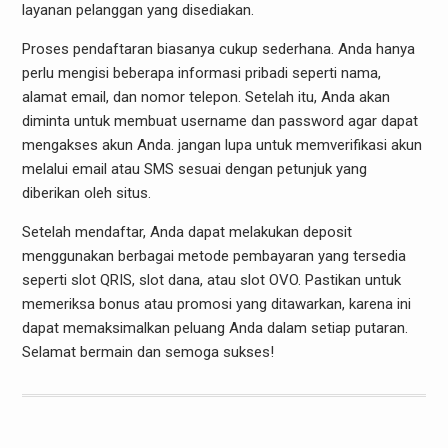
layanan pelanggan yang disediakan.
Proses pendaftaran biasanya cukup sederhana. Anda hanya
perlu mengisi beberapa informasi pribadi seperti nama,
alamat email, dan nomor telepon. Setelah itu, Anda akan
diminta untuk membuat username dan password agar dapat
mengakses akun Anda. jangan lupa untuk memverifikasi akun
melalui email atau SMS sesuai dengan petunjuk yang
diberikan oleh situs.
Setelah mendaftar, Anda dapat melakukan deposit
menggunakan berbagai metode pembayaran yang tersedia
seperti slot QRIS, slot dana, atau slot OVO. Pastikan untuk
memeriksa bonus atau promosi yang ditawarkan, karena ini
dapat memaksimalkan peluang Anda dalam setiap putaran.
Selamat bermain dan semoga sukses!