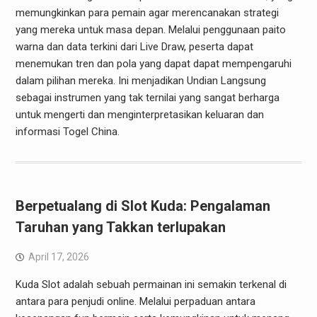
memungkinkan para pemain agar merencanakan strategi
yang mereka untuk masa depan. Melalui penggunaan paito
warna dan data terkini dari Live Draw, peserta dapat
menemukan tren dan pola yang dapat dapat mempengaruhi
dalam pilihan mereka. Ini menjadikan Undian Langsung
sebagai instrumen yang tak ternilai yang sangat berharga
untuk mengerti dan menginterpretasikan keluaran dan
informasi Togel China.
Berpetualang di Slot Kuda: Pengalaman
Taruhan yang Takkan terlupakan
April 17, 2026
Kuda Slot adalah sebuah permainan ini semakin terkenal di
antara para penjudi online. Melalui perpaduan antara