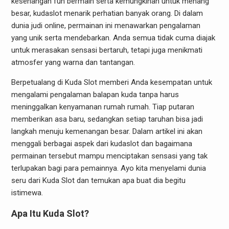
kesenangan fun bermain serta kemungkinan untuk menang
besar, kudaslot menarik perhatian banyak orang. Di dalam
dunia judi online, permainan ini menawarkan pengalaman
yang unik serta mendebarkan. Anda semua tidak cuma diajak
untuk merasakan sensasi bertaruh, tetapi juga menikmati
atmosfer yang warna dan tantangan.
Berpetualang di Kuda Slot memberi Anda kesempatan untuk
mengalami pengalaman balapan kuda tanpa harus
meninggalkan kenyamanan rumah rumah. Tiap putaran
memberikan asa baru, sedangkan setiap taruhan bisa jadi
langkah menuju kemenangan besar. Dalam artikel ini akan
menggali berbagai aspek dari kudaslot dan bagaimana
permainan tersebut mampu menciptakan sensasi yang tak
terlupakan bagi para pemainnya. Ayo kita menyelami dunia
seru dari Kuda Slot dan temukan apa buat dia begitu
istimewa.
Apa Itu Kuda Slot?