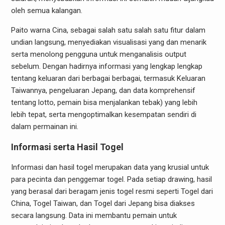
oleh semua kalangan.
Paito warna Cina, sebagai salah satu salah satu fitur dalam
undian langsung, menyediakan visualisasi yang dan menarik
serta menolong pengguna untuk menganalisis output
sebelum. Dengan hadirnya informasi yang lengkap lengkap
tentang keluaran dari berbagai berbagai, termasuk Keluaran
Taiwannya, pengeluaran Jepang, dan data komprehensif
tentang lotto, pemain bisa menjalankan tebak) yang lebih
lebih tepat, serta mengoptimalkan kesempatan sendiri di
dalam permainan ini.
Informasi serta Hasil Togel
Informasi dan hasil togel merupakan data yang krusial untuk
para pecinta dan penggemar togel. Pada setiap drawing, hasil
yang berasal dari beragam jenis togel resmi seperti Togel dari
China, Togel Taiwan, dan Togel dari Jepang bisa diakses
secara langsung. Data ini membantu pemain untuk