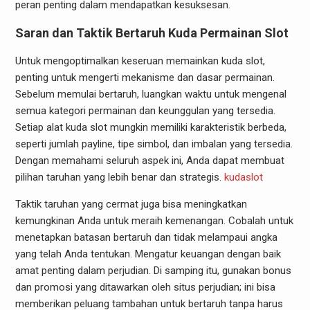
peran penting dalam mendapatkan kesuksesan.
Saran dan Taktik Bertaruh Kuda Permainan Slot
Untuk mengoptimalkan keseruan memainkan kuda slot,
penting untuk mengerti mekanisme dan dasar permainan.
Sebelum memulai bertaruh, luangkan waktu untuk mengenal
semua kategori permainan dan keunggulan yang tersedia.
Setiap alat kuda slot mungkin memiliki karakteristik berbeda,
seperti jumlah payline, tipe simbol, dan imbalan yang tersedia.
Dengan memahami seluruh aspek ini, Anda dapat membuat
pilihan taruhan yang lebih benar dan strategis.
kudaslot
Taktik taruhan yang cermat juga bisa meningkatkan
kemungkinan Anda untuk meraih kemenangan. Cobalah untuk
menetapkan batasan bertaruh dan tidak melampaui angka
yang telah Anda tentukan. Mengatur keuangan dengan baik
amat penting dalam perjudian. Di samping itu, gunakan bonus
dan promosi yang ditawarkan oleh situs perjudian; ini bisa
memberikan peluang tambahan untuk bertaruh tanpa harus