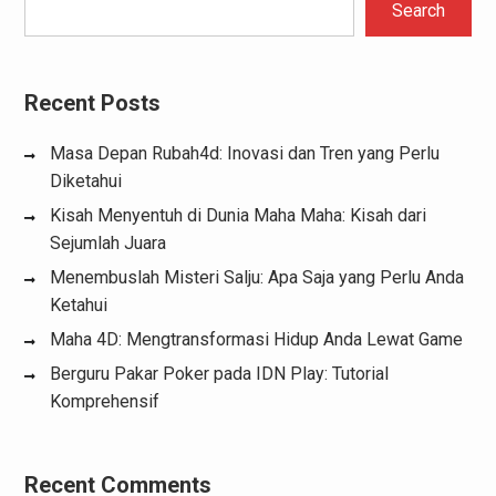
Search
Recent Posts
Masa Depan Rubah4d: Inovasi dan Tren yang Perlu
Diketahui
Kisah Menyentuh di Dunia Maha Maha: Kisah dari
Sejumlah Juara
Menembuslah Misteri Salju: Apa Saja yang Perlu Anda
Ketahui
Maha 4D: Mengtransformasi Hidup Anda Lewat Game
Berguru Pakar Poker pada IDN Play: Tutorial
Komprehensif
Recent Comments