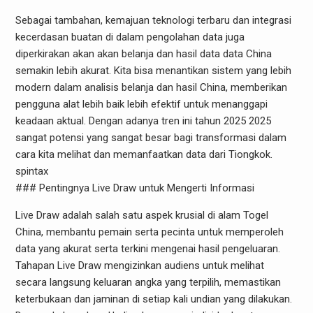
Sebagai tambahan, kemajuan teknologi terbaru dan integrasi
kecerdasan buatan di dalam pengolahan data juga
diperkirakan akan akan belanja dan hasil data data China
semakin lebih akurat. Kita bisa menantikan sistem yang lebih
modern dalam analisis belanja dan hasil China, memberikan
pengguna alat lebih baik lebih efektif untuk menanggapi
keadaan aktual. Dengan adanya tren ini tahun 2025 2025
sangat potensi yang sangat besar bagi transformasi dalam
cara kita melihat dan memanfaatkan data dari Tiongkok.
spintax
### Pentingnya Live Draw untuk Mengerti Informasi
Live Draw adalah salah satu aspek krusial di alam Togel
China, membantu pemain serta pecinta untuk memperoleh
data yang akurat serta terkini mengenai hasil pengeluaran.
Tahapan Live Draw mengizinkan audiens untuk melihat
secara langsung keluaran angka yang terpilih, memastikan
keterbukaan dan jaminan di setiap kali undian yang dilakukan.