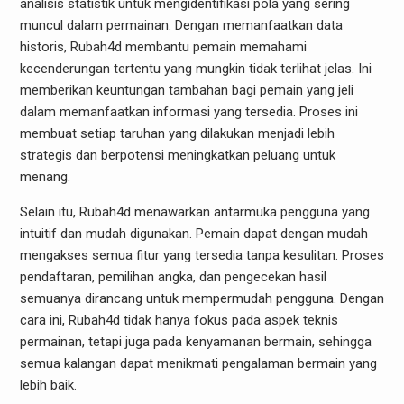
analisis statistik untuk mengidentifikasi pola yang sering
muncul dalam permainan. Dengan memanfaatkan data
historis, Rubah4d membantu pemain memahami
kecenderungan tertentu yang mungkin tidak terlihat jelas. Ini
memberikan keuntungan tambahan bagi pemain yang jeli
dalam memanfaatkan informasi yang tersedia. Proses ini
membuat setiap taruhan yang dilakukan menjadi lebih
strategis dan berpotensi meningkatkan peluang untuk
menang.
Selain itu, Rubah4d menawarkan antarmuka pengguna yang
intuitif dan mudah digunakan. Pemain dapat dengan mudah
mengakses semua fitur yang tersedia tanpa kesulitan. Proses
pendaftaran, pemilihan angka, dan pengecekan hasil
semuanya dirancang untuk mempermudah pengguna. Dengan
cara ini, Rubah4d tidak hanya fokus pada aspek teknis
permainan, tetapi juga pada kenyamanan bermain, sehingga
semua kalangan dapat menikmati pengalaman bermain yang
lebih baik.