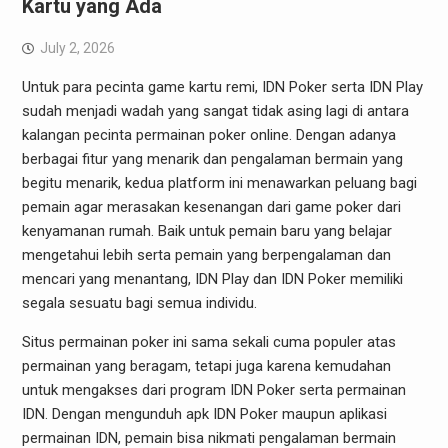
Kartu yang Ada
July 2, 2026
Untuk para pecinta game kartu remi, IDN Poker serta IDN Play
sudah menjadi wadah yang sangat tidak asing lagi di antara
kalangan pecinta permainan poker online. Dengan adanya
berbagai fitur yang menarik dan pengalaman bermain yang
begitu menarik, kedua platform ini menawarkan peluang bagi
pemain agar merasakan kesenangan dari game poker dari
kenyamanan rumah. Baik untuk pemain baru yang belajar
mengetahui lebih serta pemain yang berpengalaman dan
mencari yang menantang, IDN Play dan IDN Poker memiliki
segala sesuatu bagi semua individu.
Situs permainan poker ini sama sekali cuma populer atas
permainan yang beragam, tetapi juga karena kemudahan
untuk mengakses dari program IDN Poker serta permainan
IDN. Dengan mengunduh apk IDN Poker maupun aplikasi
permainan IDN, pemain bisa nikmati pengalaman bermain