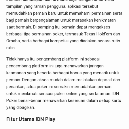
tampilan yang ramah pengguna, aplikasi tersebut
memudahkan pemain baru untuk memahami permainan serta
bagi pemain berpengalaman untuk merasakan kenikmatan
saat bermain. Di samping itu, pemain dapat mengakses
berbagai tipe permainan poker, termasuk Texas Hold’em dan
Omaha, serta berbagai kompetisi yang diadakan secara rutin
rutin.
Tidak hanya itu, pengembang platform ini sebagai
pengembang platform ini juga menawarkan jaringan
keamanan yang beserta berbagai bonus yang menarik untuk
pemain. Dengan akses mudah dalam melakukan deposit dan
penarikan, situs poker ini semakin memudahkan pemain
untuk menikmati sensasi poker online yang serta aman. IDN
Poker benar-benar menawarkan keseruan dalam setiap kartu
yang dibagikan.
Fitur Utama IDN Play