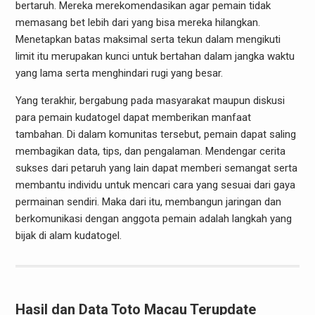
bertaruh. Mereka merekomendasikan agar pemain tidak
memasang bet lebih dari yang bisa mereka hilangkan.
Menetapkan batas maksimal serta tekun dalam mengikuti
limit itu merupakan kunci untuk bertahan dalam jangka waktu
yang lama serta menghindari rugi yang besar.
Yang terakhir, bergabung pada masyarakat maupun diskusi
para pemain kudatogel dapat memberikan manfaat
tambahan. Di dalam komunitas tersebut, pemain dapat saling
membagikan data, tips, dan pengalaman. Mendengar cerita
sukses dari petaruh yang lain dapat memberi semangat serta
membantu individu untuk mencari cara yang sesuai dari gaya
permainan sendiri. Maka dari itu, membangun jaringan dan
berkomunikasi dengan anggota pemain adalah langkah yang
bijak di alam kudatogel.
Hasil dan Data Toto Macau Terupdate