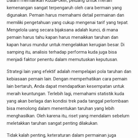
Dalam memainkan KudaPoker, peluang untuk meraih
kemenangan sangat terpengaruh oleh cara bermain yang
digunakan. Pemain harus memahami detail permainan dan
memiliki pengetahuan yang cukup mengenai tarif yang tepat.
Mengelola uang secara bijaksana adalah kunci, di mana
pemain harus tahu kapan harus menaikkan taruhan dan
kapan harus mundur untuk mengelakkan kerugian besar. Di
samping itu, analisis terhadap performa kuda juga bisa
menjadi faktor penentu dalam memutuskan keputusan.
Strategi lain yang efektif adalah mempelajari pola taruhan dan
kebiasaan pemain lain. Dengan memperhatikan cara pemain
lain bertaruh, Anda dapat mendapatkan kesempatan untuk
meraih keuntungan. Terlebih lagi, memahami statistik kuda
yang akan berlaga dan kondisi trek pada tanggal perlombaan
bisa menolong dalam menentukan taruhan yang lebih
menghasilkan. Oleh karena itu, riset yang mendalam sebelum
meletakkan taruhan sangat penting dilakukan.
Tidak kalah penting, keteraturan dalam permainan juga