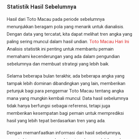
Statistik Hasil Sebelumnya
Hasil dari Toto Macau pada periode sebelumnya
menunjukkan beragam pola yang menarik untuk dianalisis.
Dengan data yang tercatat, kita dapat melihat tren angka yang
paling sering muncul dalam hasil undian.
Toto Macau Hari Ini
Analisis statistik ini penting untuk membantu pemain
memahami kecenderungan yang ada dalam pengundian
sebelumnya dan membuat strategi yang lebih baik.
Selama beberapa bulan terakhir, ada beberapa angka yang
tampak lebih dominan dibandingkan yang lain, memberikan
petunjuk bagi para penggemar Toto Macau tentang angka
mana yang mungkin kembali muncul. Data hasil sebelumnya
tidak hanya berfungsi sebagai referensi, tetapi juga
memberikan kesempatan bagi pemain untuk memprediksi
hasil yang lebih tepat berdasarkan tren yang ada.
Dengan memanfaatkan informasi dari hasil sebelumnya,