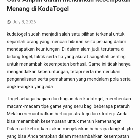
Menang di KodaTogel
July 8, 2026
kudatogel sudah menjadi salah satu pilihan terkenal untuk
sejumlah orang yang mencari hiburan serta peluang dalam
mendapatkan keuntungan. Di dalam alam judi, terutama di
bidang togel, taktik serta tip yang akurat sangatlah penting
untuk menambah kesempatan berhasil. Game ini tidak hanya
mengandalkan keberuntungan, tetapi serta memerlukan
penganalisaan serta pemahaman yang mendalam pola serta
angka-angka yang ada.
Togel sebagai bagian dari bagian dari kudatogel, memberikan
macam-macam tipe game yang seru bagi beberapa petaruh.
Melalui memanfaatkan berbagai strategi dan strategi, Anda
bisa menambah kesempatan untuk meraih kemenangan.
Dalam artikel ini, kami akan menjelaskan beberapa langkah jitu
yang bisa Anda terapkan dalam menambahkan kesempatan