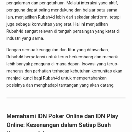
pengalaman dan pengetahuan. Melalui interaksi yang aktif,
pengguna dapat saling mendukung dan belajar satu sama
lain, menjadikan Rubah4d lebih dari sekadar platform, tetapi
juga sebagai komunitas yang erat. Hal ini menjadikan
Rubah4d sangat relevan di tengah persaingan yang ketat di
industri yang sama.
Dengan semua keunggulan dan fitur yang ditawarkan,
Rubah4d berpotensi untuk terus berkembang dan menarik
lebih banyak pengguna di masa depan. Inovasi yang terus-
menerus dan perhatian terhadap kebutuhan komunitas akan
menjadi kunci bagi Rubah4d untuk mempertahankan
posisinya dan menghadapi tantangan yang akan datang.
Memahami IDN Poker Online dan IDN Play
Online: Kesenangan dalam Setiap Buah