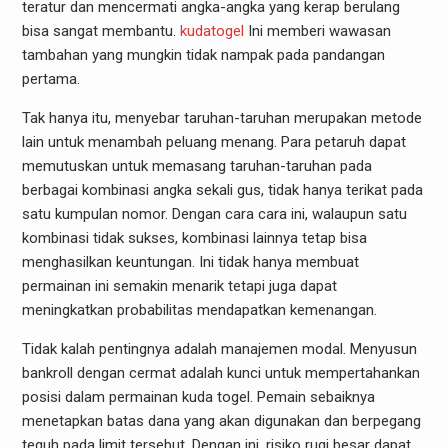
teratur dan mencermati angka-angka yang kerap berulang
bisa sangat membantu.
kudatogel
Ini memberi wawasan
tambahan yang mungkin tidak nampak pada pandangan
pertama.
Tak hanya itu, menyebar taruhan-taruhan merupakan metode
lain untuk menambah peluang menang. Para petaruh dapat
memutuskan untuk memasang taruhan-taruhan pada
berbagai kombinasi angka sekali gus, tidak hanya terikat pada
satu kumpulan nomor. Dengan cara cara ini, walaupun satu
kombinasi tidak sukses, kombinasi lainnya tetap bisa
menghasilkan keuntungan. Ini tidak hanya membuat
permainan ini semakin menarik tetapi juga dapat
meningkatkan probabilitas mendapatkan kemenangan.
Tidak kalah pentingnya adalah manajemen modal. Menyusun
bankroll dengan cermat adalah kunci untuk mempertahankan
posisi dalam permainan kuda togel. Pemain sebaiknya
menetapkan batas dana yang akan digunakan dan berpegang
teguh pada limit tersebut. Dengan ini, risiko rugi besar dapat