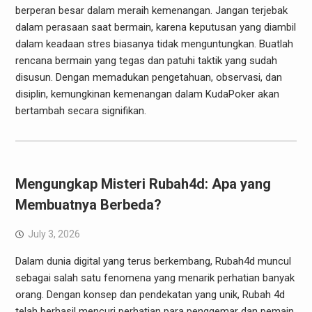
berperan besar dalam meraih kemenangan. Jangan terjebak
dalam perasaan saat bermain, karena keputusan yang diambil
dalam keadaan stres biasanya tidak menguntungkan. Buatlah
rencana bermain yang tegas dan patuhi taktik yang sudah
disusun. Dengan memadukan pengetahuan, observasi, dan
disiplin, kemungkinan kemenangan dalam KudaPoker akan
bertambah secara signifikan.
Mengungkap Misteri Rubah4d: Apa yang
Membuatnya Berbeda?
July 3, 2026
Dalam dunia digital yang terus berkembang, Rubah4d muncul
sebagai salah satu fenomena yang menarik perhatian banyak
orang. Dengan konsep dan pendekatan yang unik, Rubah 4d
telah berhasil mencuri perhatian para penggemar dan pemain