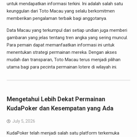
untuk mendapatkan informasi terkini. Ini adalah salah satu
keunggulan dari Toto Macau yang selalu berkomitmen
memberikan pengalaman terbaik bagi anggotanya.
Data Macau yang terkumpul dari setiap undian juga memberi
gambaran yang jelas tentang tren angka yang sering muncul.
Para pemain dapat memanfaatkan informasi ini untuk
menentukan strategi permainan mereka. Dengan akses
mudah dan transparan, Toto Macau terus menjadi pilihan
utama bagi para pecinta permainan lotere di wilayah ini.
Mengetahui Lebih Dekat Permainan
KudaPoker dan Kesempatan yang Ada
July 5, 2026
KudaPoker telah menjadi salah satu platform terkemuka