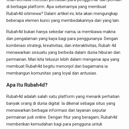
di berbagai platform. Apa sebenarnya yang membuat
Rubah4d istimewa? Dalam artikel ini, kita akan mengungkap
beberapa elemen kunci yang membedakannya dari yang lain.
Rubah4d bukan hanya sekedar nama; ia membawa makna
dan pengalaman yang kaya bagi para penggunanya. Dengan
kombinasi strategi, kreativitas, dan interaktivitas, Rubah 4d
menawarkan sesuatu yang berbeda dalam dunia hiburan dan
permainan. Mari kita telusuri lebih dalam mengenai apa yang
membuat Rubah4d begitu menonjol dan bagaimana ia
membangun komunitas yang loyal dan antusias.
Apa Itu Rubah4d?
Rubah4d adalah salah satu platform yang menarik perhatian
banyak orang di dunia digital. Ia dikenal sebagai situs yang
menawarkan berbagai informasi dan layanan seputar
permainan judi online. Dengan fitur yang beragam, Rubah4d
memberikan kemudahan bagi para pengguna untuk