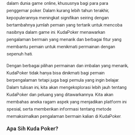
dalam dunia game online, khususnya bagi para para
penggemar poker. Dalam kurang lebih tahun terakhir,
kepopulerannya meningkat signifikan seiring dengan
bertambahnya jumlah pemain yang tertarik untuk mencoba
nasibnya dalam game ini. KudaPoker menawarkan
pengalaman bermain yang menarik dan berbagai fitur yang
membantu pemain untuk menikmati permainan dengan
sepenuh hati.
Dengan berbagai pilihan permainan dan imbalan yang menarik,
KudaPoker tidak hanya bisa dinikmati bagi pemain
berpengalaman tetapi juga bagi pemula yang ingin belajar.
Dalam tulisan ini, kita akan mengeksplorasi lebih jauh tentang
KudaPoker dan peluang yang ditawarkannya. Kita akan
membahas aneka ragam aspek yang menjadikan platform ini
spesial, serta memberikan informasi tentang metode
memaksimalkan pengalaman bermain kalian di KudaPoker.
Apa Sih Kuda Poker?