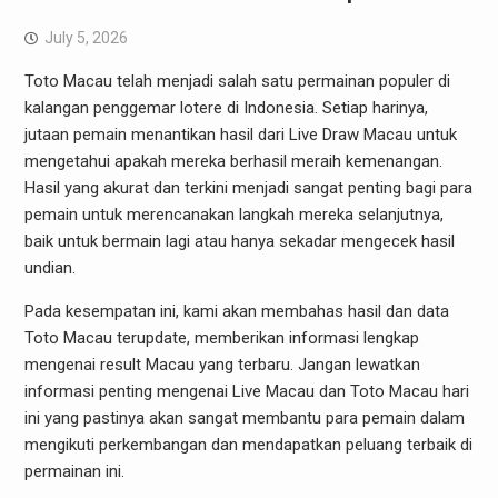
July 5, 2026
Toto Macau telah menjadi salah satu permainan populer di
kalangan penggemar lotere di Indonesia. Setiap harinya,
jutaan pemain menantikan hasil dari Live Draw Macau untuk
mengetahui apakah mereka berhasil meraih kemenangan.
Hasil yang akurat dan terkini menjadi sangat penting bagi para
pemain untuk merencanakan langkah mereka selanjutnya,
baik untuk bermain lagi atau hanya sekadar mengecek hasil
undian.
Pada kesempatan ini, kami akan membahas hasil dan data
Toto Macau terupdate, memberikan informasi lengkap
mengenai result Macau yang terbaru. Jangan lewatkan
informasi penting mengenai Live Macau dan Toto Macau hari
ini yang pastinya akan sangat membantu para pemain dalam
mengikuti perkembangan dan mendapatkan peluang terbaik di
permainan ini.