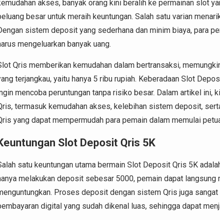
kemudahan akses, banyak orang kini beralih ke permainan slot y
peluang besar untuk meraih keuntungan. Salah satu varian menari
Dengan sistem deposit yang sederhana dan minim biaya, para p
harus mengeluarkan banyak uang.
Slot Qris memberikan kemudahan dalam bertransaksi, memungkin
yang terjangkau, yaitu hanya 5 ribu rupiah. Keberadaan Slot Depos
ingin mencoba peruntungan tanpa risiko besar. Dalam artikel ini
Qris, termasuk kemudahan akses, kelebihan sistem deposit, serta
Qris yang dapat mempermudah para pemain dalam memulai petu
Keuntungan Slot Deposit Qris 5K
Salah satu keuntungan utama bermain Slot Deposit Qris 5K adal
hanya melakukan deposit sebesar 5000, pemain dapat langsung 
menguntungkan. Proses deposit dengan sistem Qris juga sangat pr
pembayaran digital yang sudah dikenal luas, sehingga dapat men