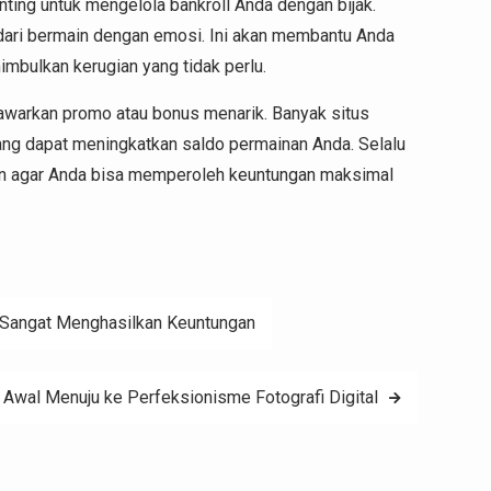
enting untuk mengelola bankroll Anda dengan bijak.
ndari bermain dengan emosi. Ini akan membantu Anda
bulkan kerugian yang tidak perlu.
nawarkan promo atau bonus menarik. Banyak situs
ang dapat meningkatkan saldo permainan Anda. Selalu
ran agar Anda bisa memperoleh keuntungan maksimal
g Sangat Menghasilkan Keuntungan
Awal Menuju ke Perfeksionisme Fotografi Digital