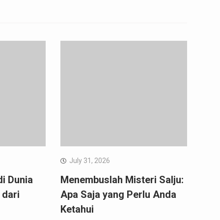
July 31, 2026
i Dunia
Menembuslah Misteri Salju:
 dari
Apa Saja yang Perlu Anda
Ketahui