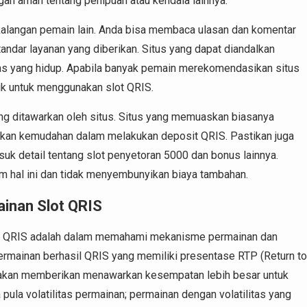
gan aman tentang penipuan atau kendala lainnya.
di kalangan pemain lain. Anda bisa membaca ulasan dan komentar
ndar layanan yang diberikan. Situs yang dapat diandalkan
tas yang hidup. Apabila banyak pemain merekomendasikan situs
aik untuk menggunakan slot QRIS.
ang ditawarkan oleh situs. Situs yang memuaskan biasanya
kan kemudahan dalam melakukan deposit QRIS. Pastikan juga
suk detail tentang slot penyetoran 5000 dan bonus lainnya.
m hal ini dan tidak menyembunyikan biaya tambahan.
inan Slot QRIS
slot QRIS adalah dalam memahami mekanisme permainan dan
permainan berhasil QRIS yang memiliki presentase RTP (Return to
 akan memberikan menawarkan kesempatan lebih besar untuk
a pula volatilitas permainan; permainan dengan volatilitas yang