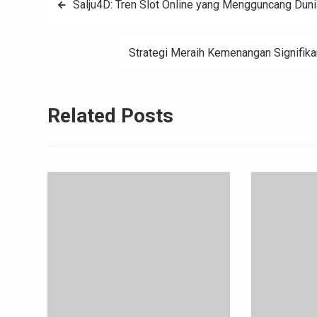
Post
Salju4D: Tren Slot Online yang Mengguncang Duni
navigation
Strategi Meraih Kemenangan Signifika
Related Posts