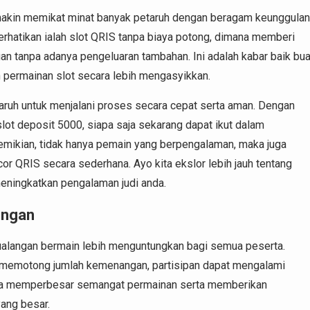
S makin memikat minat banyak petaruh dengan beragam keunggulan
perhatikan ialah slot QRIS tanpa biaya potong, dimana memberi
 tanpa adanya pengeluaran tambahan. Ini adalah kabar baik bua
permainan slot secara lebih mengasyikkan.
ruh untuk menjalani proses secara cepat serta aman. Dengan
slot deposit 5000, siapa saja sekarang dapat ikut dalam
emikian, tidak hanya pemain yang berpengalaman, maka juga
r QRIS secara sederhana. Ayo kita ekslor lebih jauh tentang
meningkatkan pengalaman judi anda.
ongan
alangan bermain lebih menguntungkan bagi semua peserta.
emotong jumlah kemenangan, partisipan dapat mengalami
unya memperbesar semangat permainan serta memberikan
ang besar.