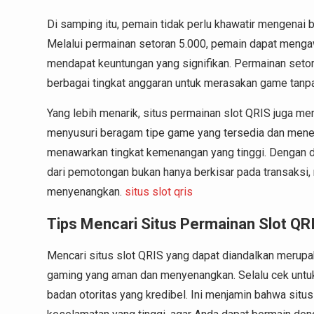
Di samping itu, pemain tidak perlu khawatir mengenai
Melalui permainan setoran 5.000, pemain dapat menga
mendapat keuntungan yang signifikan. Permainan setor
berbagai tingkat anggaran untuk merasakan game tanpa 
Yang lebih menarik, situs permainan slot QRIS juga me
menyusuri beragam tipe game yang tersedia dan men
menawarkan tingkat kemenangan yang tinggi. Dengan d
dari pemotongan bukan hanya berkisar pada transaksi,
menyenangkan.
situs slot qris
Tips Mencari Situs Permainan Slot QR
Mencari situs slot QRIS yang dapat diandalkan merup
gaming yang aman dan menyenangkan. Selalu cek untuk 
badan otoritas yang kredibel. Ini menjamin bahwa situ