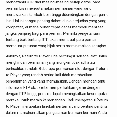
mengetahui RTP dari masing-masing setiap game, para
pemain bisa mengutamakan permainan yang yang
menawarkan kembali lebih tinggi dibandingkan dengan game
lain. Hal ini sangat penting dalam dunia perjudian yang yang
kompetitif, di mana pilihan tepat dapat memberi manfaat
jangka panjang bagi para pemain. Memiliki pengetahuan
tentang baik tentang RTP akan membuat para pemain
membuat putusan yang bijak serta meminimalkan kerugian.
Akhirnya, Return to Player juga berfungsi sebagai alat untuk
menghindari permainan yang mungkin tidak adil atau
berkualitas rendah. Beberapa permainan slot dengan Return
to Player yang rendah sering kali tidak memberikan
pengalaman yang yang memuaskan. Dengan mencari tahu
informasi RTP slot serta memperhatikan game dengan
dengan RTP tinggi, pemain dapat meningkatkan kesempatan
mereka untuk meraih kemenangan. Jadi, mengetahui Return
to Player merupakan langkah pertama yang penting penting
dalam memaksimalkan pengalaman bermain bermain Anda.