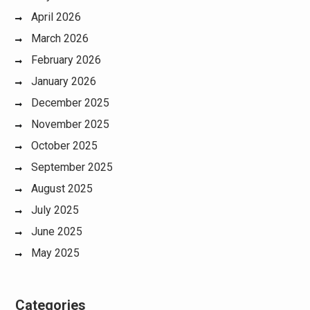
April 2026
March 2026
February 2026
January 2026
December 2025
November 2025
October 2025
September 2025
August 2025
July 2025
June 2025
May 2025
Categories