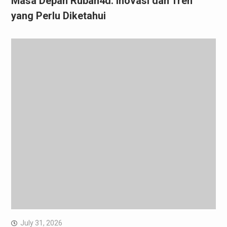
Masa Depan Rubah4d: Inovasi dan Tren
yang Perlu Diketahui
July 31, 2026