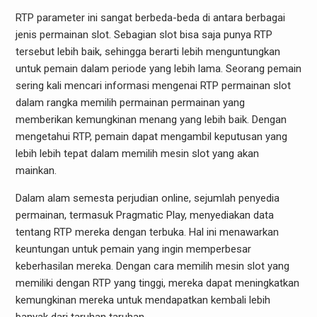
RTP parameter ini sangat berbeda-beda di antara berbagai
jenis permainan slot. Sebagian slot bisa saja punya RTP
tersebut lebih baik, sehingga berarti lebih menguntungkan
untuk pemain dalam periode yang lebih lama. Seorang pemain
sering kali mencari informasi mengenai RTP permainan slot
dalam rangka memilih permainan permainan yang
memberikan kemungkinan menang yang lebih baik. Dengan
mengetahui RTP, pemain dapat mengambil keputusan yang
lebih lebih tepat dalam memilih mesin slot yang akan
mainkan.
Dalam alam semesta perjudian online, sejumlah penyedia
permainan, termasuk Pragmatic Play, menyediakan data
tentang RTP mereka dengan terbuka. Hal ini menawarkan
keuntungan untuk pemain yang ingin memperbesar
keberhasilan mereka. Dengan cara memilih mesin slot yang
memiliki dengan RTP yang tinggi, mereka dapat meningkatkan
kemungkinan mereka untuk mendapatkan kembali lebih