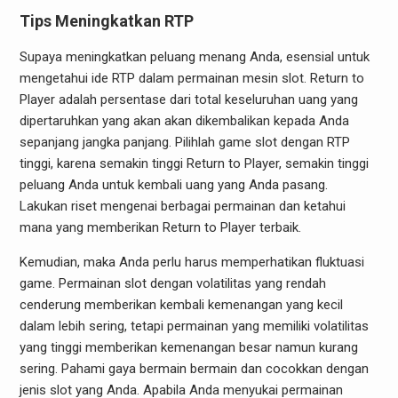
Tips Meningkatkan RTP
Supaya meningkatkan peluang menang Anda, esensial untuk
mengetahui ide RTP dalam permainan mesin slot. Return to
Player adalah persentase dari total keseluruhan uang yang
dipertaruhkan yang akan akan dikembalikan kepada Anda
sepanjang jangka panjang. Pilihlah game slot dengan RTP
tinggi, karena semakin tinggi Return to Player, semakin tinggi
peluang Anda untuk kembali uang yang Anda pasang.
Lakukan riset mengenai berbagai permainan dan ketahui
mana yang memberikan Return to Player terbaik.
Kemudian, maka Anda perlu harus memperhatikan fluktuasi
game. Permainan slot dengan volatilitas yang rendah
cenderung memberikan kembali kemenangan yang kecil
dalam lebih sering, tetapi permainan yang memiliki volatilitas
yang tinggi memberikan kemenangan besar namun kurang
sering. Pahami gaya bermain bermain dan cocokkan dengan
jenis slot yang Anda. Apabila Anda menyukai permainan