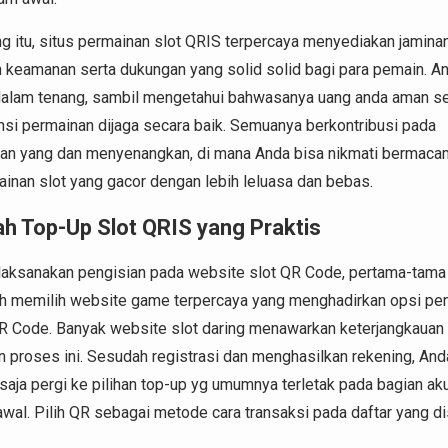
g itu, situs permainan slot QRIS terpercaya menyediakan jamina
keamanan serta dukungan yang solid solid bagi para pemain. An
alam tenang, sambil mengetahui bahwasanya uang anda aman se
nsi permainan dijaga secara baik. Semuanya berkontribusi pada
an yang dan menyenangkan, di mana Anda bisa nikmati bermac
ainan slot yang gacor dengan lebih leluasa dan bebas.
h Top-Up Slot QRIS yang Praktis
aksanakan pengisian pada website slot QR Code, pertama-tama
h memilih website game terpercaya yang menghadirkan opsi pen
 Code. Banyak website slot daring menawarkan keterjangkauan 
 proses ini. Sesudah registrasi dan menghasilkan rekening, And
saja pergi ke pilihan top-up yg umumnya terletak pada bagian ak
awal. Pilih QR sebagai metode cara transaksi pada daftar yang di