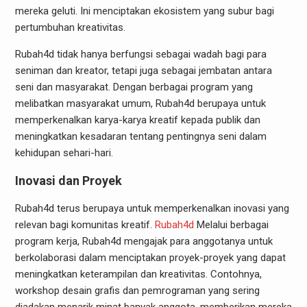
mereka geluti. Ini menciptakan ekosistem yang subur bagi
pertumbuhan kreativitas.
Rubah4d tidak hanya berfungsi sebagai wadah bagi para
seniman dan kreator, tetapi juga sebagai jembatan antara
seni dan masyarakat. Dengan berbagai program yang
melibatkan masyarakat umum, Rubah4d berupaya untuk
memperkenalkan karya-karya kreatif kepada publik dan
meningkatkan kesadaran tentang pentingnya seni dalam
kehidupan sehari-hari.
Inovasi dan Proyek
Rubah4d terus berupaya untuk memperkenalkan inovasi yang
relevan bagi komunitas kreatif.
Rubah4d
Melalui berbagai
program kerja, Rubah4d mengajak para anggotanya untuk
berkolaborasi dalam menciptakan proyek-proyek yang dapat
meningkatkan keterampilan dan kreativitas. Contohnya,
workshop desain grafis dan pemrograman yang sering