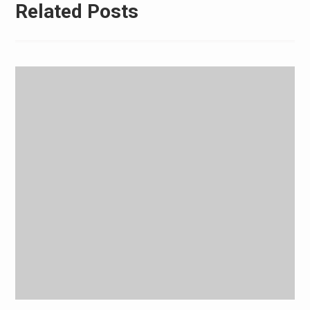
Related Posts