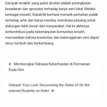
Dampak terakhir yang patut dicatat adalah peningkatan
kesadaran dan apresiasi terhadap karya seni lokal. Melalui
berbagai inisiatif, Rubah4d berhasil menarik perhatian publik
terhadap artis dan karya mereka, membuka peluang untuk
dukungan lebih besar dari masyarakat. Hal ini akhirnya
berkontribusi pada keberlanjutan komunitas kreatif,
memastikan bahwa kreativitas dan keberagaman seni dapat
terus tumbuh dan berkembang.
Post
Membongkar Rahasia Keberhasilan di Permainan
navigation
Kuda Slot
Unleash Your Luck: Discovering the Globe of On the
internet Roulette on Rolet