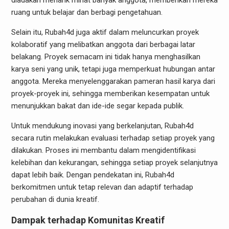
diadakan menarik minat banyak anggota, memberikan mereka
ruang untuk belajar dan berbagi pengetahuan.
Selain itu, Rubah4d juga aktif dalam meluncurkan proyek
kolaboratif yang melibatkan anggota dari berbagai latar
belakang. Proyek semacam ini tidak hanya menghasilkan
karya seni yang unik, tetapi juga memperkuat hubungan antar
anggota. Mereka menyelenggarakan pameran hasil karya dari
proyek-proyek ini, sehingga memberikan kesempatan untuk
menunjukkan bakat dan ide-ide segar kepada publik.
Untuk mendukung inovasi yang berkelanjutan, Rubah4d
secara rutin melakukan evaluasi terhadap setiap proyek yang
dilakukan. Proses ini membantu dalam mengidentifikasi
kelebihan dan kekurangan, sehingga setiap proyek selanjutnya
dapat lebih baik. Dengan pendekatan ini, Rubah4d
berkomitmen untuk tetap relevan dan adaptif terhadap
perubahan di dunia kreatif.
Dampak terhadap Komunitas Kreatif