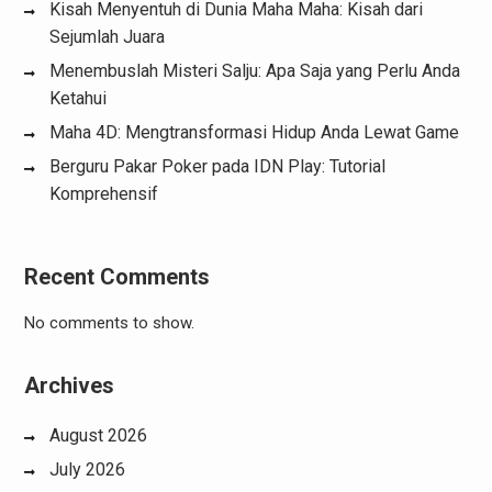
Kisah Menyentuh di Dunia Maha Maha: Kisah dari
Sejumlah Juara
Menembuslah Misteri Salju: Apa Saja yang Perlu Anda
Ketahui
Maha 4D: Mengtransformasi Hidup Anda Lewat Game
Berguru Pakar Poker pada IDN Play: Tutorial
Komprehensif
Recent Comments
No comments to show.
Archives
August 2026
July 2026