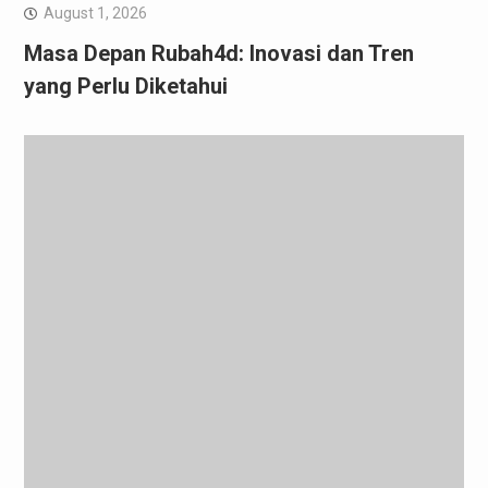
August 1, 2026
Masa Depan Rubah4d: Inovasi dan Tren
yang Perlu Diketahui