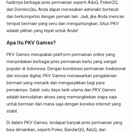
hadirnya berbagai jenis permainan seperti AduQ, PokerQQ,
dan DominoQiu, Anda dapat merasakan adrenalin bertaruh
dan berkompetisi dengan pemain lain. Jadi, jika Anda mencari
tempat bermain yang seru dan menguntungkan, Situs PKV
adalah pilihan yang tepat untuk Anda!
Apa Itu PKV Games?
PKV Games merupakan platform permainan online yang
menyediakan berbagai jenis permainan kartu yang sangat
populer di Indonesia. Dengan kombinasi permainan tradisional
dan inovasi digital, PKV Games menawarkan pengalaman
bermain yang menarik dan mengasyikkan bagi para
pemainnya. Salah satu daya tarik utama dari PKV Games
adalah kemudahan akses yang memungkinkan siapa saja
untuk bermain dari mana saja dengan koneksi internet yang
stabil.
Di dalam PKV Games, terdapat banyak jenis permainan yang
bisa dimainkan, seperti Poker, BandarQQ, AduQ, dan