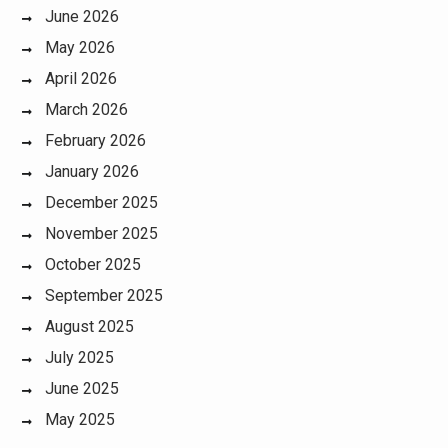
June 2026
May 2026
April 2026
March 2026
February 2026
January 2026
December 2025
November 2025
October 2025
September 2025
August 2025
July 2025
June 2025
May 2025