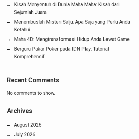
Kisah Menyentuh di Dunia Maha Maha: Kisah dari
Sejumlah Juara
Menembuslah Misteri Salju: Apa Saja yang Perlu Anda
Ketahui
Maha 4D: Mengtransformasi Hidup Anda Lewat Game
Berguru Pakar Poker pada IDN Play: Tutorial
Komprehensif
Recent Comments
No comments to show.
Archives
August 2026
July 2026