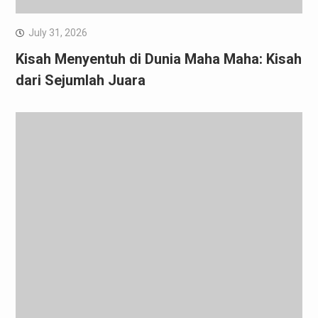
July 31, 2026
Kisah Menyentuh di Dunia Maha Maha: Kisah
dari Sejumlah Juara