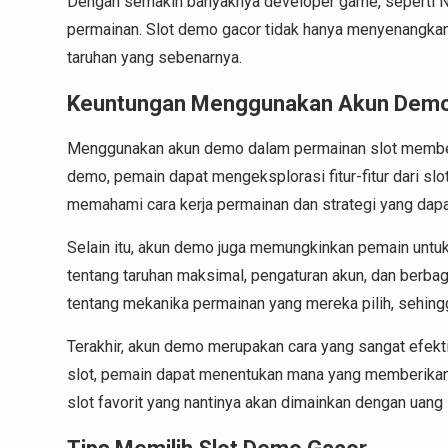
Dengan semakin banyaknya developer game, seperti No 
permainan. Slot demo gacor tidak hanya menyenangkan
taruhan yang sebenarnya.
Keuntungan Menggunakan Akun Dem
Menggunakan akun demo dalam permainan slot memberik
demo, pemain dapat mengeksplorasi fitur-fitur dari slo
memahami cara kerja permainan dan strategi yang dap
Selain itu, akun demo juga memungkinkan pemain untuk
tentang taruhan maksimal, pengaturan akun, dan berbag
tentang mekanika permainan yang mereka pilih, sehingg
Terakhir, akun demo merupakan cara yang sangat efek
slot, pemain dapat menentukan mana yang memberikan
slot favorit yang nantinya akan dimainkan dengan uang