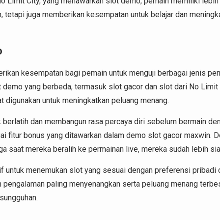
Limit City, yang menawarkan slot demo, pemain memiliki lebih 
, tetapi juga memberikan kesempatan untuk belajar dan mening
o
an kesempatan bagi pemain untuk menguji berbagai jenis perma
t demo yang berbeda, termasuk slot gacor dan slot dari No Limit C
at digunakan untuk meningkatkan peluang menang.
 berlatih dan membangun rasa percaya diri sebelum bermain den
ai fitur bonus yang ditawarkan dalam demo slot gacor maxwin. D
a saat mereka beralih ke permainan live, mereka sudah lebih sia
tif untuk menemukan slot yang sesuai dengan preferensi pribad
 pengalaman paling menyenangkan serta peluang menang terbesa
 sungguhan.