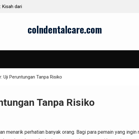
 Salju: Apa Saja yang Perlu Anda
Maha 4D: Mengtransformasi 
colndentalcare.com
: Uji Peruntungan Tanpa Risiko
untungan Tanpa Risiko
 dan menarik perhatian banyak orang. Bagi para pemain yang ing