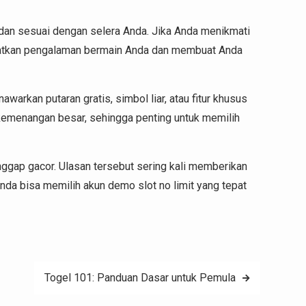
 dan sesuai dengan selera Anda. Jika Anda menikmati
ngkatkan pengalaman bermain Anda dan membuat Anda
warkan putaran gratis, simbol liar, atau fitur khusus
kemenangan besar, sehingga penting untuk memilih
ggap gacor. Ulasan tersebut sering kali memberikan
a bisa memilih akun demo slot no limit yang tepat
Togel 101: Panduan Dasar untuk Pemula