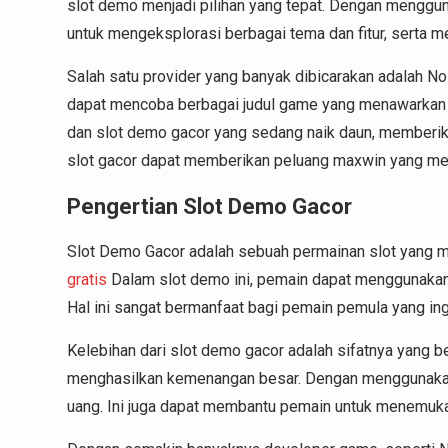
slot demo menjadi pilihan yang tepat. Dengan menggu
untuk mengeksplorasi berbagai tema dan fitur, serta
Salah satu provider yang banyak dibicarakan adalah No
dapat mencoba berbagai judul game yang menawarkan 
dan slot demo gacor yang sedang naik daun, memberik
slot gacor dapat memberikan peluang maxwin yang m
Pengertian Slot Demo Gacor
Slot Demo Gacor adalah sebuah permainan slot yang 
gratis
Dalam slot demo ini, pemain dapat menggunakan
Hal ini sangat bermanfaat bagi pemain pemula yang in
Kelebihan dari slot demo gacor adalah sifatnya yang 
menghasilkan kemenangan besar. Dengan menggunakan
uang. Ini juga dapat membantu pemain untuk menemuka