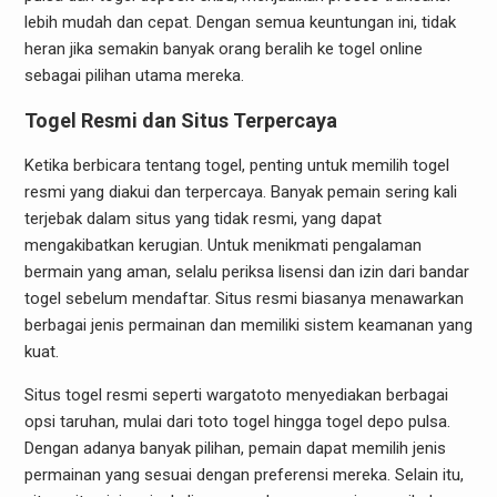
lebih mudah dan cepat. Dengan semua keuntungan ini, tidak
heran jika semakin banyak orang beralih ke togel online
sebagai pilihan utama mereka.
Togel Resmi dan Situs Terpercaya
Ketika berbicara tentang togel, penting untuk memilih togel
resmi yang diakui dan terpercaya. Banyak pemain sering kali
terjebak dalam situs yang tidak resmi, yang dapat
mengakibatkan kerugian. Untuk menikmati pengalaman
bermain yang aman, selalu periksa lisensi dan izin dari bandar
togel sebelum mendaftar. Situs resmi biasanya menawarkan
berbagai jenis permainan dan memiliki sistem keamanan yang
kuat.
Situs togel resmi seperti wargatoto menyediakan berbagai
opsi taruhan, mulai dari toto togel hingga togel depo pulsa.
Dengan adanya banyak pilihan, pemain dapat memilih jenis
permainan yang sesuai dengan preferensi mereka. Selain itu,