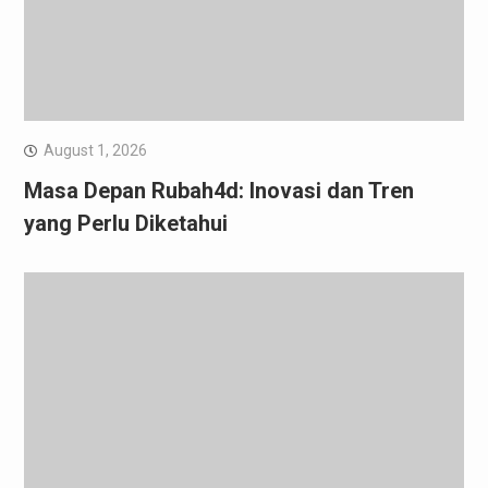
August 1, 2026
Masa Depan Rubah4d: Inovasi dan Tren
yang Perlu Diketahui