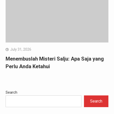
July 31, 2026
Menembuslah Misteri Salju: Apa Saja yang
Perlu Anda Ketahui
Search
Search