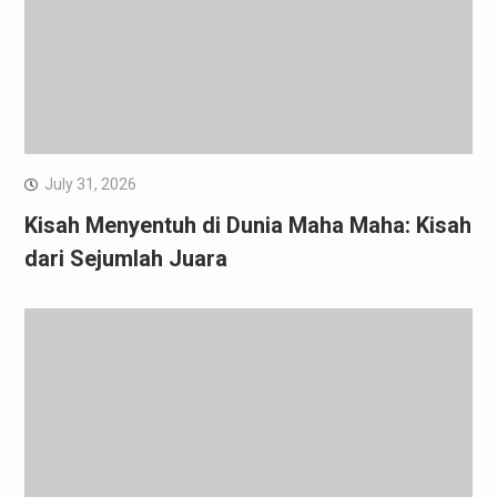
July 31, 2026
Kisah Menyentuh di Dunia Maha Maha: Kisah
dari Sejumlah Juara