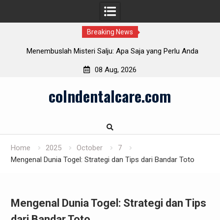
Breaking News
mlah
Menembuslah Misteri Salju: Apa Saja yang Perlu Anda
Ketahui
08 Aug, 2026
Skip
colndentalcare.com
to
content
Home
2025
October
7
Mengenal Dunia Togel: Strategi dan Tips dari Bandar Toto
Mengenal Dunia Togel: Strategi dan Tips
dari Bandar Toto