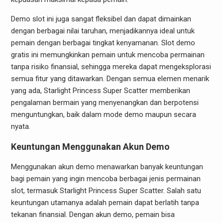
Demo slot ini juga sangat fleksibel dan dapat dimainkan
dengan berbagai nilai taruhan, menjadikannya ideal untuk
pemain dengan berbagai tingkat kenyamanan. Slot demo
gratis ini memungkinkan pemain untuk mencoba permainan
tanpa risiko finansial, sehingga mereka dapat mengeksplorasi
semua fitur yang ditawarkan. Dengan semua elemen menarik
yang ada, Starlight Princess Super Scatter memberikan
pengalaman bermain yang menyenangkan dan berpotensi
menguntungkan, baik dalam mode demo maupun secara
nyata.
Keuntungan Menggunakan Akun Demo
Menggunakan akun demo menawarkan banyak keuntungan
bagi pemain yang ingin mencoba berbagai jenis permainan
slot, termasuk Starlight Princess Super Scatter. Salah satu
keuntungan utamanya adalah pemain dapat berlatih tanpa
tekanan finansial. Dengan akun demo, pemain bisa