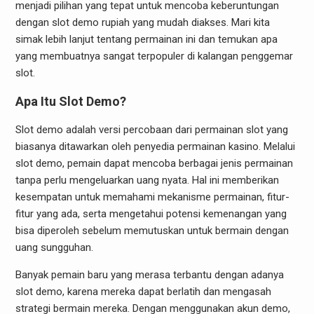
menjadi pilihan yang tepat untuk mencoba keberuntungan
dengan slot demo rupiah yang mudah diakses. Mari kita
simak lebih lanjut tentang permainan ini dan temukan apa
yang membuatnya sangat terpopuler di kalangan penggemar
slot.
Apa Itu Slot Demo?
Slot demo adalah versi percobaan dari permainan slot yang
biasanya ditawarkan oleh penyedia permainan kasino. Melalui
slot demo, pemain dapat mencoba berbagai jenis permainan
tanpa perlu mengeluarkan uang nyata. Hal ini memberikan
kesempatan untuk memahami mekanisme permainan, fitur-
fitur yang ada, serta mengetahui potensi kemenangan yang
bisa diperoleh sebelum memutuskan untuk bermain dengan
uang sungguhan.
Banyak pemain baru yang merasa terbantu dengan adanya
slot demo, karena mereka dapat berlatih dan mengasah
strategi bermain mereka. Dengan menggunakan akun demo,