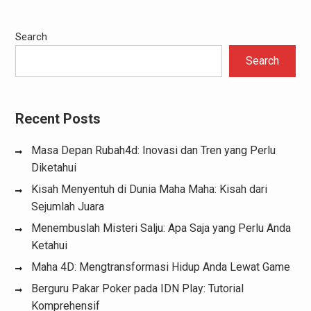
Search
Search
Recent Posts
Masa Depan Rubah4d: Inovasi dan Tren yang Perlu
Diketahui
Kisah Menyentuh di Dunia Maha Maha: Kisah dari
Sejumlah Juara
Menembuslah Misteri Salju: Apa Saja yang Perlu Anda
Ketahui
Maha 4D: Mengtransformasi Hidup Anda Lewat Game
Berguru Pakar Poker pada IDN Play: Tutorial
Komprehensif