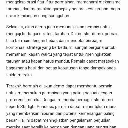
mengeksplorasi fitur-fitur permainan, memahami mekanisme
taruhan, dan merasakan gameplay secara keseluruhan tanpa
risiko kehilangan uang sungguhan.
Selain itu, akun demo juga memungkinkan pemain untuk
menguji berbagai strategi taruhan. Dalam slot demo, pemain
bisa bermain dengan bebas dan mencoba berbagai
kombinasi strategi yang berbeda. Ini sangat berguna untuk
memahami kapan waktu yang tepat untuk meningkatkan
taruhan atau kapan harus mundur. Pemain dapat merasakan
bagaimana hasil dari setiap keputusan tanpa dampak pada
saldo mereka.
Terakhir, bermain di akun demo dapat membantu pemain
untuk menemukan permainan yang paling sesuai dengan
preferensi mereka. Dengan mencoba berbagai slot demo
seperti Starlight Princess, pemain dapat menentukan mana
yang memberikan hiburan dan potensi kemenangan paling
besar. Hal ini dapat meningkatkan pengalaman perjudian
mereka saat beralih ke permainan dengan uang sungguhan.