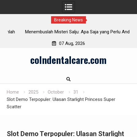
Breaking News
mlah
Menembuslah Misteri Salju: Apa Saja yang Perlu Anda
Ketahui
07 Aug, 2026
Skip
colndentalcare.com
to
content
Home
2025
October
31
Slot Demo Terpopuler: Ulasan Starlight Princess Super
Scatter
Slot Demo Terpopuler: Ulasan Starlight