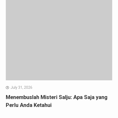
July 31, 2026
Menembuslah Misteri Salju: Apa Saja yang
Perlu Anda Ketahui