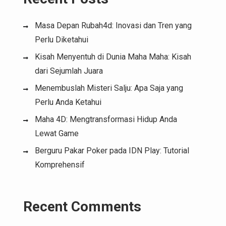
Masa Depan Rubah4d: Inovasi dan Tren yang
Perlu Diketahui
Kisah Menyentuh di Dunia Maha Maha: Kisah
dari Sejumlah Juara
Menembuslah Misteri Salju: Apa Saja yang
Perlu Anda Ketahui
Maha 4D: Mengtransformasi Hidup Anda
Lewat Game
Berguru Pakar Poker pada IDN Play: Tutorial
Komprehensif
Recent Comments