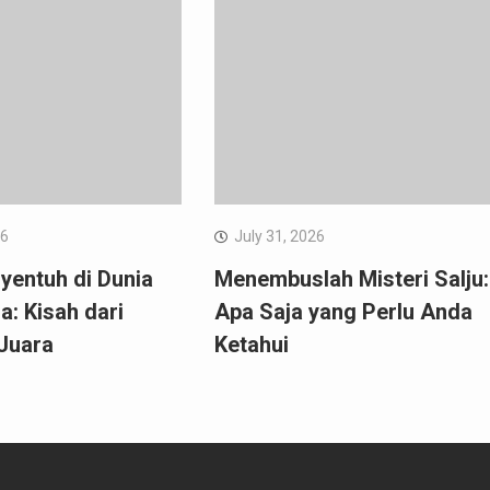
26
July 31, 2026
yentuh di Dunia
Menembuslah Misteri Salju:
: Kisah dari
Apa Saja yang Perlu Anda
Juara
Ketahui