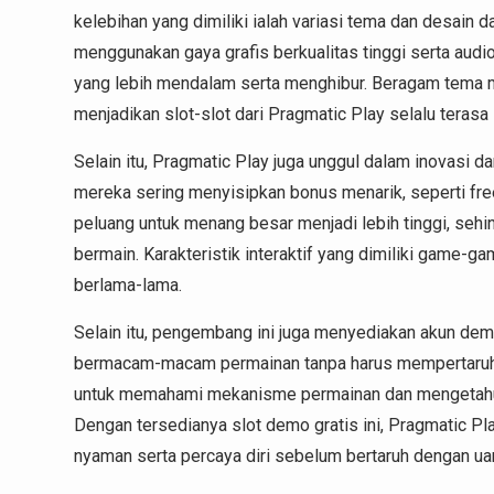
kelebihan yang dimiliki ialah variasi tema dan desain
menggunakan gaya grafis berkualitas tinggi serta au
yang lebih mendalam serta menghibur. Beragam tema mul
menjadikan slot-slot dari Pragmatic Play selalu terasa
Selain itu, Pragmatic Play juga unggul dalam inovasi da
mereka sering menyisipkan bonus menarik, seperti free
peluang untuk menang besar menjadi lebih tinggi, sehi
bermain. Karakteristik interaktif yang dimiliki game
berlama-lama.
Selain itu, pengembang ini juga menyediakan akun d
bermacam-macam permainan tanpa harus mempertaruhk
untuk memahami mekanisme permainan dan mengetahui s
Dengan tersedianya slot demo gratis ini, Pragmatic 
nyaman serta percaya diri sebelum bertaruh dengan u