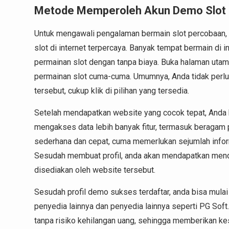
Metode Memperoleh Akun Demo Slot
Untuk mengawali pengalaman bermain slot percobaan, 
slot di internet terpercaya. Banyak tempat bermain di
permainan slot dengan tanpa biaya. Buka halaman utama
permainan slot cuma-cuma. Umumnya, Anda tidak perl
tersebut, cukup klik di pilihan yang tersedia.
Setelah mendapatkan website yang cocok tepat, Anda b
mengakses data lebih banyak fitur, termasuk beragam 
sederhana dan cepat, cuma memerlukan sejumlah inform
Sesudah membuat profil, anda akan mendapatkan mend
disediakan oleh website tersebut.
Sesudah profil demo sukses terdaftar, anda bisa mula
penyedia lainnya dan penyedia lainnya seperti PG S
tanpa risiko kehilangan uang, sehingga memberikan k