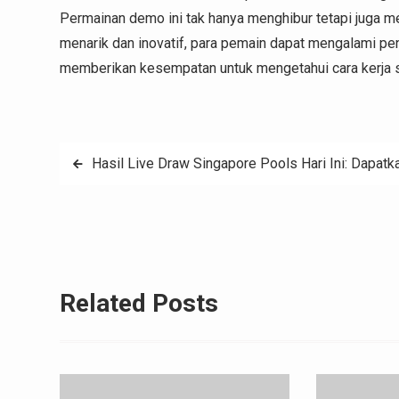
Permainan demo ini tak hanya menghibur tetapi juga me
menarik dan inovatif, para pemain dapat mengalami pe
memberikan kesempatan untuk mengetahui cara kerja 
Post
Hasil Live Draw Singapore Pools Hari Ini: Dapatka
navigation
Related Posts