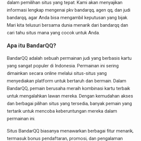
dalam pemilihan situs yang tepat. Kami akan menyajikan
informasi lengkap mengenai pkv bandarqq, agen qq, dan judi
bandarqq, agar Anda bisa mengambil keputusan yang bijak.
Mari kita telusuri bersama dunia menarik dari bandarqq dan
cari tahu situs mana yang cocok untuk Anda.
Apa itu BandarQQ?
BandarQQ adalah sebuah permainan judi yang berbasis kartu
yang sangat populer di Indonesia. Permainan ini sering
dimainkan secara online melalui situs-situs yang
menyediakan platform untuk bertaruh dan bermain. Dalam
BandarQQ, pemain berusaha meraih kombinasi kartu terbaik
untuk mengalahkan lawan mereka. Dengan kemudahan akses
dan berbagai pilihan situs yang tersedia, banyak pemain yang
tertarik untuk mencoba keberuntungan mereka dalam
permainan ini.
Situs BandarQQ biasanya menawarkan berbagai fitur menarik,
termasuk bonus pendaftaran, promosi, dan pengalaman