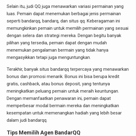
Selain itu, judi QQ juga menawarkan variasi permainan yang
luas. Pemain dapat menemukan berbagai jenis permainan
seperti bandarqq, bandarq, dan situs qq. Keberagaman ini
memungkinkan pemain untuk memilih permainan yang sesuai
dengan selera dan strategi mereka. Dengan begitu banyak
pilihan yang tersedia, pemain dapat dengan mudah
menemukan pengalaman bermain yang tidak hanya
mengasyikkan tetapi juga menguntungkan.
Terakhir, banyak situs bandarqq terpercaya yang menawarkan
bonus dan promosi menarik. Bonus ini bisa berupa kredit
gratis, cashback, atau bonus deposit, yang tentunya
meningkatkan peluang pemain untuk meraih keuntungan.
Dengan memanfaatkan penawaran ini, pemain dapat
memperbesar modal bermain mereka dan meningkatkan
kesempatan untuk memenangkan hadiah yang lebih besar
dalam judi bandarqq.
Tips Memilih Agen BandarQQ