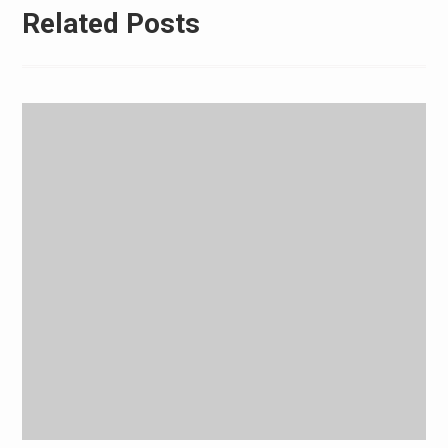
Related Posts