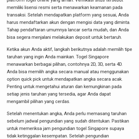
platform togel online yang aman. Verifikasi situs tersebut
memiliki lisensi resmi serta menawarkan keamanan pada
transaksi. Setelah mendapatkan platform yang sesuai, Anda
harus mendaftarkan akun dengan mengisi data yang diminta.
Tahap pendaftaran umumnya lancar serta mudah, dan Anda
bisa segera menjalani melakukan deposit untuk bertaruh.
Ketika akun Anda aktif, langkah berikutnya adalah memilih tipe
taruhan yang ingin Anda mainkan. Togel Singapore
menawarkan berbagai pilihan, contohnya 2D, 3D, serta 4D.
Anda bisa memilih angka secara manual atau menggunakan
option quick pick untuk mendapatkan angka secara acak.
Penting untuk mengetahui aturan dan kemungkinan pada
setiap jenis taruhan yang tersedia, agar Anda dapat
mengambil pilihan yang cerdas.
Setelah menentukan angka, Anda perlu memasang taruhan
sebelum jadwal pengundian yang sudah ditentukan. Pastikan
untuk memeriksa jam pengundian togel Singapore supaya
tidak ketinggalan kesempatan. Setelah pengundian