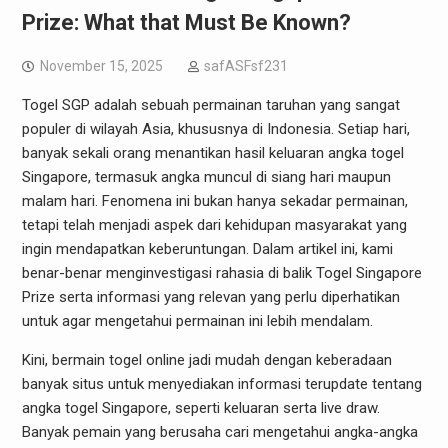
Prize: What that Must Be Known?
November 15, 2025
safASFsf231
Togel SGP adalah sebuah permainan taruhan yang sangat
populer di wilayah Asia, khususnya di Indonesia. Setiap hari,
banyak sekali orang menantikan hasil keluaran angka togel
Singapore, termasuk angka muncul di siang hari maupun
malam hari. Fenomena ini bukan hanya sekadar permainan,
tetapi telah menjadi aspek dari kehidupan masyarakat yang
ingin mendapatkan keberuntungan. Dalam artikel ini, kami
benar-benar menginvestigasi rahasia di balik Togel Singapore
Prize serta informasi yang relevan yang perlu diperhatikan
untuk agar mengetahui permainan ini lebih mendalam.
Kini, bermain togel online jadi mudah dengan keberadaan
banyak situs untuk menyediakan informasi terupdate tentang
angka togel Singapore, seperti keluaran serta live draw.
Banyak pemain yang berusaha cari mengetahui angka-angka