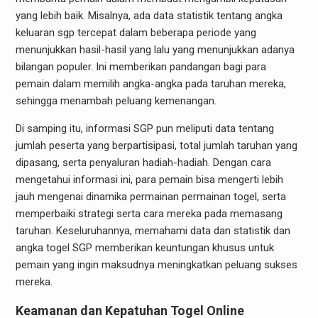
yang lebih baik. Misalnya, ada data statistik tentang angka
keluaran sgp tercepat dalam beberapa periode yang
menunjukkan hasil-hasil yang lalu yang menunjukkan adanya
bilangan populer. Ini memberikan pandangan bagi para
pemain dalam memilih angka-angka pada taruhan mereka,
sehingga menambah peluang kemenangan.
Di samping itu, informasi SGP pun meliputi data tentang
jumlah peserta yang berpartisipasi, total jumlah taruhan yang
dipasang, serta penyaluran hadiah-hadiah. Dengan cara
mengetahui informasi ini, para pemain bisa mengerti lebih
jauh mengenai dinamika permainan permainan togel, serta
memperbaiki strategi serta cara mereka pada memasang
taruhan. Keseluruhannya, memahami data dan statistik dan
angka togel SGP memberikan keuntungan khusus untuk
pemain yang ingin maksudnya meningkatkan peluang sukses
mereka.
Keamanan dan Kepatuhan Togel Online