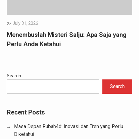
July 31, 2026
Menembuslah Misteri Salju: Apa Saja yang
Perlu Anda Ketahui
Search
Search
Recent Posts
Masa Depan Rubah4d: Inovasi dan Tren yang Perlu
Diketahui