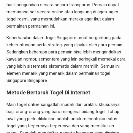
hasil pengundian secara secara transparan. Pemain dapat
memasang bet secara online atau langsung di agen-agen
togel resmi, yang memudahkan mereka agar ikut dalam
permainan permainan ini.
Keberhasilan dalam togel Singapore amat bergantung pada
keberuntungan serta strategi yang dipakai oleh para pemain.
Sedangkan beberapa para pemain bisa lebih mengandalkan
kawalan nomor, sementara yang lain seringkali memakai cara
yang lebih sistematis sistematis dalam memilih. Semua ini
elemen menarik yang menarik dalam permainan togel
Singapore Singapore.
Metode Bertaruh Togel Di Internet
Main togel online sangatlah mudah dan praktis, khususnya
bagi orang-orang yang baru mengenal bidang togel. Tahap
awal yang perlu dilakukan adalah untuk menentukan situs
togel yang terpercaya terpercaya dan yang memiliki izin