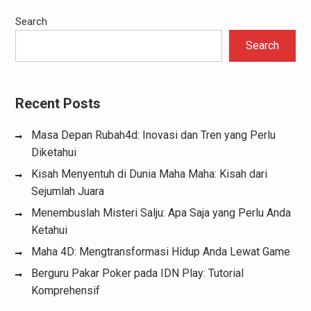
Search
Search
Recent Posts
Masa Depan Rubah4d: Inovasi dan Tren yang Perlu
Diketahui
Kisah Menyentuh di Dunia Maha Maha: Kisah dari
Sejumlah Juara
Menembuslah Misteri Salju: Apa Saja yang Perlu Anda
Ketahui
Maha 4D: Mengtransformasi Hidup Anda Lewat Game
Berguru Pakar Poker pada IDN Play: Tutorial
Komprehensif