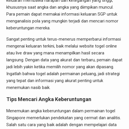
keluaran membawa harapan dan ketegangan yang tinggi,
khususnya saat angka dan angka yang diimpikan muncul.
Para pemain dapat memakai informasi keluaran SGP untuk
menganalisis pola yang mungkin terjadi dan mencari nomor
keberuntungan mereka.
Sangat penting untuk terus-menerus memperbarui informasi
mengenai keluaran terkini, baik melalui website togel online
atau live draw yang mana menampilkan hasil secara
langsung. Dengan data yang akurat dan terbaru, pemain dapat
jadi lebih yakin ketika memilih nomor yang akan dipasang.
Ingatlah bahwa togel adalah permainan peluang, jadi strategi
yang tepat dan informasi yang akurat penting untuk
menemukan nasib baik.
Tips Mencari Angka Keberuntungan
Menemukan angka keberuntungan dalam permainan togel
Singapore memerlukan pendekatan yang cermat dan analitis.
Salah satu cara yang baik adalah dengan mempelajari data