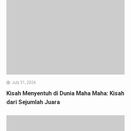
July 31, 2026
Kisah Menyentuh di Dunia Maha Maha: Kisah
dari Sejumlah Juara