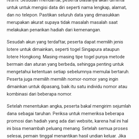
resmi. Sesudah mendaftar, peserta biasanya akan diminta
untuk untuk mengisi data diri seperti nama lengkap, alamat,
dan no telepon. Pastikan seluruh data yang dimasukkan
merupakan akurat supaya tidak masalah masalah saat
melakukan penarikan hadiah dari kemenangan.
Sesudah akun yang terdaftar, peserta dapat memilih jenis
lotere untuk dimainkan, seperti togel Singapura ataupun
lotere Hongkong. Masing-masing tipe togel punya metode
bermain dan aturan yang berbeda, sehingga penting untuk
mengetahui ketentuan setiap sebelumnya memulai bertaruh.
Peserta juga memilih memilih nomor-nomor yang ingin
dimainkan untuk dipasang, baik itu satu individu nomor atau
kombinasi dari beberapa nomor.
Setelah menentukan angka, peserta bakal mengirim sejumlah
dana sebagai taruhan. Periksa untuk memeriksa beberapa
promosi dan hadiah yang ada dari website, karena hal ini hal
ini bisa menambah peluang menang. Setelah semua proses
selesai, pemain tinggal menantikan hasil undian keluar. Jika