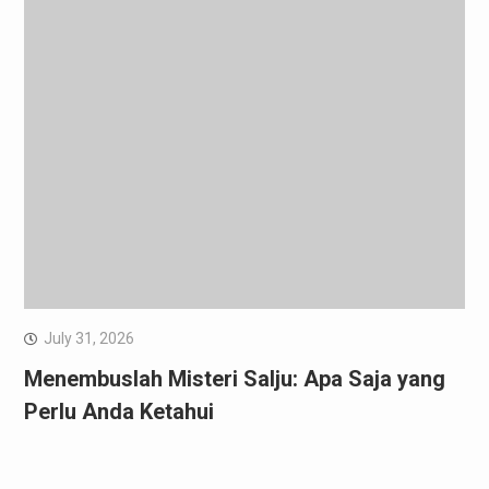
July 31, 2026
Menembuslah Misteri Salju: Apa Saja yang
Perlu Anda Ketahui