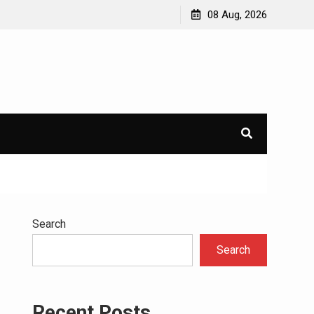
 Game
Masa Depan Rubah4d: Inovasi dan Tren yang Perlu
08 Aug, 2026
Diketahui
Search
Search
Recent Posts