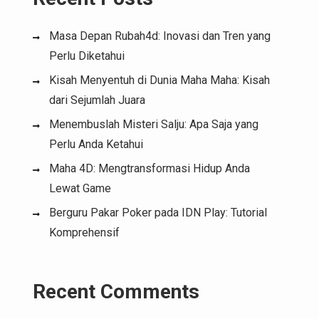
Masa Depan Rubah4d: Inovasi dan Tren yang
Perlu Diketahui
Kisah Menyentuh di Dunia Maha Maha: Kisah
dari Sejumlah Juara
Menembuslah Misteri Salju: Apa Saja yang
Perlu Anda Ketahui
Maha 4D: Mengtransformasi Hidup Anda
Lewat Game
Berguru Pakar Poker pada IDN Play: Tutorial
Komprehensif
Recent Comments