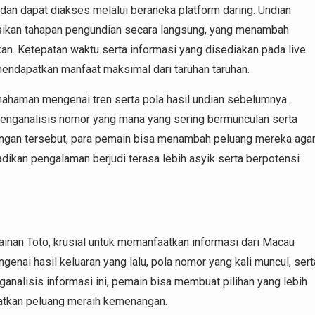
an dapat diakses melalui beraneka platform daring. Undian
kan tahapan pengundian secara langsung, yang menambah
an. Ketepatan waktu serta informasi yang disediakan pada live
endapatkan manfaat maksimal dari taruhan taruhan.
mahaman mengenai tren serta pola hasil undian sebelumnya.
enganalisis nomor yang mana yang sering bermunculan serta
ungan tersebut, para pemain bisa menambah peluang mereka aga
dikan pengalaman berjudi terasa lebih asyik serta berpotensi
nan Toto, krusial untuk memanfaatkan informasi dari Macau
genai hasil keluaran yang lalu, pola nomor yang kali muncul, sert
nganalisis informasi ini, pemain bisa membuat pilihan yang lebih
atkan peluang meraih kemenangan.