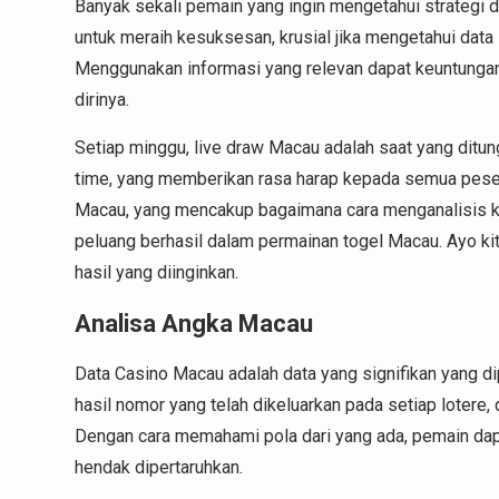
Banyak sekali pemain yang ingin mengetahui strategi 
untuk meraih kesuksesan, krusial jika mengetahui data 
Menggunakan informasi yang relevan dapat keuntunga
dirinya.
Setiap minggu, live draw Macau adalah saat yang ditung
time, yang memberikan rasa harap kepada semua peserta
Macau, yang mencakup bagaimana cara menganalisis ke
peluang berhasil dalam permainan togel Macau. Ayo kit
hasil yang diinginkan.
Analisa Angka Macau
Data Casino Macau adalah data yang signifikan yang di
hasil nomor yang telah dikeluarkan pada setiap lotere,
Dengan cara memahami pola dari yang ada, pemain dapa
hendak dipertaruhkan.