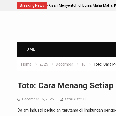
Maha Maha: Kisah dari
Menembuslah Misteri Salju: Apa Saja
Breaking News
Ketahui
Skip
to
content
HOME
Home
2025
December
16
Toto: Cara M
Toto: Cara Menang Setiap
December 16, 2025
safASFsf231
Dalam industri perjudian, terutama di lingkungan pengge