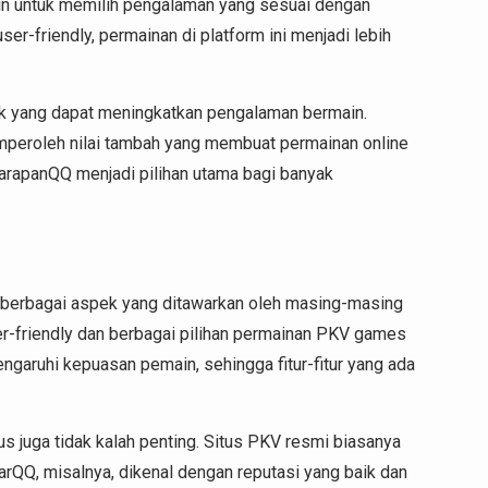
in untuk memilih pengalaman yang sesuai dengan
er-friendly, permainan di platform ini menjadi lebih
k yang dapat meningkatkan pengalaman bermain.
mperoleh nilai tambah yang membuat permainan online
arapanQQ menjadi pilihan utama bagi banyak
 berbagai aspek yang ditawarkan oleh masing-masing
er-friendly dan berbagai pilihan permainan PKV games
garuhi kepuasan pemain, sehingga fitur-fitur yang ada
s juga tidak kalah penting. Situs PKV resmi biasanya
arQQ, misalnya, dikenal dengan reputasi yang baik dan