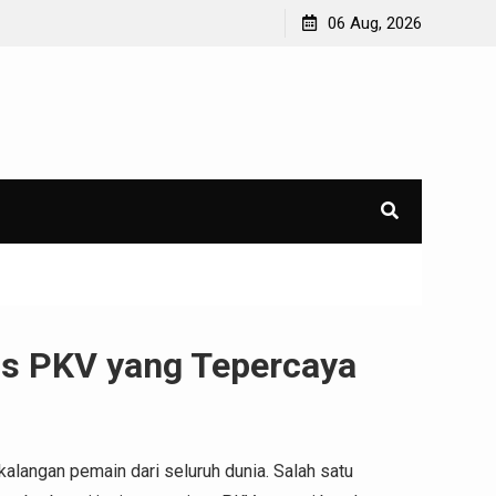
 Game
Masa Depan Rubah4d: Inovasi dan Tren yang Perlu
06 Aug, 2026
Diketahui
tus PKV yang Tepercaya
 kalangan pemain dari seluruh dunia. Salah satu