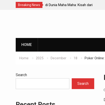
Maha Maha: Kisah dari
Menembuslah Misteri Salju: Apa Saja
Breaking News
Ketahui
Skip
to
content
HOME
Home
2025
December
18
Poker Online
Search
Search
Recent Posts