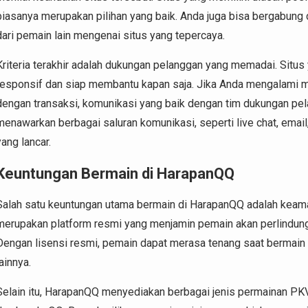
biasanya merupakan pilihan yang baik. Anda juga bisa bergabun
dari pemain lain mengenai situs yang tepercaya.
Kriteria terakhir adalah dukungan pelanggan yang memadai. Situ
responsif dan siap membantu kapan saja. Jika Anda mengalami m
dengan transaksi, komunikasi yang baik dengan tim dukungan pela
menawarkan berbagai saluran komunikasi, seperti live chat, emai
yang lancar.
Keuntungan Bermain di HarapanQQ
Salah satu keuntungan utama bermain di HarapanQQ adalah keama
merupakan platform resmi yang menjamin pemain akan perlindung
Dengan lisensi resmi, pemain dapat merasa tenang saat bermain
lainnya.
Selain itu, HarapanQQ menyediakan berbagai jenis permainan PK