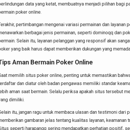
perlindungan data yang ketat, membuatnya menjadi pilihan bagi
bermain poker online.
Terakhir, pertimbangan mengenai variasi permainan dan layanan p
menawarkan berbagai jenis permainan, seperti dominoqq dan po
bermain. Selain itu, layanan pelanggan yang responsif akan sa
poker yang baik harus dapat memberikan dukungan yang memadai
Tips Aman Bermain Poker Online
Saat memilih situs poker online, penting untuk memastikan bahwa 
terdaftar dan diatur oleh badan pengawas memiliki standar keam
lebih aman saat bermain. Selalu periksa apakah situs tersebut m
yang dimiliki.
Selain itu, jangan ragu untuk membaca ulasan dan testimoni dar
memberikan gambaran jelas tentang kualitas layanan, keamanan tr
Situs seperti harapanqq sering mendapatkan perhatian positif, s