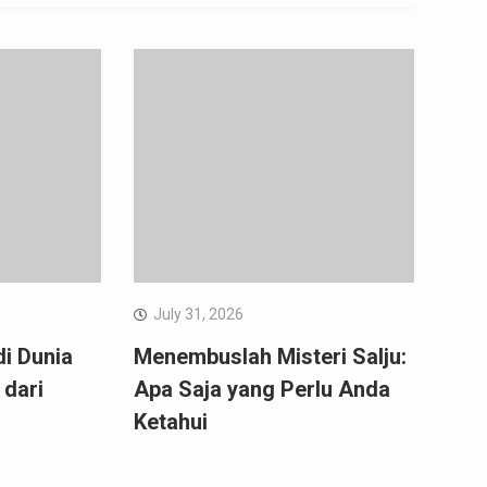
July 31, 2026
i Dunia
Menembuslah Misteri Salju:
 dari
Apa Saja yang Perlu Anda
Ketahui