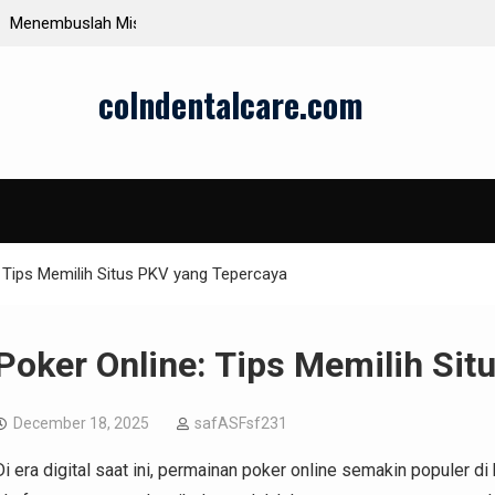
 yang Perlu Anda
Maha 4D: Mengtransformasi Hidup Anda Lewat
colndentalcare.com
: Tips Memilih Situs PKV yang Tepercaya
Poker Online: Tips Memilih Si
December 18, 2025
safASFsf231
Di era digital saat ini, permainan poker online semakin populer di