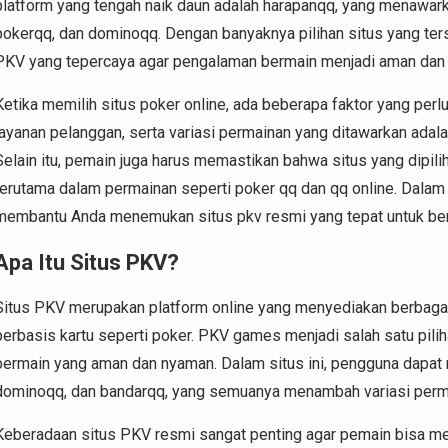
platform yang tengah naik daun adalah harapanqq, yang menawark
pokerqq, dan dominoqq. Dengan banyaknya pilihan situs yang ters
PKV yang tepercaya agar pengalaman bermain menjadi aman da
Ketika memilih situs poker online, ada beberapa faktor yang perlu
layanan pelanggan, serta variasi permainan yang ditawarkan adal
Selain itu, pemain juga harus memastikan bahwa situs yang dipili
terutama dalam permainan seperti poker qq dan qq online. Dalam a
membantu Anda menemukan situs pkv resmi yang tepat untuk ber
Apa Itu Situs PKV?
Situs PKV merupakan platform online yang menyediakan berbagai
berbasis kartu seperti poker. PKV games menjadi salah satu pil
bermain yang aman dan nyaman. Dalam situs ini, pengguna dapat 
dominoqq, dan bandarqq, yang semuanya menambah variasi perm
Keberadaan situs PKV resmi sangat penting agar pemain bisa mer