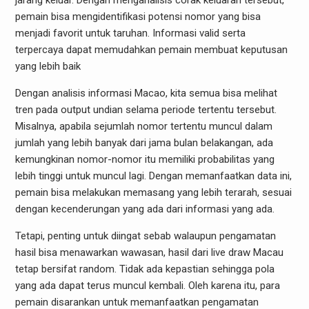
jarang keluar. Dengan menganalisis corak keluaran tersebut,
pemain bisa mengidentifikasi potensi nomor yang bisa
menjadi favorit untuk taruhan. Informasi valid serta
terpercaya dapat memudahkan pemain membuat keputusan
yang lebih baik
Dengan analisis informasi Macao, kita semua bisa melihat
tren pada output undian selama periode tertentu tersebut.
Misalnya, apabila sejumlah nomor tertentu muncul dalam
jumlah yang lebih banyak dari jama bulan belakangan, ada
kemungkinan nomor-nomor itu memiliki probabilitas yang
lebih tinggi untuk muncul lagi. Dengan memanfaatkan data ini,
pemain bisa melakukan memasang yang lebih terarah, sesuai
dengan kecenderungan yang ada dari informasi yang ada.
Tetapi, penting untuk diingat sebab walaupun pengamatan
hasil bisa menawarkan wawasan, hasil dari live draw Macau
tetap bersifat random. Tidak ada kepastian sehingga pola
yang ada dapat terus muncul kembali. Oleh karena itu, para
pemain disarankan untuk memanfaatkan pengamatan