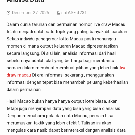
December 27, 2025
safASFsf231
Dalam dunia taruhan dan permainan nomor, live draw Macau
telah menjadi salah satu topik yang paling banyak dibicarakan.
Setiap individu penggemar lotto Macau pasti menunggu
momen di mana output keluaran Macao dipresentasikan
secara langsung. Di sisi lain, analisis informasi dari hasil
sebelumnya adalah alat yang berharga bagi membantu
pemain dalam membuat membuat pilihan yang lebih baik.
live
draw macau
Di era informasi sekarang , menggunakan
informasi dengan tepat bisa menambah peluang keberhasilan
dalam permainan.
Hasil Macao bukan hanya hanya output lotre biasa, akan
tetapi juga menyimpan data yang bisa yang bisa dianalisis.
Dengan memahami pola dari data Macau, pemain bisa
merumuskan taktik yang lebih efektif. Tulisan ini akan
mengulas cara nasib dapat berinteraksi dengan analisis data