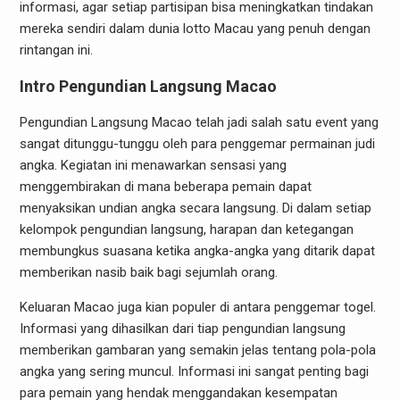
informasi, agar setiap partisipan bisa meningkatkan tindakan
mereka sendiri dalam dunia lotto Macau yang penuh dengan
rintangan ini.
Intro Pengundian Langsung Macao
Pengundian Langsung Macao telah jadi salah satu event yang
sangat ditunggu-tunggu oleh para penggemar permainan judi
angka. Kegiatan ini menawarkan sensasi yang
menggembirakan di mana beberapa pemain dapat
menyaksikan undian angka secara langsung. Di dalam setiap
kelompok pengundian langsung, harapan dan ketegangan
membungkus suasana ketika angka-angka yang ditarik dapat
memberikan nasib baik bagi sejumlah orang.
Keluaran Macao juga kian populer di antara penggemar togel.
Informasi yang dihasilkan dari tiap pengundian langsung
memberikan gambaran yang semakin jelas tentang pola-pola
angka yang sering muncul. Informasi ini sangat penting bagi
para pemain yang hendak menggandakan kesempatan