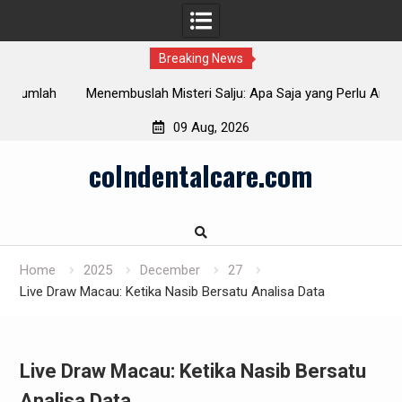
Breaking News
mlah
Menembuslah Misteri Salju: Apa Saja yang Perlu Anda
Ketahui
09 Aug, 2026
Skip
colndentalcare.com
to
content
Home
2025
December
27
Live Draw Macau: Ketika Nasib Bersatu Analisa Data
Live Draw Macau: Ketika Nasib Bersatu
Analisa Data