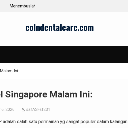
 yang Perlu Anda
Maha 4D: Mengtransformasi Hidup Anda Lewat
colndentalcare.com
Malam Ini:
l Singapore Malam Ini:
 6, 2026
safASFsf231
 adalah salah satu permainan yg sangat populer dalam kalangan