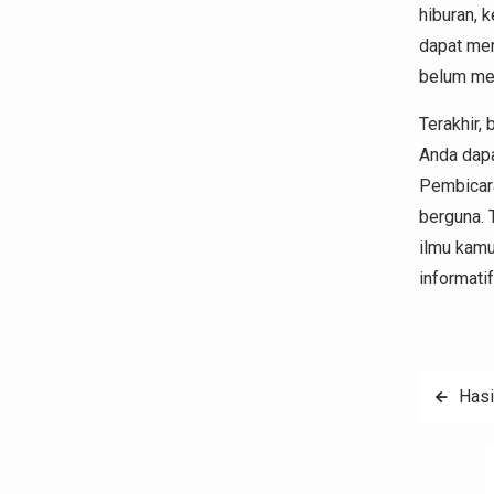
hiburan, 
dapat men
belum me
Terakhir,
Anda dapa
Pembicara
berguna. 
ilmu kamu
informatif
Post
Hasi
navig