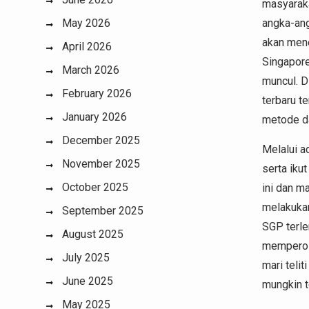
masyaraka
May 2026
angka-ang
akan mene
April 2026
Singapore
March 2026
muncul. D
February 2026
terbaru t
January 2026
metode d
December 2025
Melalui a
November 2025
serta ikut
October 2025
ini dan m
melakukan
September 2025
SGP terle
August 2025
memperole
July 2025
mari teli
June 2025
mungkin te
May 2025