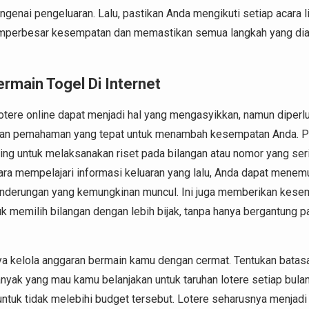
ngenai pengeluaran. Lalu, pastikan Anda mengikuti setiap acara l
mperbesar kesempatan dan memastikan semua langkah yang diam
ermain Togel Di Internet
otere online dapat menjadi hal yang mengasyikkan, namun diperl
 dan pemahaman yang tepat untuk menambah kesempatan Anda. P
ing untuk melaksanakan riset pada bilangan atau nomor yang seri
ra mempelajari informasi keluaran yang lalu, Anda dapat menem
nderungan yang kemungkinan muncul. Ini juga memberikan kese
k memilih bilangan dengan lebih bijak, tanpa hanya bergantung p
ya kelola anggaran bermain kamu dengan cermat. Tentukan batas
nyak yang mau kamu belanjakan untuk taruhan lotere setiap bulan
untuk tidak melebihi budget tersebut. Lotere seharusnya menjadi