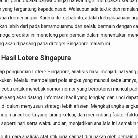
 itu, perlu dicatat bahwa diingat bahwa togel merupakan sebuah
 yang tergantung kepada nasib. Walaupun ada taktik dan ramalan,
tian kemenangan. Karena itu, sebab itu, adalah kebijaksanaan aga
an lebih dari pada kemampuanmu dan selalu bermain dengan ca
moga prediksi ini menolong para pemain dalam menentukan men
g akan dipasang pada di togel Singapore malam ini.
 Hasil Lotere Singapura
ap pengundian Lotere Singapore, analisis hasil menjadi hal yang 
akukan. Melalui mempelajari pola angka yang muncul sebelumnya
ncoba untuk menebak nomor-nomor yang berpotensi muncul pad
n yang akan datang. Informasi hasil yang lengkap dan rinci dapat
di dalam menyusun strategi lebih efisien. Mengkaji angka-angk
ring muncul serta yang jarang keluar, dan menimbang faktor-fakto
seperti hari serta waktu undian, menjadikan analisis ini semakin 
g itu, cara analisis statistik juga sangat digunakan oleh pemain 