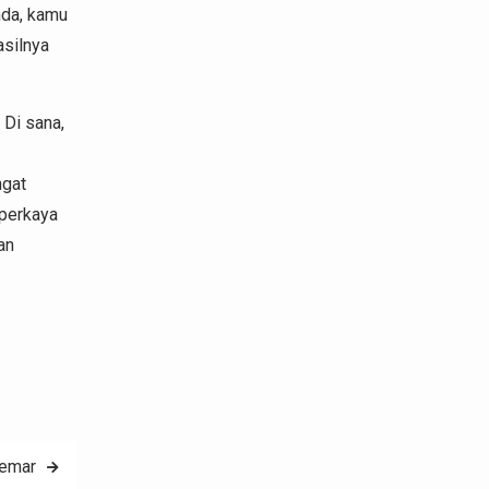
nda, kamu
asilnya
 Di sana,
ngat
mperkaya
an
gemar