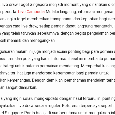
, live draw Togel Singapore menjadi moment yang dinantikan ole
a peserta.
Live Cambodia
Melalui langsung, informasi mengenai
an angka togel memberikan transparansi dan kepastian bagi se
Dengan cara live draw, setiap pemain dapat langsung mengetahui
a yang telah taruhkan sebelumnya, dengan begitu pengalaman be
ebih menarik dan menegangkan.
geluaran malam ini juga menjadi acuan penting bagi para pemain 
sis tren dan pola yang hadir. Informasi hasil ini membantu pema
trategi untuk putaran permainan mendatang. Memperhatikan an
ahnya terlihat juga mendorong kesempatan bagi pemain untuk
kan kemenangan. Dengan demikian, pemahaman mendalam terha
an sangat dianjurkan.
a yang ingin selalu meng-update dengan hasil terbaru, ini pentin
yaksikan live draw secara reguler. Referensi terpercaya seperti
el Singapore Pools bisa jadi sumber utama untuk mengakses in