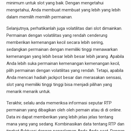
minimum untuk slot yang baik. Dengan mengetahui
mengetahui, Anda membuat membuat yang lebih yang lebih
dalam memilih memilih permainan.
Selanjutnya, perhatikanlah juga volatilitas dari slot dimainkan.
Permainan dengan volatilitas yang rendah cenderung
memberikan kemenangan kecil secara lebih sering,
sedangkan permainan dengan memiliki tinggi menawarkan
kemenangan yang lebih besar lebih besar lebih jarang. Apabila
Anda lebih suka permainan kemenangan kemenangan kecil,
pilih permainan dengan volatilitas yang rendah. Tetapi, apabila
Anda mencari hadiah jackpot besar dan merasakan sensasi,
slot yang memiliki tinggi tinggi bisa menjadi pilihan yang
menarik menarik untuk.
Terakhir, selalu anda memeriksa informasi seputar RTP
permainan yang dibagikan oleh oleh pemain atau di di online.
Data ini dapat memberikan yang lebih jelas jelas tentang
mana yang yang sedang. Kombinasikan data tentang RTP dan