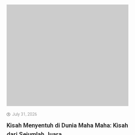
July 31, 2026
Kisah Menyentuh di Dunia Maha Maha: Kisah
dari Sejumlah Juara