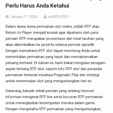
Perlu Harus Anda Ketahui
January 11, 2026
safASFsf231
Dalam dunia dunia permainan slot online, istilah RTP atau
Return to Player menjadi krusial agar dipahami oleh para
pemain. RTP merupakan prosentase dari total taruhan yang
akan dikembalikan ke peserta selama periode spesifik.
Dengan memahami RTP slot dapat menolong Anda untuk
menentukan permainan yang tepat dan memaksimalkan
peluang berhasil. Di tulisan ini, kami bakal mengulas beragam
aspek tentang RTP slot, seperti info RTP slot dari penyedia
permainan terkenal misalnya Pragmatic Play dan strategi
untuk menemukan slot yang menguntungkan hari ini.
Sekarang, banyak sekali pemain yang sedang mencari
informasi mengenai RTP live serta bocoran RTP permainan
untuk meningkatkan kesempatan mereka dalam game.
Dengan mengetahui RTP permainan yang menguntungkan,