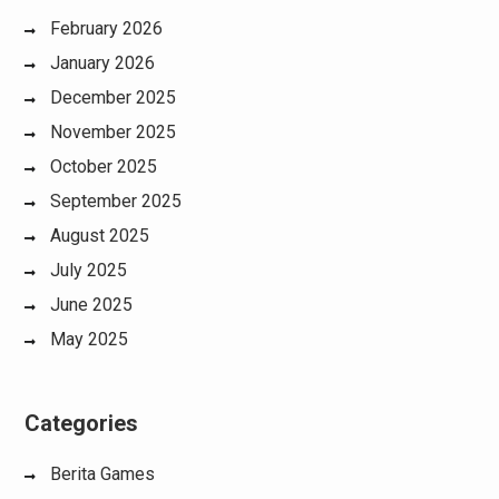
February 2026
January 2026
December 2025
November 2025
October 2025
September 2025
August 2025
July 2025
June 2025
May 2025
Categories
Berita Games