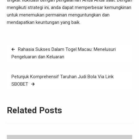
tingkat fluktuasi dengan pengalaman Anda Anda saat. Dengan
mengikuti strategi ini, anda dapat memperbesar kemungkinan
untuk menemukan permainan menguntungkan dan
mendapatkan keuntungan yang baik.
Post
Rahasia Sukses Dalam Togel Macau: Menelusuri
navigation
Pengeluaran dan Keluaran
Petunjuk Komprehensif Taruhan Judi Bola Via Link
SBOBET
Related Posts