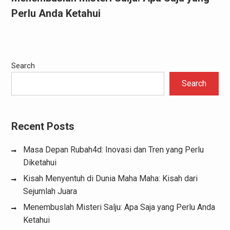
Perlu Anda Ketahui
Search
Search
Recent Posts
Masa Depan Rubah4d: Inovasi dan Tren yang Perlu
Diketahui
Kisah Menyentuh di Dunia Maha Maha: Kisah dari
Sejumlah Juara
Menembuslah Misteri Salju: Apa Saja yang Perlu Anda
Ketahui