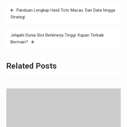
Post
Panduan Lengkap Hasil Toto Macau: Dari Data hingga
navigation
Strategi
Jelajahi Dunia Slot Berkinerja Tinggi: Kapan Terbaik
Bermain?
Related Posts