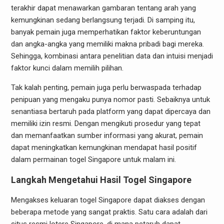
terakhir dapat menawarkan gambaran tentang arah yang
kemungkinan sedang berlangsung terjadi. Di samping itu,
banyak pemain juga memperhatikan faktor keberuntungan
dan angka-angka yang memiliki makna pribadi bagi mereka.
Sehingga, kombinasi antara penelitian data dan intuisi menjadi
faktor kunci dalam memilih pilihan.
Tak kalah penting, pemain juga perlu berwaspada terhadap
penipuan yang mengaku punya nomor pasti. Sebaiknya untuk
senantiasa bertaruh pada platform yang dapat dipercaya dan
memiliki izin resmi. Dengan mengikuti prosedur yang tepat
dan memanfaatkan sumber informasi yang akurat, pemain
dapat meningkatkan kemungkinan mendapat hasil positif
dalam permainan togel Singapore untuk malam ini.
Langkah Mengetahui Hasil Togel Singapore
Mengakses keluaran togel Singapore dapat diakses dengan
beberapa metode yang sangat praktis. Satu cara adalah dari