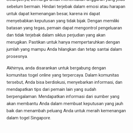
sebelum bermain. Hindari terjebak dalam emosi atau harapan
untuk dapat kemenangan besar, karena ini dapat
menyebabkan keputusan yang tidak bijak. Dengan memiliki
batasan yang tegas, pemain dapat mengontrol pengeluaran
dan tidak terjebak dalam siklus perjudian yang akan
merugikan. Pastikan untuk hanya mempertaruhkan dengan
jumlah yang mampu Anda hilangkan dan tetap santai dalam
prosesnya.
Akhirnya, anda disarankan untuk bergabung dengan
komunitas togel online yang terpercaya. Dalam komunitas
tersebut, Anda bisa berdiskusi, menyebarkan informasi, dan
mendapatkan tips dari pemain lain yang sudah
berpengalaman. Mendapatkan informasi dari sumber yang
akan membantu Anda dalam membuat keputusan yang jauh
baik dan menambah peluang Anda untuk meraih kemenangan
dalam togel Singapore.