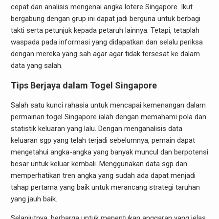
cepat dan analisis mengenai angka lotere Singapore. Ikut
bergabung dengan grup ini dapat jadi berguna untuk berbagi
takti serta petunjuk kepada petaruh lainnya. Tetapi, tetaplah
waspada pada informasi yang didapatkan dan selalu periksa
dengan mereka yang sah agar agar tidak tersesat ke dalam
data yang salah.
Tips Berjaya dalam Togel Singapore
Salah satu kunci rahasia untuk mencapai kemenangan dalam
permainan togel Singapore ialah dengan memahami pola dan
statistik keluaran yang lalu. Dengan menganalisis data
keluaran sgp yang telah terjadi sebelumnya, pemain dapat
mengetahui angka-angka yang banyak muncul dan berpotensi
besar untuk keluar kembali. Menggunakan data sgp dan
memperhatikan tren angka yang sudah ada dapat menjadi
tahap pertama yang baik untuk merancang strategi taruhan
yang jauh baik.
Selanjutnya, berharga untuk menentukan anggaran yang jelas