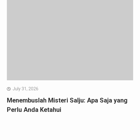
July 31, 2026
Menembuslah Misteri Salju: Apa Saja yang
Perlu Anda Ketahui