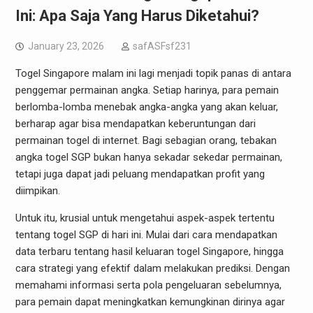
Ini: Apa Saja Yang Harus Diketahui?
January 23, 2026
safASFsf231
Togel Singapore malam ini lagi menjadi topik panas di antara
penggemar permainan angka. Setiap harinya, para pemain
berlomba-lomba menebak angka-angka yang akan keluar,
berharap agar bisa mendapatkan keberuntungan dari
permainan togel di internet. Bagi sebagian orang, tebakan
angka togel SGP bukan hanya sekadar sekedar permainan,
tetapi juga dapat jadi peluang mendapatkan profit yang
diimpikan.
Untuk itu, krusial untuk mengetahui aspek-aspek tertentu
tentang togel SGP di hari ini. Mulai dari cara mendapatkan
data terbaru tentang hasil keluaran togel Singapore, hingga
cara strategi yang efektif dalam melakukan prediksi. Dengan
memahami informasi serta pola pengeluaran sebelumnya,
para pemain dapat meningkatkan kemungkinan dirinya agar