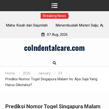
Breaking News
mlah
Menembuslah Misteri Salju: Apa Saja yang Perlu Anda
Ketahui
07 Aug, 2026
Skip
colndentalcare.com
to
content
Home
2026
January
23
Prediksi Nomor Togel Singapura Malam Ini: Apa Saja Yang
Harus Diketahui?
Prediksi Nomor Togel Singapura Malam