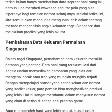
terkini bukan hanya memberikan data seputar hasil yang lalu,
namun juga memberi wawasan seputar pola yang bisa
dipercaya bagi ramalan nomor selanjutnya. Melalui artikel ini,
kita semua akan mengupas mengupas lebih dalam tentang
metode menganalisis angka keluaran togel Singapore dan
melakukan prediksi yang lebih akurat.
Pembahasan Data Keluaran Permainan
Singapore
Dalam togel Singapura, pemahaman data keluaran memiliki
peranan yang penting. Data hasil yang terakumulasi dari
segala undian menyediakan gambaran yang jelas dari
mengenai corak atau tren yang mungkin mungkin terjadi.
Dengan mempelajari nomor yang sering keluar dan nomor
yang sedikit keluar, para pemain bisa menghasilkan prediksi
yang lebih. Hal ini sangat membantu dalam menyusun nomor
yang akan di setiap di setiap sesi putaran game.
Agar memperoleh hasil yang lebih akurat, krusial untuk