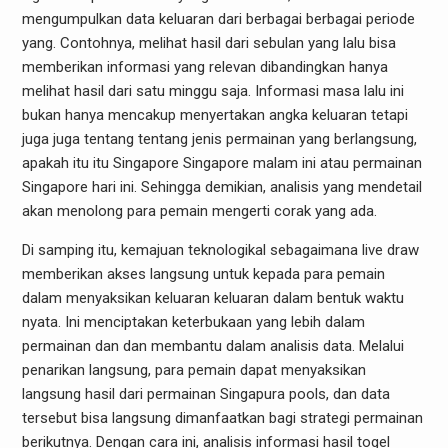
mengumpulkan data keluaran dari berbagai berbagai periode
yang. Contohnya, melihat hasil dari sebulan yang lalu bisa
memberikan informasi yang relevan dibandingkan hanya
melihat hasil dari satu minggu saja. Informasi masa lalu ini
bukan hanya mencakup menyertakan angka keluaran tetapi
juga juga tentang tentang jenis permainan yang berlangsung,
apakah itu itu Singapore Singapore malam ini atau permainan
Singapore hari ini. Sehingga demikian, analisis yang mendetail
akan menolong para pemain mengerti corak yang ada.
Di samping itu, kemajuan teknologikal sebagaimana live draw
memberikan akses langsung untuk kepada para pemain
dalam menyaksikan keluaran keluaran dalam bentuk waktu
nyata. Ini menciptakan keterbukaan yang lebih dalam
permainan dan dan membantu dalam analisis data. Melalui
penarikan langsung, para pemain dapat menyaksikan
langsung hasil dari permainan Singapura pools, dan data
tersebut bisa langsung dimanfaatkan bagi strategi permainan
berikutnya. Dengan cara ini, analisis informasi hasil togel