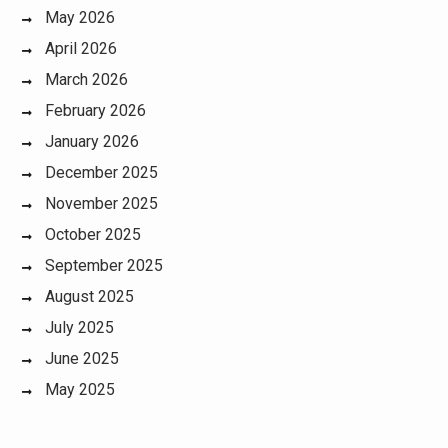
May 2026
April 2026
March 2026
February 2026
January 2026
December 2025
November 2025
October 2025
September 2025
August 2025
July 2025
June 2025
May 2025