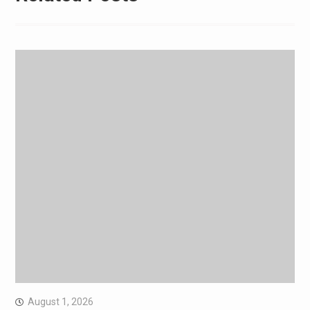
August 1, 2026