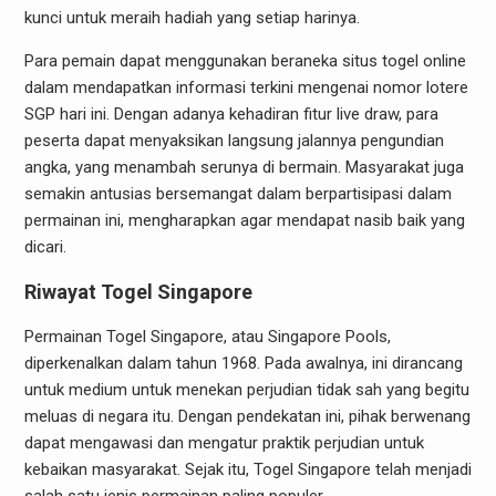
kunci untuk meraih hadiah yang setiap harinya.
Para pemain dapat menggunakan beraneka situs togel online
dalam mendapatkan informasi terkini mengenai nomor lotere
SGP hari ini. Dengan adanya kehadiran fitur live draw, para
peserta dapat menyaksikan langsung jalannya pengundian
angka, yang menambah serunya di bermain. Masyarakat juga
semakin antusias bersemangat dalam berpartisipasi dalam
permainan ini, mengharapkan agar mendapat nasib baik yang
dicari.
Riwayat Togel Singapore
Permainan Togel Singapore, atau Singapore Pools,
diperkenalkan dalam tahun 1968. Pada awalnya, ini dirancang
untuk medium untuk menekan perjudian tidak sah yang begitu
meluas di negara itu. Dengan pendekatan ini, pihak berwenang
dapat mengawasi dan mengatur praktik perjudian untuk
kebaikan masyarakat. Sejak itu, Togel Singapore telah menjadi