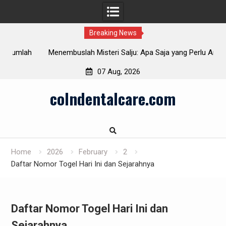
Breaking News
mlah
Menembuslah Misteri Salju: Apa Saja yang Perlu Anda
Ketahui
07 Aug, 2026
Skip
colndentalcare.com
to
content
Home
2026
February
2
Daftar Nomor Togel Hari Ini dan Sejarahnya
Daftar Nomor Togel Hari Ini dan
Sejarahnya