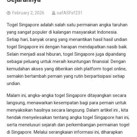
February 2, 2026
safASFsf231
Togel Singapore adalah salah satu permainan angka taruhan
yang sangat populer di kalangan masyarakat Indonesia.
Setiap hari, banyak orang yang menantikan hasil hasil undian
togel Singapore ini dengan harapan mendapatkan nasib baik.
Selain menjadi asal hiburan, togel Singapore juga dipandang
sebagai peluang untuk meraih keuntungan finansial. Dengan
kemudahan akses yang diberikan oleh platform togel online,
semakin bertambah pemain yang rutin berpartisipasi setiap
undian.
Malam ini, angka-angka togel Singapore ditayangkan secara
langsung, menawarkan kesempatan bagi para pemain untuk
menyaksikan hasilnya secara langsung. Dalam artikel ini , kita
hendak menyelesaikan tentang angka togel Singapore hari ini,
serta menelusuri sejarah dan perkembangan permainan togel
di Singapore. Melalui serangkaian informasi ini, diharapkan