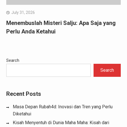
July 31, 2026
Menembuslah Misteri Salju: Apa Saja yang
Perlu Anda Ketahui
Search
Search
Recent Posts
Masa Depan Rubah4d: Inovasi dan Tren yang Perlu
Diketahui
Kisah Menyentuh di Dunia Maha Maha: Kisah dari