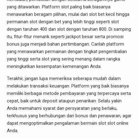
yang ditawarkan. Platform slot paling baik biasanya
menawarkan beragam pilihan, mulai dari slot bet kecil hingga
permainan slot dengan bet yang lebih tinggi seperti slot
dengan taruhan 400 dan slot dengan taruhan 800. Di samping
itu, fitur-fitur menarik seperti jackpot besar serta promosi
bonus juga menjadi bahan pertimbangan. Carilah platform
yang menawarkan permainan dengan tingkat pengembalian
yang tinggi serta slot yang sering menang dalam rangka
meningkatkan kesempatan kemenangan Anda.
Terakhir, jangan lupa memeriksa seberapa mudah dalam
melakukan transaksi keuangan. Platform yang baik biasanya
memiliki berbagai metode pembayaran yang terpercaya serta
cepat, baik untuk deposit ataupun penarikan. Selalu yakin
Anda memahami syarat dan persyaratan yang berlaku,
terkhusus yang berhubungan dari bonus dan penawaran, agar
dapat mengoptimalkan pengalaman bermain slot slot online
Anda.