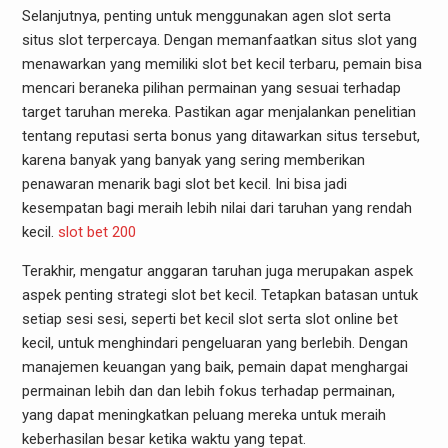
Selanjutnya, penting untuk menggunakan agen slot serta
situs slot terpercaya. Dengan memanfaatkan situs slot yang
menawarkan yang memiliki slot bet kecil terbaru, pemain bisa
mencari beraneka pilihan permainan yang sesuai terhadap
target taruhan mereka. Pastikan agar menjalankan penelitian
tentang reputasi serta bonus yang ditawarkan situs tersebut,
karena banyak yang banyak yang sering memberikan
penawaran menarik bagi slot bet kecil. Ini bisa jadi
kesempatan bagi meraih lebih nilai dari taruhan yang rendah
kecil.
slot bet 200
Terakhir, mengatur anggaran taruhan juga merupakan aspek
aspek penting strategi slot bet kecil. Tetapkan batasan untuk
setiap sesi sesi, seperti bet kecil slot serta slot online bet
kecil, untuk menghindari pengeluaran yang berlebih. Dengan
manajemen keuangan yang baik, pemain dapat menghargai
permainan lebih dan dan lebih fokus terhadap permainan,
yang dapat meningkatkan peluang mereka untuk meraih
keberhasilan besar ketika waktu yang tepat.