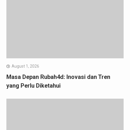
August 1, 2026
Masa Depan Rubah4d: Inovasi dan Tren
yang Perlu Diketahui