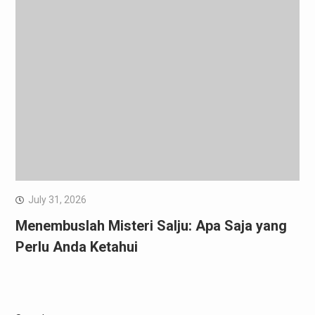
July 31, 2026
Menembuslah Misteri Salju: Apa Saja yang
Perlu Anda Ketahui