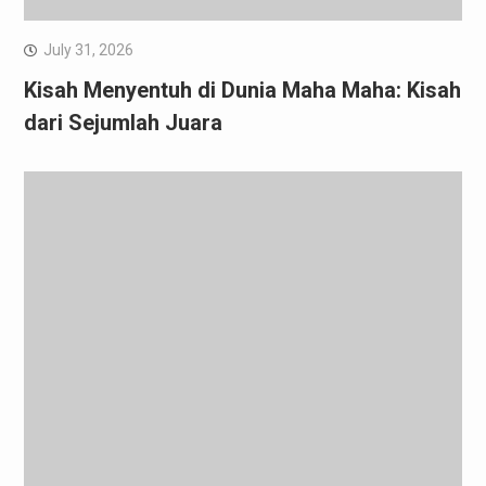
July 31, 2026
Kisah Menyentuh di Dunia Maha Maha: Kisah
dari Sejumlah Juara