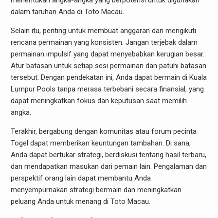
menentukan angka-angka yang berpotensi untuk digunakan
dalam taruhan Anda di Toto Macau.
Selain itu, penting untuk membuat anggaran dan mengikuti
rencana permainan yang konsisten. Jangan terjebak dalam
permainan impulsif yang dapat menyebabkan kerugian besar.
Atur batasan untuk setiap sesi permainan dan patuhi batasan
tersebut. Dengan pendekatan ini, Anda dapat bermain di Kuala
Lumpur Pools tanpa merasa terbebani secara finansial, yang
dapat meningkatkan fokus dan keputusan saat memilih
angka.
Terakhir, bergabung dengan komunitas atau forum pecinta
Togel dapat memberikan keuntungan tambahan. Di sana,
Anda dapat bertukar strategi, berdiskusi tentang hasil terbaru,
dan mendapatkan masukan dari pemain lain. Pengalaman dan
perspektif orang lain dapat membantu Anda
menyempurnakan strategi bermain dan meningkatkan
peluang Anda untuk menang di Toto Macau.