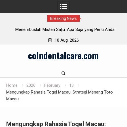
Breaking News
mlah
Menembuslah Misteri Salju: Apa Saja yang Perlu Anda
Ketahui
10 Aug, 2026
Skip
colndentalcare.com
to
content
Home
2026
February
13
Mengungkap Rahasia Togel Macau: Strategi Menang Toto
Macau
Mengungkap Rahasia Togel Macau: