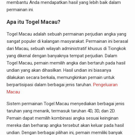
membantu Anda mendapatkan hasil yang lebih baik dalam
permainan ini.
Apa itu Togel Macau?
Togel Macau adalah sebuah permainan perjudian angka yang
sangat populer di kalangan masyarakat. Permainan ini berasal
dari Macau, sebuah wilayah administratif khusus di Tiongkok
yang dikenal dengan banyaknya tempat perjudian. Dalam
Togel Macau, pemain memilih angka dan bertaruh pada hasil
undian yang akan dihasilkan. Hasil undian ini biasanya
dilakukan secara berkala, memungkinkan pemain untuk
berpartisipasi dalam berbagai jenis taruhan.
Pengeluaran
Macau
Sistem permainan Togel Macau menyediakan berbagai jenis
taruhan yang menarik, termasuk taruhan 4D, 3D, dan 2D.
Pemain dapat memilih kombinasi angka sesuai keinginan
mereka dan berharap angka tersebut akan keluar pada hasil
undian. Dengan berbagai pilihan ini, pemain memiliki banyak