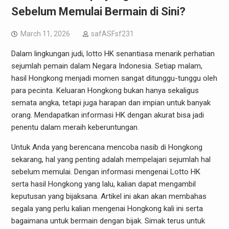
Sebelum Memulai Bermain di Sini?
March 11, 2026
safASFsf231
Dalam lingkungan judi, lotto HK senantiasa menarik perhatian
sejumlah pemain dalam Negara Indonesia. Setiap malam,
hasil Hongkong menjadi momen sangat ditunggu-tunggu oleh
para pecinta. Keluaran Hongkong bukan hanya sekaligus
semata angka, tetapi juga harapan dan impian untuk banyak
orang. Mendapatkan informasi HK dengan akurat bisa jadi
penentu dalam meraih keberuntungan.
Untuk Anda yang berencana mencoba nasib di Hongkong
sekarang, hal yang penting adalah mempelajari sejumlah hal
sebelum memulai. Dengan informasi mengenai Lotto HK
serta hasil Hongkong yang lalu, kalian dapat mengambil
keputusan yang bijaksana. Artikel ini akan akan membahas
segala yang perlu kalian mengenai Hongkong kali ini serta
bagaimana untuk bermain dengan bijak. Simak terus untuk