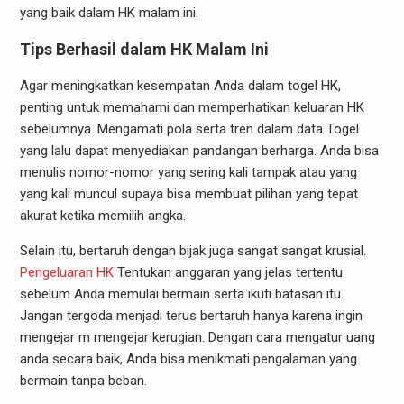
yang baik dalam HK malam ini.
Tips Berhasil dalam HK Malam Ini
Agar meningkatkan kesempatan Anda dalam togel HK,
penting untuk memahami dan memperhatikan keluaran HK
sebelumnya. Mengamati pola serta tren dalam data Togel
yang lalu dapat menyediakan pandangan berharga. Anda bisa
menulis nomor-nomor yang sering kali tampak atau yang
yang kali muncul supaya bisa membuat pilihan yang tepat
akurat ketika memilih angka.
Selain itu, bertaruh dengan bijak juga sangat sangat krusial.
Pengeluaran HK
Tentukan anggaran yang jelas tertentu
sebelum Anda memulai bermain serta ikuti batasan itu.
Jangan tergoda menjadi terus bertaruh hanya karena ingin
mengejar m mengejar kerugian. Dengan cara mengatur uang
anda secara baik, Anda bisa menikmati pengalaman yang
bermain tanpa beban.