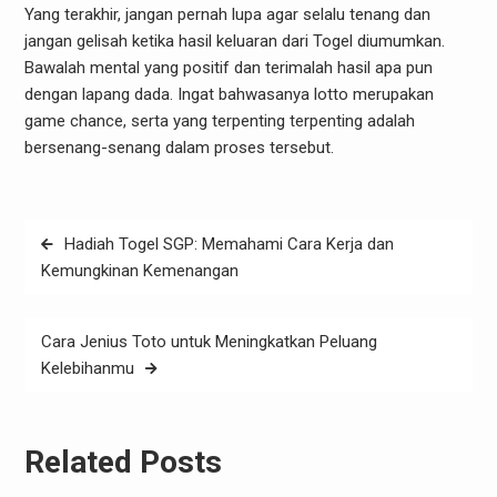
Yang terakhir, jangan pernah lupa agar selalu tenang dan
jangan gelisah ketika hasil keluaran dari Togel diumumkan.
Bawalah mental yang positif dan terimalah hasil apa pun
dengan lapang dada. Ingat bahwasanya lotto merupakan
game chance, serta yang terpenting terpenting adalah
bersenang-senang dalam proses tersebut.
Post
Hadiah Togel SGP: Memahami Cara Kerja dan
navigation
Kemungkinan Kemenangan
Cara Jenius Toto untuk Meningkatkan Peluang
Kelebihanmu
Related Posts