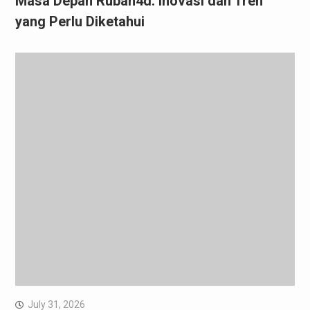
Masa Depan Rubah4d: Inovasi dan Tren
yang Perlu Diketahui
July 31, 2026