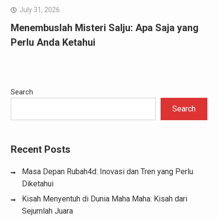
July 31, 2026
Menembuslah Misteri Salju: Apa Saja yang
Perlu Anda Ketahui
Search
Search
Recent Posts
Masa Depan Rubah4d: Inovasi dan Tren yang Perlu
Diketahui
Kisah Menyentuh di Dunia Maha Maha: Kisah dari
Sejumlah Juara