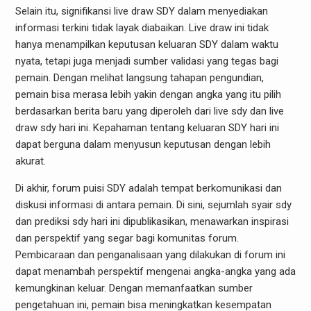
Selain itu, signifikansi live draw SDY dalam menyediakan
informasi terkini tidak layak diabaikan. Live draw ini tidak
hanya menampilkan keputusan keluaran SDY dalam waktu
nyata, tetapi juga menjadi sumber validasi yang tegas bagi
pemain. Dengan melihat langsung tahapan pengundian,
pemain bisa merasa lebih yakin dengan angka yang itu pilih
berdasarkan berita baru yang diperoleh dari live sdy dan live
draw sdy hari ini. Kepahaman tentang keluaran SDY hari ini
dapat berguna dalam menyusun keputusan dengan lebih
akurat.
Di akhir, forum puisi SDY adalah tempat berkomunikasi dan
diskusi informasi di antara pemain. Di sini, sejumlah syair sdy
dan prediksi sdy hari ini dipublikasikan, menawarkan inspirasi
dan perspektif yang segar bagi komunitas forum.
Pembicaraan dan penganalisaan yang dilakukan di forum ini
dapat menambah perspektif mengenai angka-angka yang ada
kemungkinan keluar. Dengan memanfaatkan sumber
pengetahuan ini, pemain bisa meningkatkan kesempatan