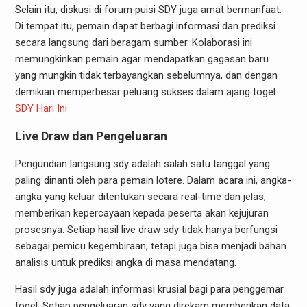
Selain itu, diskusi di forum puisi SDY juga amat bermanfaat.
Di tempat itu, pemain dapat berbagi informasi dan prediksi
secara langsung dari beragam sumber. Kolaborasi ini
memungkinkan pemain agar mendapatkan gagasan baru
yang mungkin tidak terbayangkan sebelumnya, dan dengan
demikian memperbesar peluang sukses dalam ajang togel.
SDY Hari Ini
Live Draw dan Pengeluaran
Pengundian langsung sdy adalah salah satu tanggal yang
paling dinanti oleh para pemain lotere. Dalam acara ini, angka-
angka yang keluar ditentukan secara real-time dan jelas,
memberikan kepercayaan kepada peserta akan kejujuran
prosesnya. Setiap hasil live draw sdy tidak hanya berfungsi
sebagai pemicu kegembiraan, tetapi juga bisa menjadi bahan
analisis untuk prediksi angka di masa mendatang.
Hasil sdy juga adalah informasi krusial bagi para penggemar
togel. Setiap pengeluaran sdy yang direkam memberikan data