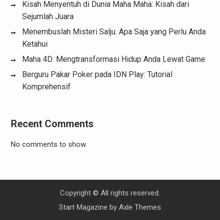
Kisah Menyentuh di Dunia Maha Maha: Kisah dari
Sejumlah Juara
Menembuslah Misteri Salju: Apa Saja yang Perlu Anda
Ketahui
Maha 4D: Mengtransformasi Hidup Anda Lewat Game
Berguru Pakar Poker pada IDN Play: Tutorial
Komprehensif
Recent Comments
No comments to show.
Copyright © All rights reserved.
Start Magazine by
Axle Themes