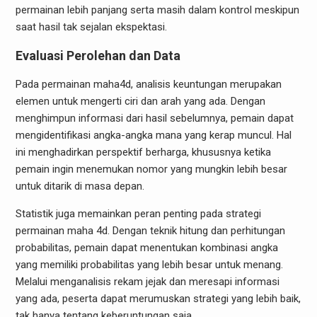
permainan lebih panjang serta masih dalam kontrol meskipun
saat hasil tak sejalan ekspektasi.
Evaluasi Perolehan dan Data
Pada permainan maha4d, analisis keuntungan merupakan
elemen untuk mengerti ciri dan arah yang ada. Dengan
menghimpun informasi dari hasil sebelumnya, pemain dapat
mengidentifikasi angka-angka mana yang kerap muncul. Hal
ini menghadirkan perspektif berharga, khususnya ketika
pemain ingin menemukan nomor yang mungkin lebih besar
untuk ditarik di masa depan.
Statistik juga memainkan peran penting pada strategi
permainan maha 4d. Dengan teknik hitung dan perhitungan
probabilitas, pemain dapat menentukan kombinasi angka
yang memiliki probabilitas yang lebih besar untuk menang.
Melalui menganalisis rekam jejak dan meresapi informasi
yang ada, peserta dapat merumuskan strategi yang lebih baik,
tak hanya tentang keberuntungan saja.