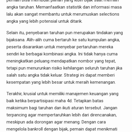
pemain bisa membuat pilihan yang lebih bijak saat memilih
angka taruhan. Memanfaatkan statistik dan informasi masa
lalu akan sangat membantu untuk merumuskan selections
angka yang lebih potensial untuk ditarik.
Selain itu, penyebaran taruhan pun merupakan tindakan yang
bijaksana. Alih-alih cuma bertaruh ke satu kumpulan angka,
peserta disarankan untuk menyebar pertaruhan mereka
sendiri ke berbagai kombinasi angka. Ini tidak hanya cuma
meningkatkan peluang mendapatkan nombor yang tepat,
tetapi pun menurunkan risiko kehilangan seluruh taruhan jika
salah satu angka tidak keluar. Strategi ini dapat memberi
kesempatan yang lebih besar untuk meraih kemenangan.
Terakhir, krusial untuk memiliki manajemen keuangan yang
baik ketika berpartisipasi maha 4d. Tetapkan batas
maksimum bagi taruhan dan ikuti aturan tersebut. Jangan
terpancing agar mempertaruhkan lebih dari direncanakan,
meskipun ada dorongan agar menang. Dengan cara
mengelola bankroll dengan bijak, pemain dapat menikmati