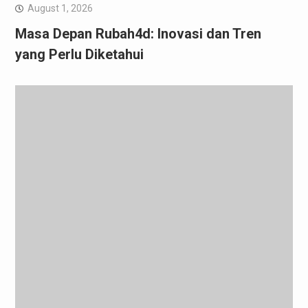
August 1, 2026
Masa Depan Rubah4d: Inovasi dan Tren
yang Perlu Diketahui