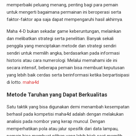
memperbaiki peluang menang, penting bagi para pemain
untuk mengerti bagaimana permainan ini beroperasi serta
faktor-faktor apa saja dapat mempengaruhi hasil akhirnya.
Maha 4-D bukan sekadar game keberuntungan, melainkan
dan melibatkan strategi serta penelitian. Banyak sekali
penggila yang menciptakan metode dan strategi sendiri
sendiri untuk memilih angka, berdasarkan pada informasi
historis atau cara numerologi. Melalui memahami ide ini
secara intensif, beberapa pemain bisa membuat keputusan
yang lebih baik cerdas serta berinformasi ketika berpartisipasi
di lotto.
maha4d
Metode Taruhan yang Dapat Berkualitas
Satu taktik yang bisa digunakan demi menambah kesempatan
berhasil pada kompetisi maha4d adalah dengan melakukan
analisis pada nombor yang kerap muncul. Dengan
memperhatikan pola atau jalur spesifik dari data lampau,