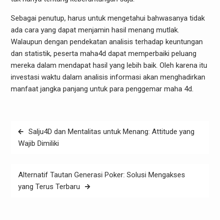
Sebagai penutup, harus untuk mengetahui bahwasanya tidak
ada cara yang dapat menjamin hasil menang mutlak.
Walaupun dengan pendekatan analisis terhadap keuntungan
dan statistik, peserta maha4d dapat memperbaiki peluang
mereka dalam mendapat hasil yang lebih baik. Oleh karena itu
investasi waktu dalam analisis informasi akan menghadirkan
manfaat jangka panjang untuk para penggemar maha 4d.
Post
Salju4D dan Mentalitas untuk Menang: Attitude yang
navigation
Wajib Dimiliki
Alternatif Tautan Generasi Poker: Solusi Mengakses
yang Terus Terbaru