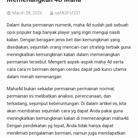
March 28, 2026
safASFsf231
Dalam dunia permainan numerik, maha 4d sudah jadi sebuah
opsi populer bagi banyak player yang ingin menguji nasib
kalian. Dengan beragam jenis bet dan kemungkinan yang
disediakan, sejumlah orang mencari-cari strategi terbaik guna
meningkatkan kemungkinan kalian dalam memenangkan
permainan tersebut. Mengerti aspek-aspek maha 4d serta
cara cara m bermain dengan cerdas dapat jadi kunci utama
dalam meraih kemenangan.
Maha4d bukan sekadar permainan permainan normal;
permainan ini melibatkan analisis, perencanaan, dan
terkadang, sejumput keberuntungan. Di dalam artikel ini, kita
akan membahas sejumlah cara yg dapat Anda pakai guna
meningkatkan kemungkinan kalian di memenangkan maha4d.
Dengan pendekatan yg tepat, Anda tidak hanya dapat
menikmati pengalaman bermain, namun juga mendapatkan