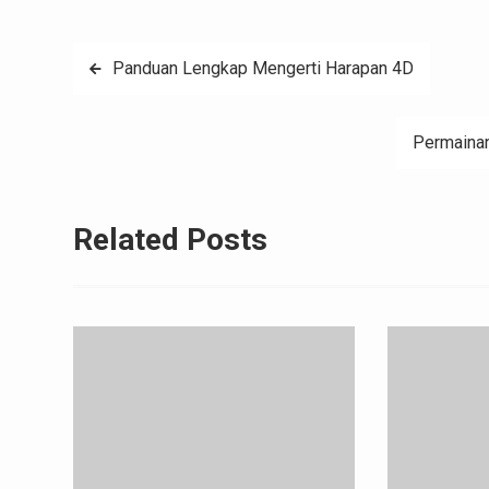
Post
Panduan Lengkap Mengerti Harapan 4D
navigation
Permainan
Related Posts