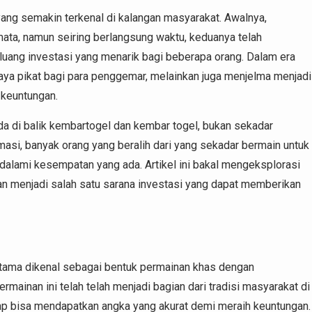
ang semakin terkenal di kalangan masyarakat. Awalnya,
mata, namun seiring berlangsung waktu, keduanya telah
luang investasi yang menarik bagi beberapa orang. Dalam era
 daya pikat bagi para penggemar, melainkan juga menjelma menjadi
 keuntungan.
a di balik kembartogel dan kembar togel, bukan sekadar
asi, banyak orang yang beralih dari yang sekadar bermain untuk
dalami kesempatan yang ada. Artikel ini bakal mengeksplorasi
an menjadi salah satu sarana investasi yang dapat memberikan
ertama dikenal sebagai bentuk permainan khas dengan
mainan ini telah telah menjadi bagian dari tradisi masyarakat di
arap bisa mendapatkan angka yang akurat demi meraih keuntungan.