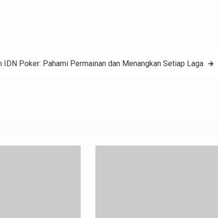
 IDN Poker: Pahami Permainan dan Menangkan Setiap Laga