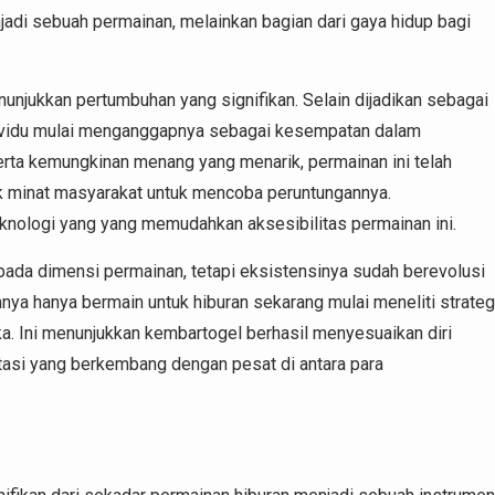
adi sebuah permainan, melainkan bagian dari gaya hidup bagi
nunjukkan pertumbuhan yang signifikan. Selain dijadikan sebagai
individu mulai menganggapnya sebagai kesempatan dalam
erta kemungkinan menang yang menarik, permainan ini telah
k minat masyarakat untuk mencoba peruntungannya.
knologi yang yang memudahkan aksesibilitas permainan ini.
 pada dimensi permainan, tetapi eksistensinya sudah berevolusi
ya hanya bermain untuk hiburan sekarang mulai meneliti strateg
. Ini menunjukkan kembartogel berhasil menyesuaikan diri
tasi yang berkembang dengan pesat di antara para