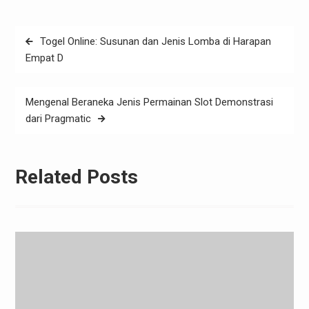
Post
Togel Online: Susunan dan Jenis Lomba di Harapan
navigation
Empat D
Mengenal Beraneka Jenis Permainan Slot Demonstrasi
dari Pragmatic
Related Posts