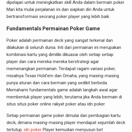
dipelajari untuk meningkatkan skill Anda dalam bermain poker.
Mari kita mulai perjalanan ini dan siapkan diri Anda untuk
bertransformasi seorang poker player yang lebih baik.
Fundamentals Permainan Poker Game
Poker adalah permainan deck yang sangat terkenal dan
dilakukan di seluruh dunia. Inti dari permainan ini merupakan
kombinasi kartu yang dimiliki dikuasai oleh setiap setiap
player dan cara mereka mereka berstrategi agar
memenangkan permainan. Terdapat ragam variasi poker,
misalnya Texas Hold’em dan Omaha, yang masing-masing
punya aturan dan cara bermain yang sedikit berbeda.
Memahami fundamentals game adalah langkah awal agar
membentuk player yang lebih, terutama jika Anda bermain di
situs situs poker online rakyat poker atau idn poker.
Setiap permainan game poker dimulai dari pembagian kartu
deck, dimana masing-masing player mendapat sejumlah deck
tertutup.
idn poker
Player kemudian menyusun bet