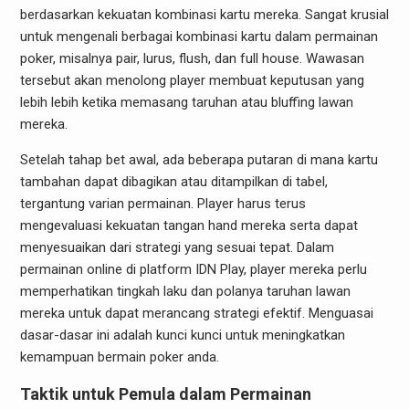
berdasarkan kekuatan kombinasi kartu mereka. Sangat krusial
untuk mengenali berbagai kombinasi kartu dalam permainan
poker, misalnya pair, lurus, flush, dan full house. Wawasan
tersebut akan menolong player membuat keputusan yang
lebih lebih ketika memasang taruhan atau bluffing lawan
mereka.
Setelah tahap bet awal, ada beberapa putaran di mana kartu
tambahan dapat dibagikan atau ditampilkan di tabel,
tergantung varian permainan. Player harus terus
mengevaluasi kekuatan tangan hand mereka serta dapat
menyesuaikan dari strategi yang sesuai tepat. Dalam
permainan online di platform IDN Play, player mereka perlu
memperhatikan tingkah laku dan polanya taruhan lawan
mereka untuk dapat merancang strategi efektif. Menguasai
dasar-dasar ini adalah kunci kunci untuk meningkatkan
kemampuan bermain poker anda.
Taktik untuk Pemula dalam Permainan