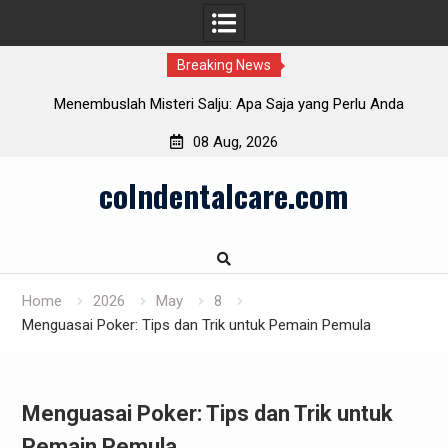
Breaking News
mlah
Menembuslah Misteri Salju: Apa Saja yang Perlu Anda
Ketahui
08 Aug, 2026
Skip
colndentalcare.com
to
content
Home
2026
May
8
Menguasai Poker: Tips dan Trik untuk Pemain Pemula
Menguasai Poker: Tips dan Trik untuk
Pemain Pemula