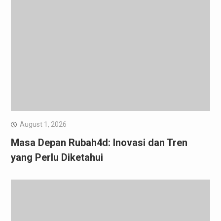
August 1, 2026
Masa Depan Rubah4d: Inovasi dan Tren
yang Perlu Diketahui