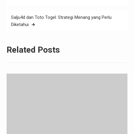
Salju4d dan Toto Togel: Strategi Menang yang Perlu
Diketahui
Related Posts