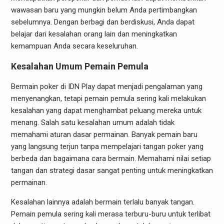
wawasan baru yang mungkin belum Anda pertimbangkan
sebelumnya. Dengan berbagi dan berdiskusi, Anda dapat
belajar dari kesalahan orang lain dan meningkatkan
kemampuan Anda secara keseluruhan.
Kesalahan Umum Pemain Pemula
Bermain poker di IDN Play dapat menjadi pengalaman yang
menyenangkan, tetapi pemain pemula sering kali melakukan
kesalahan yang dapat menghambat peluang mereka untuk
menang. Salah satu kesalahan umum adalah tidak
memahami aturan dasar permainan. Banyak pemain baru
yang langsung terjun tanpa mempelajari tangan poker yang
berbeda dan bagaimana cara bermain. Memahami nilai setiap
tangan dan strategi dasar sangat penting untuk meningkatkan
permainan.
Kesalahan lainnya adalah bermain terlalu banyak tangan.
Pemain pemula sering kali merasa terburu-buru untuk terlibat