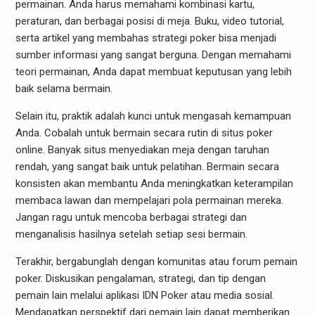
permainan. Anda harus memahami kombinasi kartu,
peraturan, dan berbagai posisi di meja. Buku, video tutorial,
serta artikel yang membahas strategi poker bisa menjadi
sumber informasi yang sangat berguna. Dengan memahami
teori permainan, Anda dapat membuat keputusan yang lebih
baik selama bermain.
Selain itu, praktik adalah kunci untuk mengasah kemampuan
Anda. Cobalah untuk bermain secara rutin di situs poker
online. Banyak situs menyediakan meja dengan taruhan
rendah, yang sangat baik untuk pelatihan. Bermain secara
konsisten akan membantu Anda meningkatkan keterampilan
membaca lawan dan mempelajari pola permainan mereka.
Jangan ragu untuk mencoba berbagai strategi dan
menganalisis hasilnya setelah setiap sesi bermain.
Terakhir, bergabunglah dengan komunitas atau forum pemain
poker. Diskusikan pengalaman, strategi, dan tip dengan
pemain lain melalui aplikasi IDN Poker atau media sosial.
Mendapatkan perspektif dari pemain lain dapat memberikan