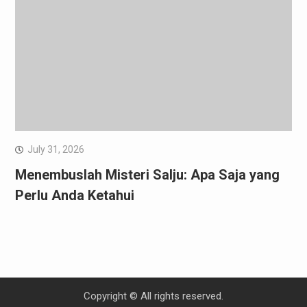
July 31, 2026
Menembuslah Misteri Salju: Apa Saja yang
Perlu Anda Ketahui
Copyright © All rights reserved.