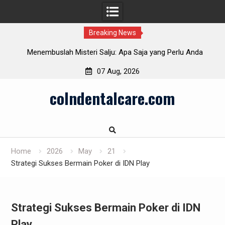
Breaking News
mlah
Menembuslah Misteri Salju: Apa Saja yang Perlu Anda
Ketahui
07 Aug, 2026
Skip
colndentalcare.com
to
content
Home
2026
May
21
Strategi Sukses Bermain Poker di IDN Play
Strategi Sukses Bermain Poker di IDN
Play