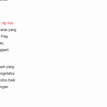
r.
rtp live
yaran yang
 Play
an,
ggaet
ain yang
engetahui
disi baik
angan