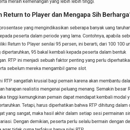
rta meraih kemenangan yang lebih lebih tinggi.
h Return to Player dan Mengapa Sih Berharga
 prosentase yang mengindikasikan seberapa banyak uang taruha
epada peserta dalam periode yang lama. Contohnya, apabila se
iki Return to Player senilai 95 persen, ini berarti, dari 100 100 un
 dipertaruhkan, 95 bakal kembali kepada peserta dalam bentuk
n. RTP ini menjadi sebuah faktor penting yang perlu diperhatika
erta sebelum mereka mengambil game slot.
 RTP sangatlah krusial bagi pemain karena akan membantu dal
n harapan realistis mengenai peluang menang. Semakin besar R
aka tinggi kemungkinan pemain dapat mendapat kembali modal y
rtaruhkan. Tetapi, harus diperhatikan bahwa RTP dihitung dalam
at yang sangat, maka hasil akhir dalam setiap sesi permainan si
ariasi. Dengan demikian, peserta perlu selalu bermain dengan d
a agar tidak cuma terfokus hanya nilai RTP.