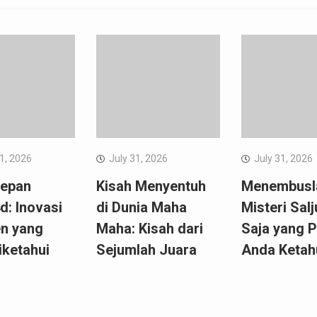
1, 2026
July 31, 2026
July 31, 2026
epan
Kisah Menyentuh
Menembusl
: Inovasi
di Dunia Maha
Misteri Sal
en yang
Maha: Kisah dari
Saja yang P
iketahui
Sejumlah Juara
Anda Ketah