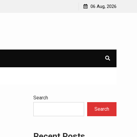
 Game
Masa Depan Rubah4d: Inovasi dan Tren yang Perlu
06 Aug, 2026
Diketahui
Search
Search
Recent Posts