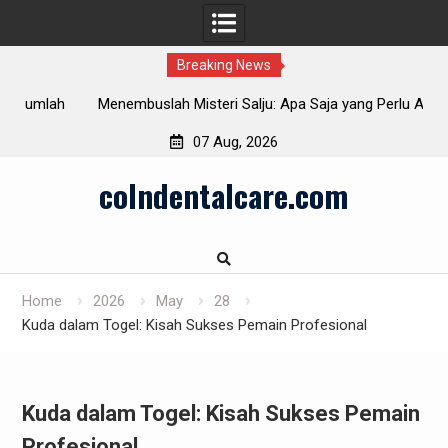
Breaking News
mlah
Menembuslah Misteri Salju: Apa Saja yang Perlu Anda
Ketahui
07 Aug, 2026
Skip
colndentalcare.com
to
content
Home
2026
May
28
Kuda dalam Togel: Kisah Sukses Pemain Profesional
Kuda dalam Togel: Kisah Sukses Pemain
Profesional