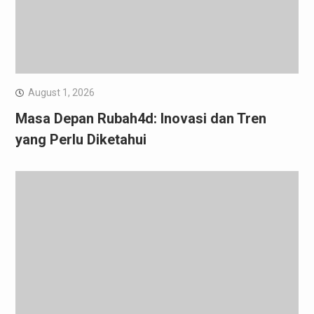
August 1, 2026
Masa Depan Rubah4d: Inovasi dan Tren
yang Perlu Diketahui