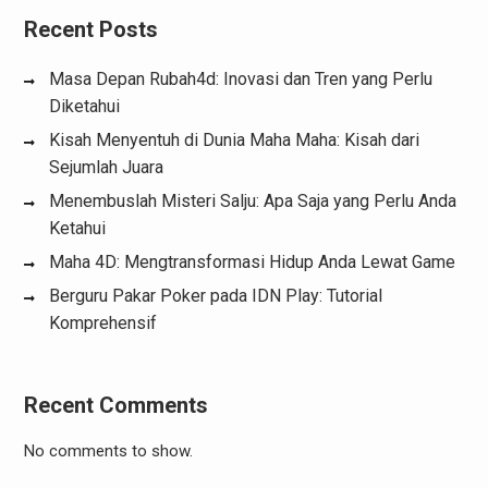
Recent Posts
Masa Depan Rubah4d: Inovasi dan Tren yang Perlu
Diketahui
Kisah Menyentuh di Dunia Maha Maha: Kisah dari
Sejumlah Juara
Menembuslah Misteri Salju: Apa Saja yang Perlu Anda
Ketahui
Maha 4D: Mengtransformasi Hidup Anda Lewat Game
Berguru Pakar Poker pada IDN Play: Tutorial
Komprehensif
Recent Comments
No comments to show.