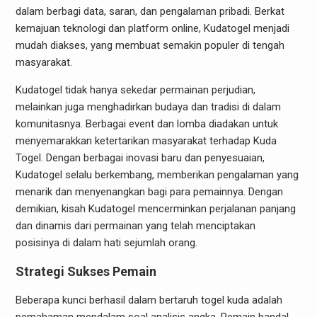
dalam berbagi data, saran, dan pengalaman pribadi. Berkat
kemajuan teknologi dan platform online, Kudatogel menjadi
mudah diakses, yang membuat semakin populer di tengah
masyarakat.
Kudatogel tidak hanya sekedar permainan perjudian,
melainkan juga menghadirkan budaya dan tradisi di dalam
komunitasnya. Berbagai event dan lomba diadakan untuk
menyemarakkan ketertarikan masyarakat terhadap Kuda
Togel. Dengan berbagai inovasi baru dan penyesuaian,
Kudatogel selalu berkembang, memberikan pengalaman yang
menarik dan menyenangkan bagi para pemainnya. Dengan
demikian, kisah Kudatogel mencerminkan perjalanan panjang
dan dinamis dari permainan yang telah menciptakan
posisinya di dalam hati sejumlah orang.
Strategi Sukses Pemain
Beberapa kunci berhasil dalam bertaruh togel kuda adalah