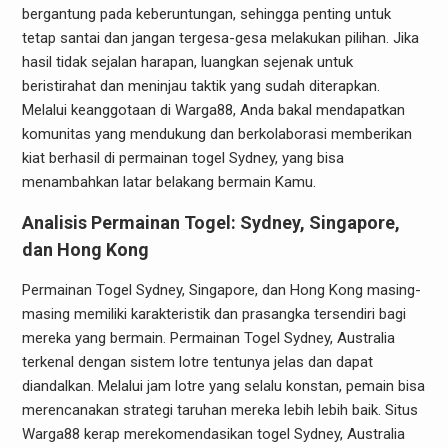
bergantung pada keberuntungan, sehingga penting untuk
tetap santai dan jangan tergesa-gesa melakukan pilihan. Jika
hasil tidak sejalan harapan, luangkan sejenak untuk
beristirahat dan meninjau taktik yang sudah diterapkan.
Melalui keanggotaan di Warga88, Anda bakal mendapatkan
komunitas yang mendukung dan berkolaborasi memberikan
kiat berhasil di permainan togel Sydney, yang bisa
menambahkan latar belakang bermain Kamu.
Analisis Permainan Togel: Sydney, Singapore,
dan Hong Kong
Permainan Togel Sydney, Singapore, dan Hong Kong masing-
masing memiliki karakteristik dan prasangka tersendiri bagi
mereka yang bermain. Permainan Togel Sydney, Australia
terkenal dengan sistem lotre tentunya jelas dan dapat
diandalkan. Melalui jam lotre yang selalu konstan, pemain bisa
merencanakan strategi taruhan mereka lebih lebih baik. Situs
Warga88 kerap merekomendasikan togel Sydney, Australia