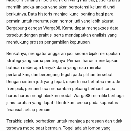
Melalui memahami pola dan tren yang muncul, peserta bisa
memilih angka-angka yang akan berpotensi keluar di undi
berikutnya. Data historis menjadi kunci penting bagi para
pemain untuk merumuskan nomor judi yang lebih akurat.
Bergabung dengan Warga88, Kamu dapat mengakses data
tersebut dengan praktis, serta mendapatkan analisis yang
mendukung proses pengambilan keputusan.
Berikutnya, mengatur anggaran judi secara bijak merupakan
strategi yang sama pentingnya. Pemain harus menetapkan
batasan seberapa banyak dana yang mau mereka
pertaruhkan, dan berpegang teguh pada pilihan tersebut.
Dengan sistem judi yang tepat, seperti mix bet atau metode
free pick, pemain bisa menambah peluang berhasil tanpa
harus harus menghabiskan modal. Warga88 memiliki berbagai
jenis taruhan yang dapat ditentukan sesuai pada kapasitas
finansial setiap pemain.
Terakhir, selalu perhatikan untuk menjaga perasaan dan tidak
terbawa mood saat bermain. Togel adalah lomba yang