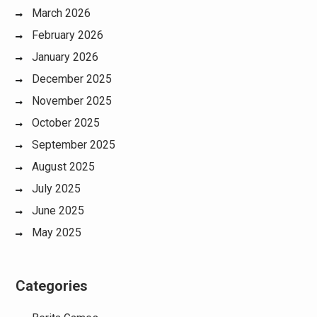
March 2026
February 2026
January 2026
December 2025
November 2025
October 2025
September 2025
August 2025
July 2025
June 2025
May 2025
Categories