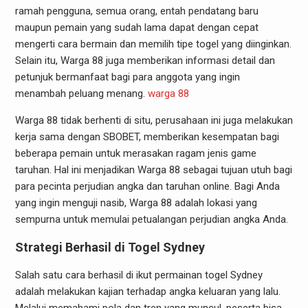
ramah pengguna, semua orang, entah pendatang baru
maupun pemain yang sudah lama dapat dengan cepat
mengerti cara bermain dan memilih tipe togel yang diinginkan.
Selain itu, Warga 88 juga memberikan informasi detail dan
petunjuk bermanfaat bagi para anggota yang ingin
menambah peluang menang.
warga 88
Warga 88 tidak berhenti di situ, perusahaan ini juga melakukan
kerja sama dengan SBOBET, memberikan kesempatan bagi
beberapa pemain untuk merasakan ragam jenis game
taruhan. Hal ini menjadikan Warga 88 sebagai tujuan utuh bagi
para pecinta perjudian angka dan taruhan online. Bagi Anda
yang ingin menguji nasib, Warga 88 adalah lokasi yang
sempurna untuk memulai petualangan perjudian angka Anda.
Strategi Berhasil di Togel Sydney
Salah satu cara berhasil di ikut permainan togel Sydney
adalah melakukan kajian terhadap angka keluaran yang lalu.