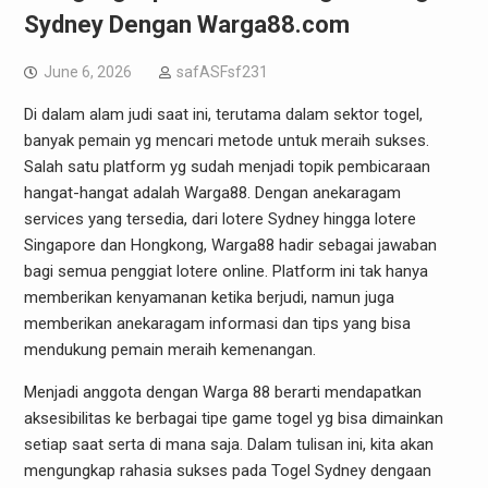
Sydney Dengan Warga88.com
June 6, 2026
safASFsf231
Di dalam alam judi saat ini, terutama dalam sektor togel,
banyak pemain yg mencari metode untuk meraih sukses.
Salah satu platform yg sudah menjadi topik pembicaraan
hangat-hangat adalah Warga88. Dengan anekaragam
services yang tersedia, dari lotere Sydney hingga lotere
Singapore dan Hongkong, Warga88 hadir sebagai jawaban
bagi semua penggiat lotere online. Platform ini tak hanya
memberikan kenyamanan ketika berjudi, namun juga
memberikan anekaragam informasi dan tips yang bisa
mendukung pemain meraih kemenangan.
Menjadi anggota dengan Warga 88 berarti mendapatkan
aksesibilitas ke berbagai tipe game togel yg bisa dimainkan
setiap saat serta di mana saja. Dalam tulisan ini, kita akan
mengungkap rahasia sukses pada Togel Sydney dengaan