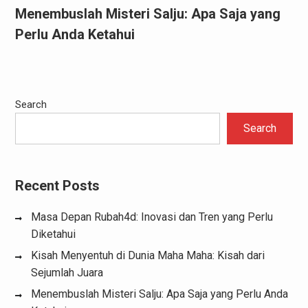
Menembuslah Misteri Salju: Apa Saja yang
Perlu Anda Ketahui
Search
Search
Recent Posts
Masa Depan Rubah4d: Inovasi dan Tren yang Perlu
Diketahui
Kisah Menyentuh di Dunia Maha Maha: Kisah dari
Sejumlah Juara
Menembuslah Misteri Salju: Apa Saja yang Perlu Anda