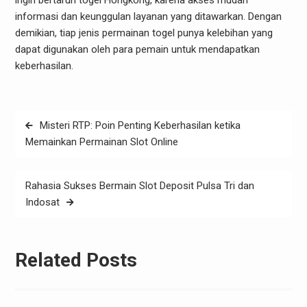
ingin bertaruh togel Hongkong, karena akses mudah
informasi dan keunggulan layanan yang ditawarkan. Dengan
demikian, tiap jenis permainan togel punya kelebihan yang
dapat digunakan oleh para pemain untuk mendapatkan
keberhasilan.
Post
Misteri RTP: Poin Penting Keberhasilan ketika
navigation
Memainkan Permainan Slot Online
Rahasia Sukses Bermain Slot Deposit Pulsa Tri dan
Indosat
Related Posts