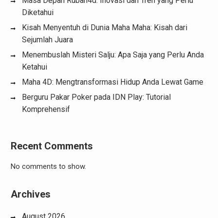
Masa Depan Rubah4d: Inovasi dan Tren yang Perlu
Diketahui
Kisah Menyentuh di Dunia Maha Maha: Kisah dari
Sejumlah Juara
Menembuslah Misteri Salju: Apa Saja yang Perlu Anda
Ketahui
Maha 4D: Mengtransformasi Hidup Anda Lewat Game
Berguru Pakar Poker pada IDN Play: Tutorial
Komprehensif
Recent Comments
No comments to show.
Archives
August 2026