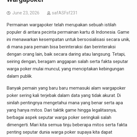
June 23, 2026
safASFsf231
Permainan wargapoker telah merupakan sebuah istilah
populer di antara pecinta permainan kartu di Indonesia. Game
ini menawarkan kesempatan untuk bersosialisasi secara unik,
di mana para pemain bisa berinteraksi dan berinteraksi
dengan orang lain, baik secara daring atau langsung. Tetapi,
seiring dengan, beragam anggapan salah serta fakta seputar
warga poker mulai muncul, yang menciptakan kebingungan
dalam publik.
Banyak pemain yang baru baru memasuki alam wargapoker
poker sering kali terjebak dalam data yang tidak akurat. Di
sinilah pentingnya mengetahui mana yang benar serta apa
yang hanya mitos. Dari taktik game hingga legalitasnya,
berbagai aspek seputar warga poker seringkali salah
dimengerti. Mari kita semua tinju beberapa mitos serta fakta
penting seputar dunia warga poker supaya kita dapat