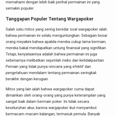
memahami dengan lebih baik perihal permainan ini yang
semakin populer.
Tanggapan Populer Tentang Wargapoker
Salah satu mitos yang sering beredar soal wargapoker ialah
bahwa permainan ini selalu menguntungkan. Sebagian besar
orang meyakini bahwa apabila mereka cukup lama bermain,
mereka bakal mendapatkan untung finansial yang signifikan.
Tetapi, kenyataannya adalah bahwa permainan ini juga
sebenarnya melibatkan sejumlah risiko dan ketidakpastian.
Pemain yang tidak punya rencana yang efektif dan
pengetahuan mendalam tentang permainan seringkali
berakhir dengan kerugian.
Mitos yang lain ialah bahwa wargapoker cuma dapat
dimainkan oleh orang-orang yang punya keterampilan yang
sangat baik dalam bermain poker. Ini tidak secara
keseluruhan akur, karena wargapoker ikut menyambut
bermacam-macam kalangan, termasuk pemula. Banyak