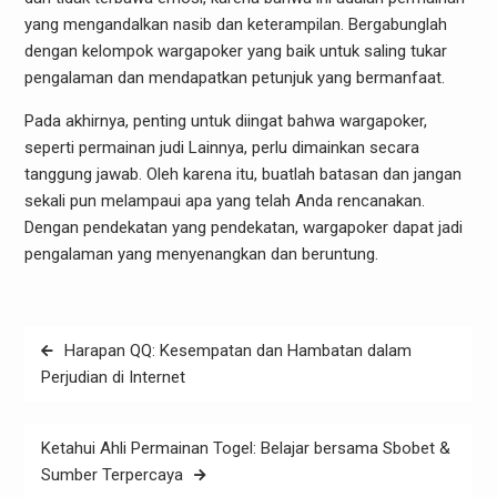
yang mengandalkan nasib dan keterampilan. Bergabunglah
dengan kelompok wargapoker yang baik untuk saling tukar
pengalaman dan mendapatkan petunjuk yang bermanfaat.
Pada akhirnya, penting untuk diingat bahwa wargapoker,
seperti permainan judi Lainnya, perlu dimainkan secara
tanggung jawab. Oleh karena itu, buatlah batasan dan jangan
sekali pun melampaui apa yang telah Anda rencanakan.
Dengan pendekatan yang pendekatan, wargapoker dapat jadi
pengalaman yang menyenangkan dan beruntung.
Post
Harapan QQ: Kesempatan dan Hambatan dalam
navigation
Perjudian di Internet
Ketahui Ahli Permainan Togel: Belajar bersama Sbobet &
Sumber Terpercaya