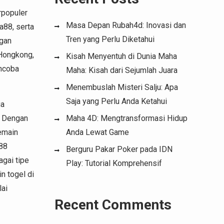
rpopuler
Masa Depan Rubah4d: Inovasi dan
a88, serta
Tren yang Perlu Diketahui
gan
 Hongkong,
Kisah Menyentuh di Dunia Maha
encoba
Maha: Kisah dari Sejumlah Juara
Menembuslah Misteri Salju: Apa
Saja yang Perlu Anda Ketahui
ga
. Dengan
Maha 4D: Mengtransformasi Hidup
emain
Anda Lewat Game
88
Berguru Pakar Poker pada IDN
agai tipe
Play: Tutorial Komprehensif
n togel di
ai
Recent Comments