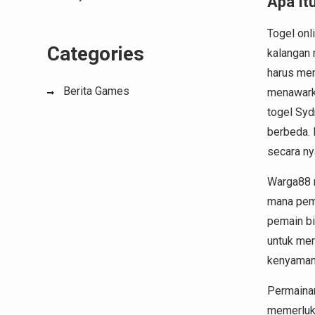
Apa It
Togel onl
Categories
kalangan 
harus men
Berita Games
menawarka
togel Syd
berbeda. 
secara ny
Warga88 m
mana pema
pemain bi
untuk mer
kenyamana
Permainan
memerluka