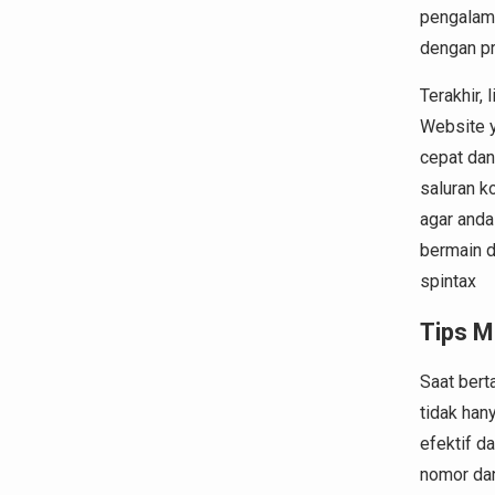
pengalam
dengan pr
Terakhir, 
Website y
cepat dan
saluran k
agar anda
bermain d
spintax
Tips M
Saat bert
tidak han
efektif d
nomor dan