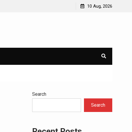
 Game
Masa Depan Rubah4d: Inovasi dan Tren yang Perlu
10 Aug, 2026
Diketahui
Search
Search
Recent Posts