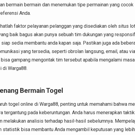
an bermain bermain dan menemukan tipe permainan yang cocok 
eferensi Anda.
lihatlah faktor pelayanan pelanggan yang disediakan oleh situs lot
ang baik bagus akan punya sebuah tim dukungan yang responsif
 siap sedia membantu anda kapan saja. Pastikan juga ada beber
omunikasi yang tersedia, seperti obrolan langsung, email, atau via
 bisa gampang mengontak tim tersebut apabila mengalami masa
i di Warga88.
enang Bermain Togel
aruh togel online di Warga88, penting untuk memahami bahwa m
ya tergantung pada keberuntungan. Anda harus menerapkan taktik
an melakukan analisis terhadap hasil-hasil sebelumnya. Mempelaj
 statistik bisa membantu Anda mengambil keputusan yang lebih 