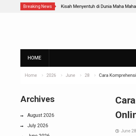
Maha Maha: Kisah dari
Menembuslah Misteri Salju: Apa Saja
Breaking News
Ketahui
Skip
to
content
HOME
Home
2026
June
28
Cara Komprehensif
Archives
Cara
Onli
August 2026
July 2026
June 28
June 2026