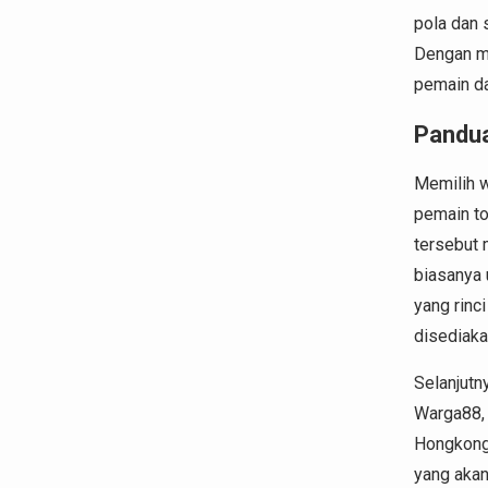
pola dan 
Dengan me
pemain d
Pandua
Memilih w
pemain to
tersebut 
biasanya 
yang rinc
disediaka
Selanjutn
Warga88, 
Hongkong,
yang akan