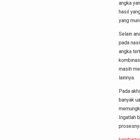
angka yan
hasil yan
yang mung
Selain an
pada nasib
angka ter
kombinasi
masih men
lainnya.
Pada akhi
banyak ua
memungkin
Ingatlah 
prosesny
kembarto