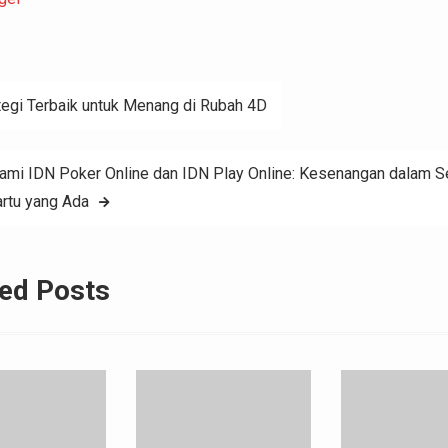
tegi Terbaik untuk Menang di Rubah 4D
ation
i IDN Poker Online dan IDN Play Online: Kesenangan dalam S
rtu yang Ada
ed Posts