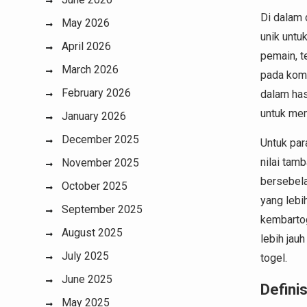
Di dalam 
May 2026
unik untu
April 2026
pemain, 
March 2026
pada komb
February 2026
dalam has
untuk mem
January 2026
December 2025
Untuk par
nilai tam
November 2025
bersebela
October 2025
yang lebih
September 2025
kembartog
August 2025
lebih jau
July 2025
togel.
June 2025
Defini
May 2025