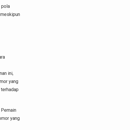
 pola
, meskipun
ara
an ini,
omor yang
 terhadap
. Pemain
omor yang