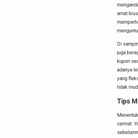
mengandal
amat krus
memperhat
menguntu
Di sampin
juga bera
kupon sec
adanya te
yang flek
tidak mud
Tips M
Menentuka
cermat. Y
sebelumny