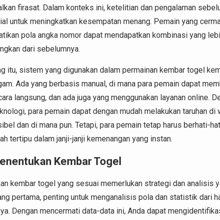
kan firasat. Dalam konteks ini, ketelitian dan pengalaman sebe
ial untuk meningkatkan kesempatan menang. Pemain yang cerma
ikan pola angka nomor dapat mendapatkan kombinasi yang leb
ngkan dari sebelumnya.
g itu, sistem yang digunakan dalam permainan kembar togel kem
gam. Ada yang berbasis manual, di mana para pemain dapat mem
ara langsung, dan ada juga yang menggunakan layanan online. D
knologi, para pemain dapat dengan mudah melakukan taruhan di 
sibel dan di mana pun. Tetapi, para pemain tetap harus berhati-hat
ah tertipu dalam janji-janji kemenangan yang instan.
enentukan Kembar Togel
n kembar togel yang sesuai memerlukan strategi dan analisis 
ang pertama, penting untuk menganalisis pola dan statistik dari ha
a. Dengan mencermati data-data ini, Anda dapat mengidentifika