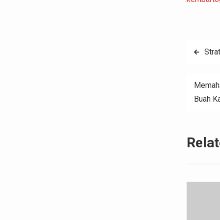
Post
Stra
navig
Memaham
Buah Ka
Relat