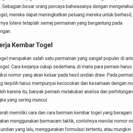
n. Sebagian besar orang percaya bahwasanya dengan mengetahui
gel, mereka dapat meningkatkan peluang mereka untuk berhasil
rnya lotere tetaplah semej permainan yang bergantung pada
ngan.
erja Kembar Togel
gel merupakan salah satu permainan yang sangat populer di ant
togel. Cara kerjanya cukup sederhana, di mana para pemain harus
si nomor yang akan keluar pada hasil undian draw. Pada permain
ng terpilih harus mempunyai kecocokan dan kesamaan dengan n
leh karena itu, banyak pemain melakukan analisa dan perhitungan
ka yang sering muncul.
erah memiliki cara dan cara bermain kembar togel yang beragam
akan menggunakan bermacam taktik, contohnya menilai nomor-n
 undian yang lalu, menggunakan formulasi tertentu, atau mungkin