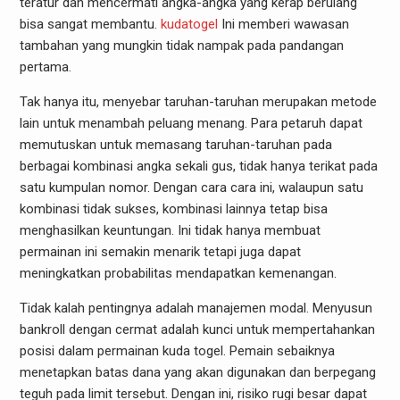
teratur dan mencermati angka-angka yang kerap berulang
bisa sangat membantu.
kudatogel
Ini memberi wawasan
tambahan yang mungkin tidak nampak pada pandangan
pertama.
Tak hanya itu, menyebar taruhan-taruhan merupakan metode
lain untuk menambah peluang menang. Para petaruh dapat
memutuskan untuk memasang taruhan-taruhan pada
berbagai kombinasi angka sekali gus, tidak hanya terikat pada
satu kumpulan nomor. Dengan cara cara ini, walaupun satu
kombinasi tidak sukses, kombinasi lainnya tetap bisa
menghasilkan keuntungan. Ini tidak hanya membuat
permainan ini semakin menarik tetapi juga dapat
meningkatkan probabilitas mendapatkan kemenangan.
Tidak kalah pentingnya adalah manajemen modal. Menyusun
bankroll dengan cermat adalah kunci untuk mempertahankan
posisi dalam permainan kuda togel. Pemain sebaiknya
menetapkan batas dana yang akan digunakan dan berpegang
teguh pada limit tersebut. Dengan ini, risiko rugi besar dapat