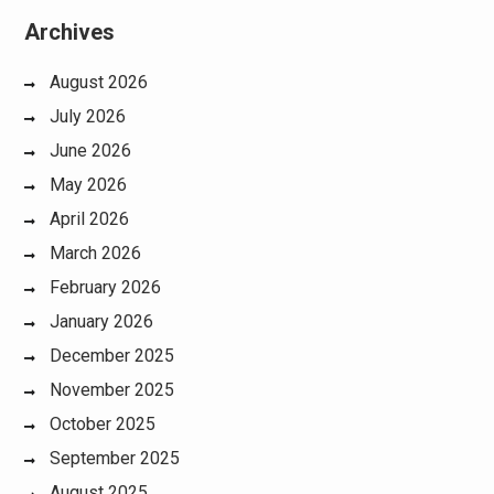
Archives
August 2026
July 2026
June 2026
May 2026
April 2026
March 2026
February 2026
January 2026
December 2025
November 2025
October 2025
September 2025
August 2025