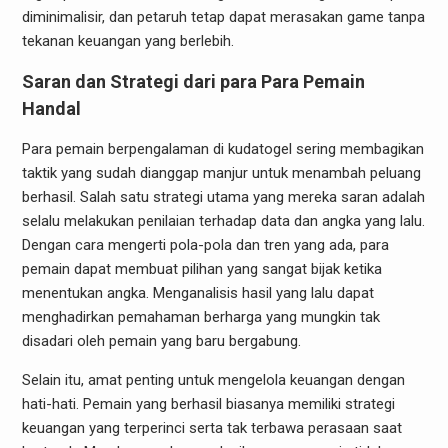
diminimalisir, dan petaruh tetap dapat merasakan game tanpa
tekanan keuangan yang berlebih.
Saran dan Strategi dari para Para Pemain
Handal
Para pemain berpengalaman di kudatogel sering membagikan
taktik yang sudah dianggap manjur untuk menambah peluang
berhasil. Salah satu strategi utama yang mereka saran adalah
selalu melakukan penilaian terhadap data dan angka yang lalu.
Dengan cara mengerti pola-pola dan tren yang ada, para
pemain dapat membuat pilihan yang sangat bijak ketika
menentukan angka. Menganalisis hasil yang lalu dapat
menghadirkan pemahaman berharga yang mungkin tak
disadari oleh pemain yang baru bergabung.
Selain itu, amat penting untuk mengelola keuangan dengan
hati-hati. Pemain yang berhasil biasanya memiliki strategi
keuangan yang terperinci serta tak terbawa perasaan saat