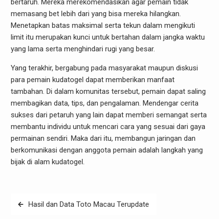
bertaruh. Mereka merekomendasikan agar pemain tidak
memasang bet lebih dari yang bisa mereka hilangkan.
Menetapkan batas maksimal serta tekun dalam mengikuti
limit itu merupakan kunci untuk bertahan dalam jangka waktu
yang lama serta menghindari rugi yang besar.
Yang terakhir, bergabung pada masyarakat maupun diskusi
para pemain kudatogel dapat memberikan manfaat
tambahan. Di dalam komunitas tersebut, pemain dapat saling
membagikan data, tips, dan pengalaman. Mendengar cerita
sukses dari petaruh yang lain dapat memberi semangat serta
membantu individu untuk mencari cara yang sesuai dari gaya
permainan sendiri. Maka dari itu, membangun jaringan dan
berkomunikasi dengan anggota pemain adalah langkah yang
bijak di alam kudatogel.
Post
Hasil dan Data Toto Macau Terupdate
navigation