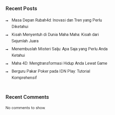
Recent Posts
Masa Depan Rubah4d: Inovasi dan Tren yang Perlu
Diketahui
Kisah Menyentuh di Dunia Maha Maha: Kisah dari
Sejumlah Juara
Menembuslah Misteri Salju: Apa Saja yang Perlu Anda
Ketahui
Maha 4D: Mengtransformasi Hidup Anda Lewat Game
Berguru Pakar Poker pada IDN Play: Tutorial
Komprehensif
Recent Comments
No comments to show.