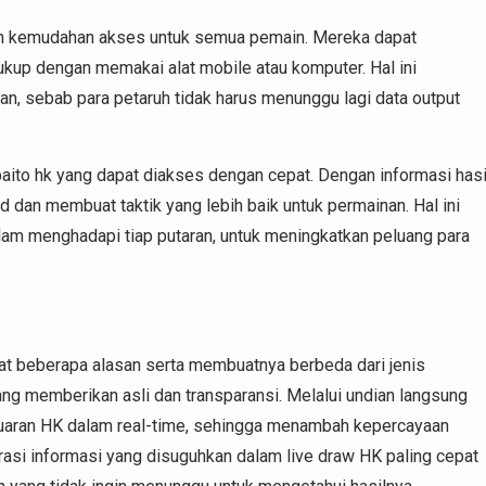
kan kemudahan akses untuk semua pemain. Mereka dapat
ukup dengan memakai alat mobile atau komputer. Hal ini
 sebab para petaruh tidak harus menunggu lagi data output
 paito hk yang dapat diakses dengan cepat. Dengan informasi hasi
d dan membuat taktik yang lebih baik untuk permainan. Hal ini
alam menghadapi tiap putaran, untuk meningkatkan peluang para
at beberapa alasan serta membuatnya berbeda dari jenis
yang memberikan asli dan transparansi. Melalui undian langsung
eluaran HK dalam real-time, sehingga menambah kepercayaan
asi informasi yang disuguhkan dalam live draw HK paling cepat