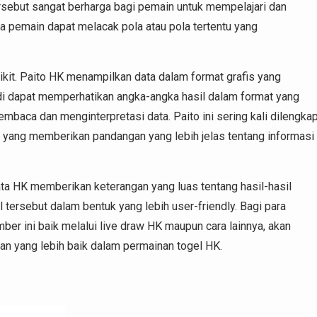
rsebut sangat berharga bagi pemain untuk mempelajari dan
a pemain dapat melacak pola atau pola tertentu yang
dikit. Paito HK menampilkan data dalam format grafis yang
di dapat memperhatikan angka-angka hasil dalam format yang
mbaca dan menginterpretasi data. Paito ini sering kali dilengkap
 yang memberikan pandangan yang lebih jelas tentang informasi
ata HK memberikan keterangan yang luas tentang hasil-hasil
 tersebut dalam bentuk yang lebih user-friendly. Bagi para
er ini baik melalui live draw HK maupun cara lainnya, akan
n yang lebih baik dalam permainan togel HK.