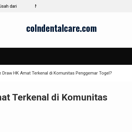
 yang Perlu Anda
Maha 4D: Mengtransformasi Hidup Anda Lewat
colndentalcare.com
e Draw HK Amat Terkenal di Komunitas Penggemar Togel?
t Terkenal di Komunitas