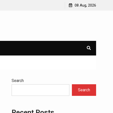
 Game
Masa Depan Rubah4d: Inovasi dan Tren yang Perlu
08 Aug, 2026
Diketahui
Search
Search
Recent Posts