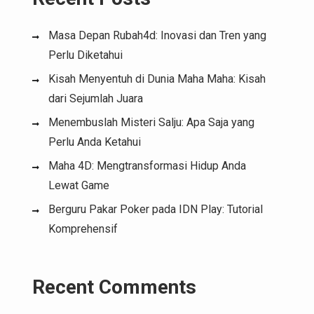
Masa Depan Rubah4d: Inovasi dan Tren yang
Perlu Diketahui
Kisah Menyentuh di Dunia Maha Maha: Kisah
dari Sejumlah Juara
Menembuslah Misteri Salju: Apa Saja yang
Perlu Anda Ketahui
Maha 4D: Mengtransformasi Hidup Anda
Lewat Game
Berguru Pakar Poker pada IDN Play: Tutorial
Komprehensif
Recent Comments