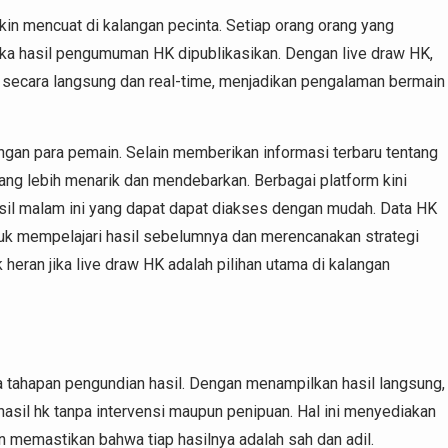
kin mencuat di kalangan pecinta. Setiap orang orang yang
tika hasil pengumuman HK dipublikasikan. Dengan live draw HK,
r secara langsung dan real-time, menjadikan pengalaman bermain
ngan para pemain. Selain memberikan informasi terbaru tentang
ang lebih menarik dan mendebarkan. Berbagai platform kini
sil malam ini yang dapat dapat diakses dengan mudah. Data HK
untuk mempelajari hasil sebelumnya dan merencanakan strategi
heran jika live draw HK adalah pilihan utama di kalangan
tahapan pengundian hasil. Dengan menampilkan hasil langsung,
asil hk tanpa intervensi maupun penipuan. Hal ini menyediakan
n memastikan bahwa tiap hasilnya adalah sah dan adil.