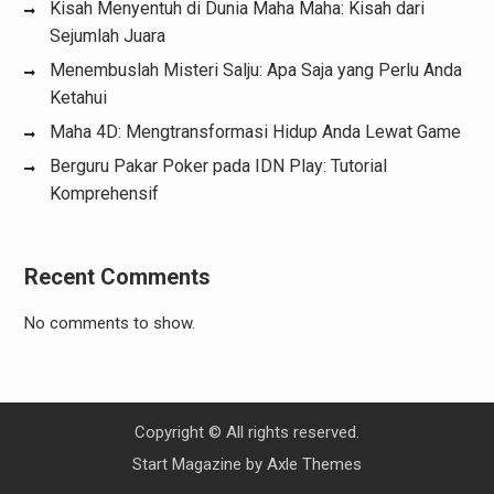
Kisah Menyentuh di Dunia Maha Maha: Kisah dari
Sejumlah Juara
Menembuslah Misteri Salju: Apa Saja yang Perlu Anda
Ketahui
Maha 4D: Mengtransformasi Hidup Anda Lewat Game
Berguru Pakar Poker pada IDN Play: Tutorial
Komprehensif
Recent Comments
No comments to show.
Copyright © All rights reserved.
Start Magazine by
Axle Themes