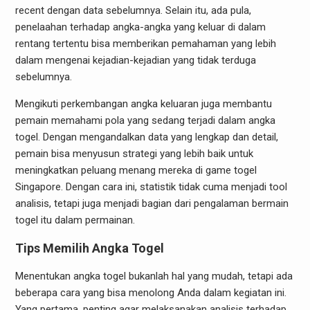
recent dengan data sebelumnya. Selain itu, ada pula,
penelaahan terhadap angka-angka yang keluar di dalam
rentang tertentu bisa memberikan pemahaman yang lebih
dalam mengenai kejadian-kejadian yang tidak terduga
sebelumnya.
Mengikuti perkembangan angka keluaran juga membantu
pemain memahami pola yang sedang terjadi dalam angka
togel. Dengan mengandalkan data yang lengkap dan detail,
pemain bisa menyusun strategi yang lebih baik untuk
meningkatkan peluang menang mereka di game togel
Singapore. Dengan cara ini, statistik tidak cuma menjadi tool
analisis, tetapi juga menjadi bagian dari pengalaman bermain
togel itu dalam permainan.
Tips Memilih Angka Togel
Menentukan angka togel bukanlah hal yang mudah, tetapi ada
beberapa cara yang bisa menolong Anda dalam kegiatan ini.
Yang pertama, penting agar melaksanakan analisis terhadap